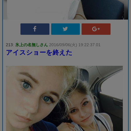
213:
氷上の名無しさん
2016/09/06(火) 19:22:37.01
アイスショーを終えた