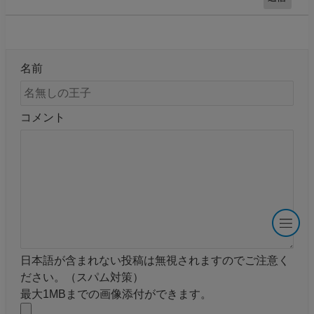
名前
コメント
日本語が含まれない投稿は無視されますのでご注意く
ださい。（スパム対策）
最大1MBまでの画像添付ができます。