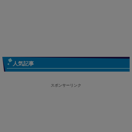
人気記事
スポンサーリンク