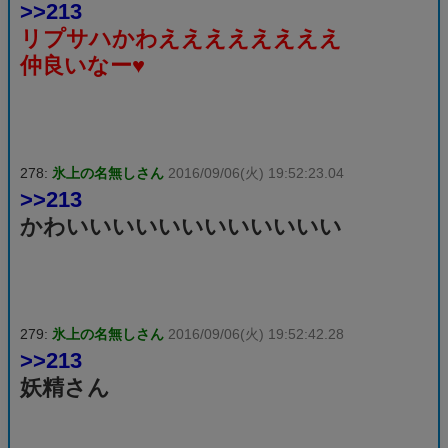
>>213
リプサハかわええええええええ
仲良いなー♥
278:
氷上の名無しさん
2016/09/06(火) 19:52:23.04
>>213
かわいいいいいいいいいいいい
279:
氷上の名無しさん
2016/09/06(火) 19:52:42.28
>>213
妖精さん