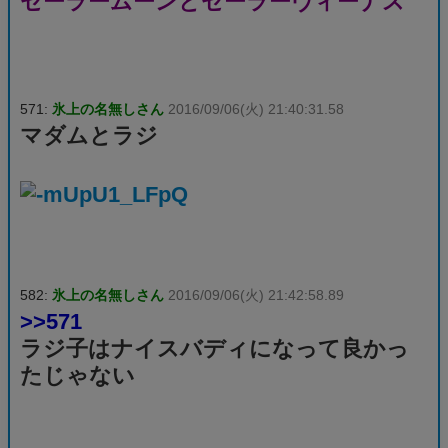
セーラームーンとセーラーヴィーナス
571:
氷上の名無しさん
2016/09/06(火) 21:40:31.58
マダムとラジ
582:
氷上の名無しさん
2016/09/06(火) 21:42:58.89
>>571
ラジ子はナイスバディになって良かっ
たじゃない