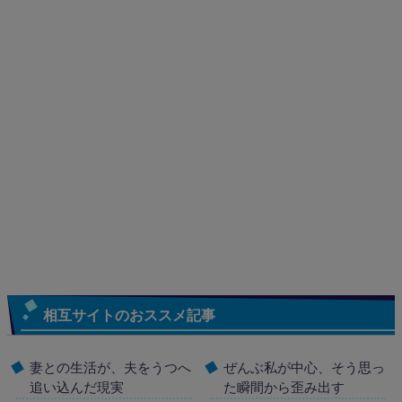
相互サイトのおススメ記事
妻との生活が、夫をうつへ
ぜんぶ私が中心、そう思っ
追い込んだ現実
た瞬間から歪み出す