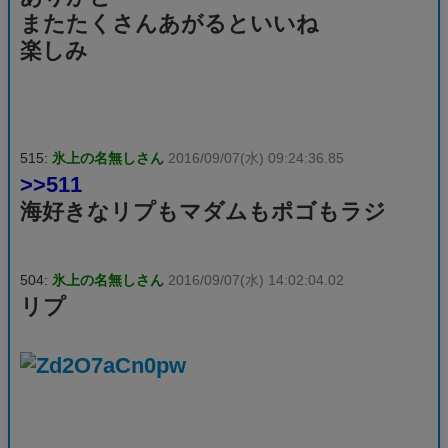
またたくさんあがるといいね
楽しみ
515:
氷上の名無しさん
2016/09/07(水) 09:24:36.85
>>511
海好きなリプもマダムもポゴもラジ
504:
氷上の名無しさん
2016/09/07(水) 14:02:04.02
リプ