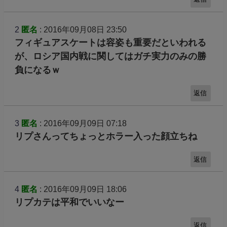
2
匿名
: 2016年09月08日 23:50
フィギュアスケートは容姿も重要だといわれる
が、ロシア国内戦に関してはガチ実力のみの勝
負になるｗ
返信
3
匿名
: 2016年09月09日 07:18
リプさんってちょっとホラー入った顔立ちね
返信
4
匿名
: 2016年09月09日 18:06
リプカテは平和でいいなー
返信