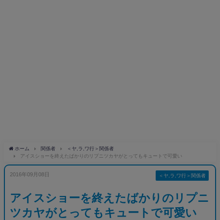
ホーム
関係者
＜ヤ,ラ,ワ行＞関係者
アイスショーを終えたばかりのリプニツカヤがとってもキュートで可愛い
2016年09月08日
＜ヤ,ラ,ワ行＞関係者
アイスショーを終えたばかりのリプニ
ツカヤがとってもキュートで可愛い