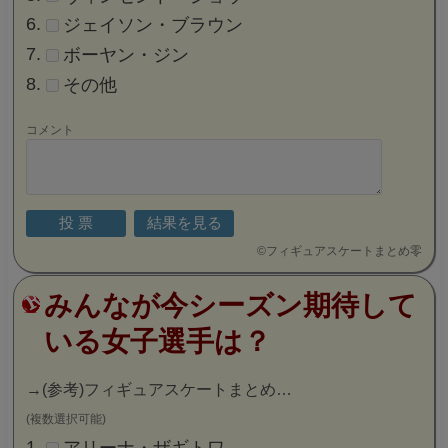
ジェイソン・ブラウン
ボーヤン・ジン
その他
コメント
©
フィギュアスケートまとめ零
みんなが今シーズン期待して
いる女子選手は？
→
(参考)フィギュアスケートまとめ…
(複数選択可能)