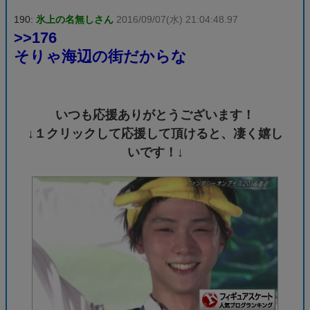
190:
氷上の名無しさん
2016/09/07(水) 21:04:48.97
>>176
そりゃ海辺の街だからな
いつも応援ありがとうございます！
↓１クリックして応援して頂けると、凄く嬉し
いです！↓