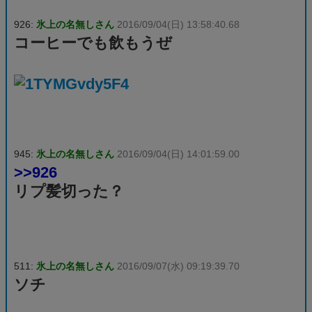
926:
氷上の名無しさん
2016/09/04(日) 13:58:40.68
コーヒーでも飲もうぜ
945:
氷上の名無しさん
2016/09/04(日) 14:01:59.00
>>926
リプ髪切った？
511:
氷上の名無しさん
2016/09/07(水) 09:19:39.70
ソチ