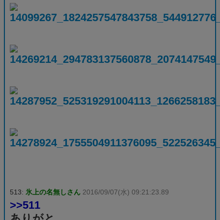
513:
氷上の名無しさん
2016/09/07(水) 09:21:23.89
>>511
ありがと