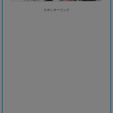
スポンサーリンク