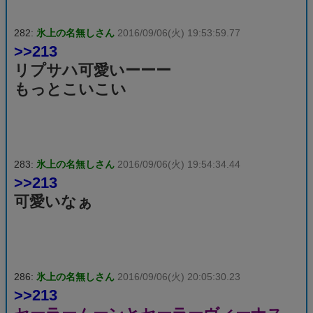
282:
氷上の名無しさん
2016/09/06(火) 19:53:59.77
>>213
リプサハ可愛いーーー
もっとこいこい
283:
氷上の名無しさん
2016/09/06(火) 19:54:34.44
>>213
可愛いなぁ
286:
氷上の名無しさん
2016/09/06(火) 20:05:30.23
>>213