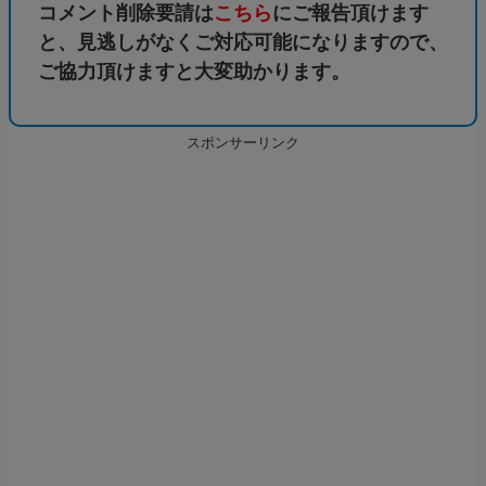
コメント削除要請は
こちら
にご報告頂けます
と、見逃しがなくご対応可能になりますので、
ご協力頂けますと大変助かります。
スポンサーリンク