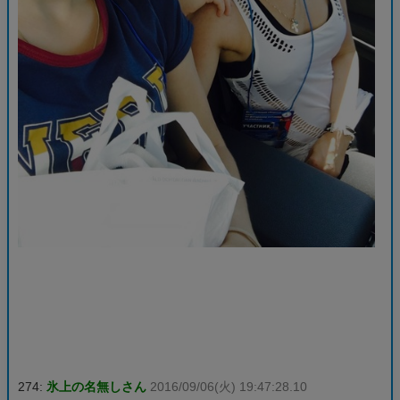
274:
氷上の名無しさん
2016/09/06(火) 19:47:28.10