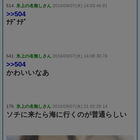
514:
氷上の名無しさん
2016/09/07(水) 14:03:46.81
>>504
ﾅﾃﾞﾅﾃﾞ
541:
氷上の名無しさん
2016/09/07(水) 14:08:30.78
>>504
かわいいなあ
176:
氷上の名無しさん
2016/09/07(水) 21:02:28.14
ソチに来たら海に行くのが普通らしい