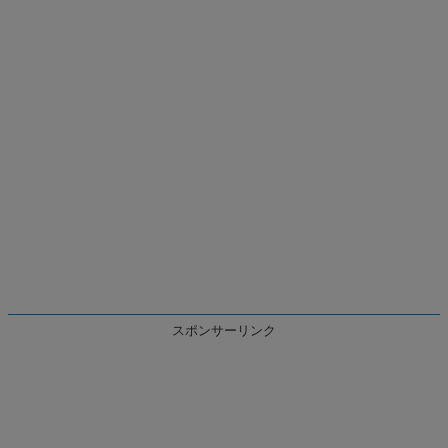
スポンサーリンク