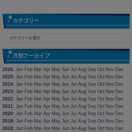
カテゴリー
月別アーカイブ
2026
:
Jan
Feb
Mar
Apr
May
Jun
Jul
Aug
Sep
Oct
Nov
Dec
2025
:
Jan
Feb
Mar
Apr
May
Jun
Jul
Aug
Sep
Oct
Nov
Dec
2024
:
Jan
Feb
Mar
Apr
May
Jun
Jul
Aug
Sep
Oct
Nov
Dec
2023
:
Jan
Feb
Mar
Apr
May
Jun
Jul
Aug
Sep
Oct
Nov
Dec
2022
:
Jan
Feb
Mar
Apr
May
Jun
Jul
Aug
Sep
Oct
Nov
Dec
2021
:
Jan
Feb
Mar
Apr
May
Jun
Jul
Aug
Sep
Oct
Nov
Dec
2020
:
Jan
Feb
Mar
Apr
May
Jun
Jul
Aug
Sep
Oct
Nov
Dec
2019
:
Jan
Feb
Mar
Apr
May
Jun
Jul
Aug
Sep
Oct
Nov
Dec
2018
:
Jan
Feb
Mar
Apr
May
Jun
Jul
Aug
Sep
Oct
Nov
Dec