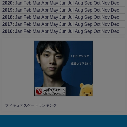
2020
:
Jan
Feb
Mar
Apr
May
Jun
Jul
Aug
Sep
Oct
Nov
Dec
2019
:
Jan
Feb
Mar
Apr
May
Jun
Jul
Aug
Sep
Oct
Nov
Dec
2018
:
Jan
Feb
Mar
Apr
May
Jun
Jul
Aug
Sep
Oct
Nov
Dec
2017
:
Jan
Feb
Mar
Apr
May
Jun
Jul
Aug
Sep
Oct
Nov
Dec
2016
:
Jan
Feb
Mar
Apr
May
Jun
Jul
Aug
Sep
Oct
Nov
Dec
フィギュアスケートランキング