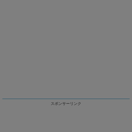
スポンサーリンク