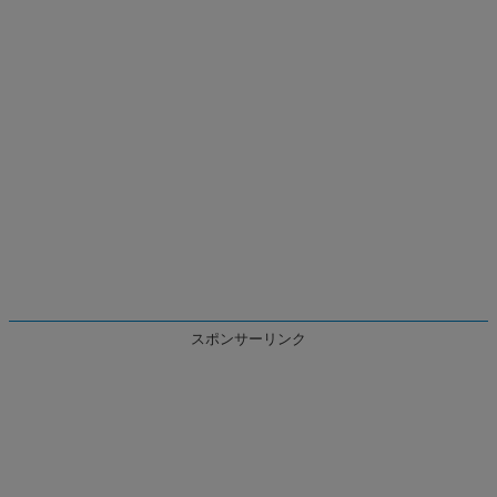
スポンサーリンク