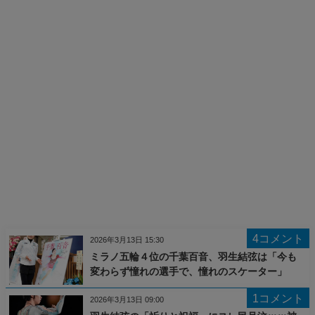
4コメント
2026年3月13日 15:30
ミラノ五輪４位の千葉百音、羽生結弦は「今も
変わらず憧れの選手で、憧れのスケーター」
1コメント
2026年3月13日 09:00