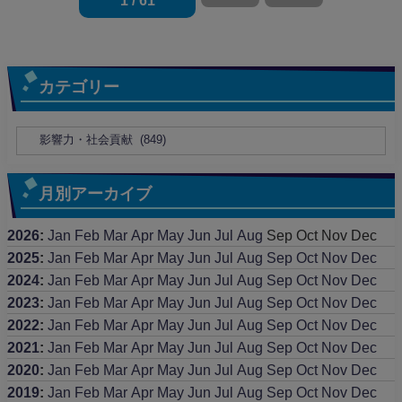
カテゴリー
月別アーカイブ
2026
:
Jan
Feb
Mar
Apr
May
Jun
Jul
Aug
Sep
Oct
Nov
Dec
2025
:
Jan
Feb
Mar
Apr
May
Jun
Jul
Aug
Sep
Oct
Nov
Dec
2024
:
Jan
Feb
Mar
Apr
May
Jun
Jul
Aug
Sep
Oct
Nov
Dec
2023
:
Jan
Feb
Mar
Apr
May
Jun
Jul
Aug
Sep
Oct
Nov
Dec
2022
:
Jan
Feb
Mar
Apr
May
Jun
Jul
Aug
Sep
Oct
Nov
Dec
2021
:
Jan
Feb
Mar
Apr
May
Jun
Jul
Aug
Sep
Oct
Nov
Dec
2020
:
Jan
Feb
Mar
Apr
May
Jun
Jul
Aug
Sep
Oct
Nov
Dec
2019
:
Jan
Feb
Mar
Apr
May
Jun
Jul
Aug
Sep
Oct
Nov
Dec