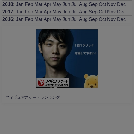
2018
:
Jan
Feb
Mar
Apr
May
Jun
Jul
Aug
Sep
Oct
Nov
Dec
2017
:
Jan
Feb
Mar
Apr
May
Jun
Jul
Aug
Sep
Oct
Nov
Dec
2016
:
Jan
Feb
Mar
Apr
May
Jun
Jul
Aug
Sep
Oct
Nov
Dec
フィギュアスケートランキング