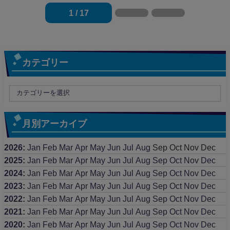
1 / 17
カテゴリー
月別アーカイブ
2026
:
Jan
Feb
Mar
Apr
May
Jun
Jul
Aug
Sep
Oct
Nov
Dec
2025
:
Jan
Feb
Mar
Apr
May
Jun
Jul
Aug
Sep
Oct
Nov
Dec
2024
:
Jan
Feb
Mar
Apr
May
Jun
Jul
Aug
Sep
Oct
Nov
Dec
2023
:
Jan
Feb
Mar
Apr
May
Jun
Jul
Aug
Sep
Oct
Nov
Dec
2022
:
Jan
Feb
Mar
Apr
May
Jun
Jul
Aug
Sep
Oct
Nov
Dec
2021
:
Jan
Feb
Mar
Apr
May
Jun
Jul
Aug
Sep
Oct
Nov
Dec
2020
:
Jan
Feb
Mar
Apr
May
Jun
Jul
Aug
Sep
Oct
Nov
Dec