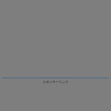
スポンサーリンク