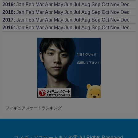
2019
:
Jan
Feb
Mar
Apr
May
Jun
Jul
Aug
Sep
Oct
Nov
Dec
2018
:
Jan
Feb
Mar
Apr
May
Jun
Jul
Aug
Sep
Oct
Nov
Dec
2017
:
Jan
Feb
Mar
Apr
May
Jun
Jul
Aug
Sep
Oct
Nov
Dec
2016
:
Jan
Feb
Mar
Apr
May
Jun
Jul
Aug
Sep
Oct
Nov
Dec
フィギュアスケートランキング
フィギュアスケートまとめ零 All Rights Reserved.