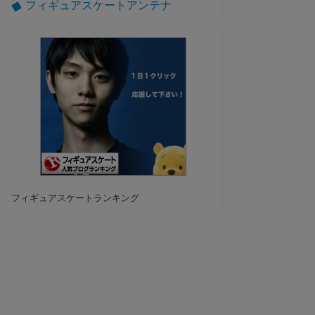
フィギュアスケートアンテナ
フィギュアスケートランキング