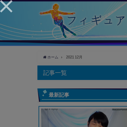
ホーム
2021 12月
記事一覧
最新記事