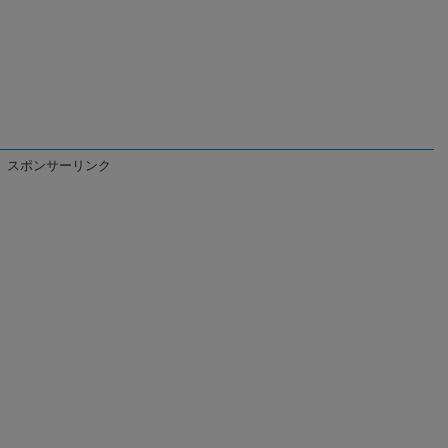
スポンサーリンク