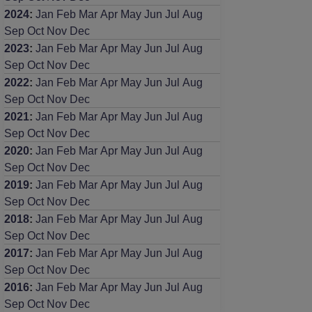
2024
:
Jan
Feb
Mar
Apr
May
Jun
Jul
Aug
Sep
Oct
Nov
Dec
2023
:
Jan
Feb
Mar
Apr
May
Jun
Jul
Aug
Sep
Oct
Nov
Dec
2022
:
Jan
Feb
Mar
Apr
May
Jun
Jul
Aug
Sep
Oct
Nov
Dec
2021
:
Jan
Feb
Mar
Apr
May
Jun
Jul
Aug
Sep
Oct
Nov
Dec
2020
:
Jan
Feb
Mar
Apr
May
Jun
Jul
Aug
Sep
Oct
Nov
Dec
2019
:
Jan
Feb
Mar
Apr
May
Jun
Jul
Aug
Sep
Oct
Nov
Dec
2018
:
Jan
Feb
Mar
Apr
May
Jun
Jul
Aug
Sep
Oct
Nov
Dec
2017
:
Jan
Feb
Mar
Apr
May
Jun
Jul
Aug
Sep
Oct
Nov
Dec
2016
:
Jan
Feb
Mar
Apr
May
Jun
Jul
Aug
Sep
Oct
Nov
Dec