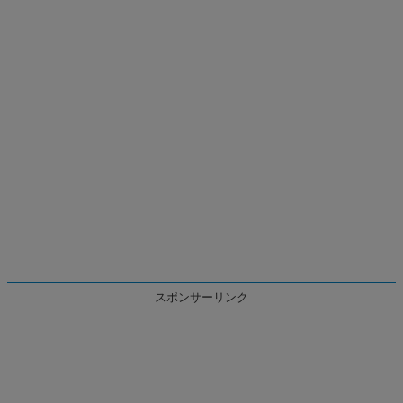
スポンサーリンク