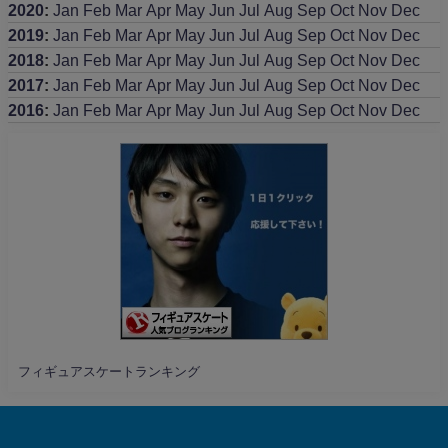
2020
:
Jan
Feb
Mar
Apr
May
Jun
Jul
Aug
Sep
Oct
Nov
Dec
2019
:
Jan
Feb
Mar
Apr
May
Jun
Jul
Aug
Sep
Oct
Nov
Dec
2018
:
Jan
Feb
Mar
Apr
May
Jun
Jul
Aug
Sep
Oct
Nov
Dec
2017
:
Jan
Feb
Mar
Apr
May
Jun
Jul
Aug
Sep
Oct
Nov
Dec
2016
:
Jan
Feb
Mar
Apr
May
Jun
Jul
Aug
Sep
Oct
Nov
Dec
フィギュアスケートランキング