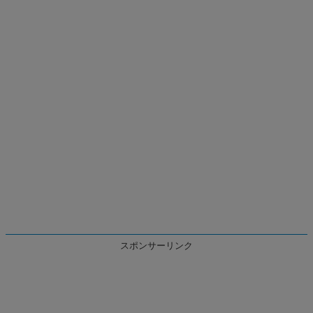
スポンサーリンク