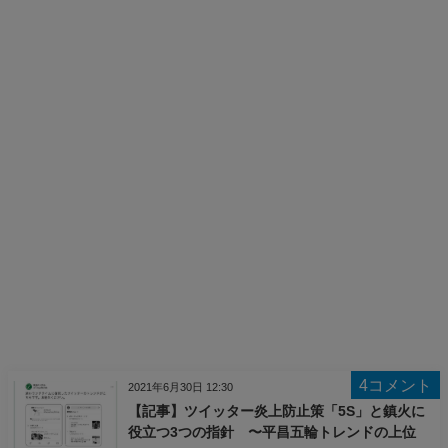
4コメント
2021年6月30日 12:30
【記事】ツイッター炎上防止策「5S」と鎮火に
役立つ3つの指針 〜平昌五輪トレンドの上位