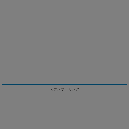
スポンサーリンク