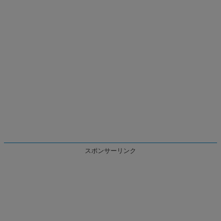
スポンサーリンク