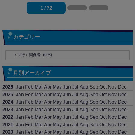
1 / 72
カテゴリー
月別アーカイブ
2026
:
Jan
Feb
Mar
Apr
May
Jun
Jul
Aug
Sep
Oct
Nov
Dec
2025
:
Jan
Feb
Mar
Apr
May
Jun
Jul
Aug
Sep
Oct
Nov
Dec
2024
:
Jan
Feb
Mar
Apr
May
Jun
Jul
Aug
Sep
Oct
Nov
Dec
2023
:
Jan
Feb
Mar
Apr
May
Jun
Jul
Aug
Sep
Oct
Nov
Dec
2022
:
Jan
Feb
Mar
Apr
May
Jun
Jul
Aug
Sep
Oct
Nov
Dec
2021
:
Jan
Feb
Mar
Apr
May
Jun
Jul
Aug
Sep
Oct
Nov
Dec
2020
:
Jan
Feb
Mar
Apr
May
Jun
Jul
Aug
Sep
Oct
Nov
Dec