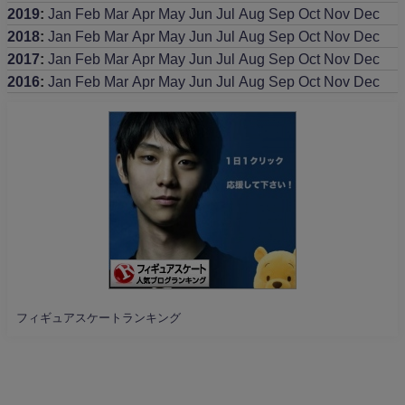
2019
:
Jan
Feb
Mar
Apr
May
Jun
Jul
Aug
Sep
Oct
Nov
Dec
2018
:
Jan
Feb
Mar
Apr
May
Jun
Jul
Aug
Sep
Oct
Nov
Dec
2017
:
Jan
Feb
Mar
Apr
May
Jun
Jul
Aug
Sep
Oct
Nov
Dec
2016
:
Jan
Feb
Mar
Apr
May
Jun
Jul
Aug
Sep
Oct
Nov
Dec
フィギュアスケートランキング