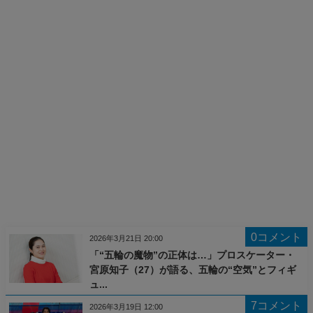
0コメント
2026年3月21日 20:00
「“五輪の魔物”の正体は…」プロスケーター・
宮原知子（27）が語る、五輪の“空気”とフィギ
ュ...
7コメント
2026年3月19日 12:00