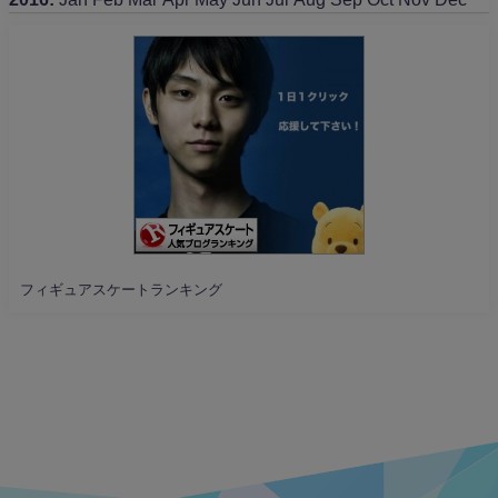
フィギュアスケートランキング