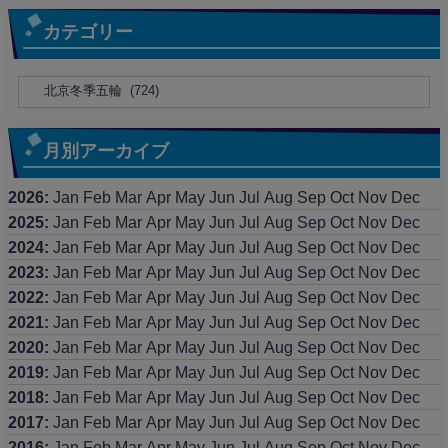
カテゴリー
月別アーカイブ
2026
:
Jan
Feb
Mar
Apr
May
Jun
Jul
Aug
Sep
Oct
Nov
Dec
2025
:
Jan
Feb
Mar
Apr
May
Jun
Jul
Aug
Sep
Oct
Nov
Dec
2024
:
Jan
Feb
Mar
Apr
May
Jun
Jul
Aug
Sep
Oct
Nov
Dec
2023
:
Jan
Feb
Mar
Apr
May
Jun
Jul
Aug
Sep
Oct
Nov
Dec
2022
:
Jan
Feb
Mar
Apr
May
Jun
Jul
Aug
Sep
Oct
Nov
Dec
2021
:
Jan
Feb
Mar
Apr
May
Jun
Jul
Aug
Sep
Oct
Nov
Dec
2020
:
Jan
Feb
Mar
Apr
May
Jun
Jul
Aug
Sep
Oct
Nov
Dec
2019
:
Jan
Feb
Mar
Apr
May
Jun
Jul
Aug
Sep
Oct
Nov
Dec
2018
:
Jan
Feb
Mar
Apr
May
Jun
Jul
Aug
Sep
Oct
Nov
Dec
2017
:
Jan
Feb
Mar
Apr
May
Jun
Jul
Aug
Sep
Oct
Nov
Dec
2016
:
Jan
Feb
Mar
Apr
May
Jun
Jul
Aug
Sep
Oct
Nov
Dec