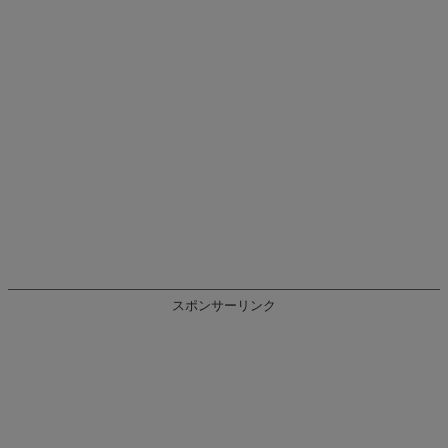
スポンサーリンク