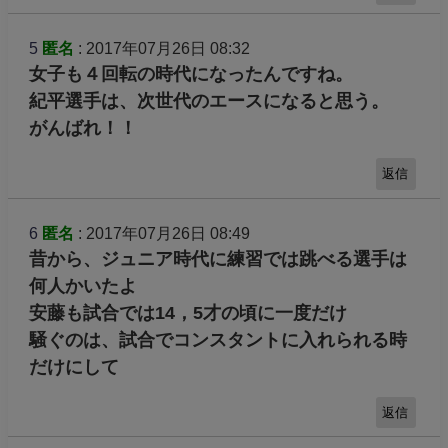
5
匿名
: 2017年07月26日 08:32
女子も４回転の時代になったんですね。
紀平選手は、次世代のエースになると思う。
がんばれ！！
返信
6
匿名
: 2017年07月26日 08:49
昔から、ジュニア時代に練習では跳べる選手は
何人かいたよ
安藤も試合では14，5才の頃に一度だけ
騒ぐのは、試合でコンスタントに入れられる時
だけにして
返信