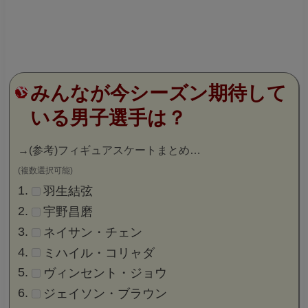
みんなが今シーズン期待して
いる男子選手は？
→
(参考)フィギュアスケートまとめ…
(複数選択可能)
羽生結弦
宇野昌磨
ネイサン・チェン
ミハイル・コリャダ
ヴィンセント・ジョウ
ジェイソン・ブラウン