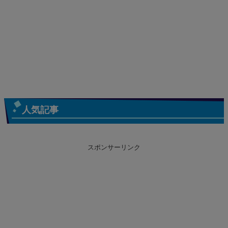
人気記事
スポンサーリンク