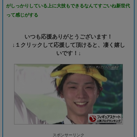
がしっかりしている上に大技もできるなんてすごいね新世代
って感じがする
いつも応援ありがとうございます！
↓１クリックして応援して頂けると、凄く嬉し
いです！↓
スポンサーリンク