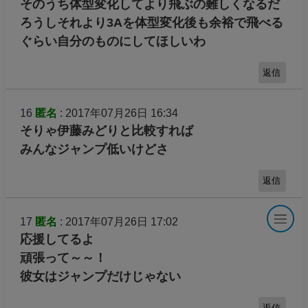
そのうち体型変化してより飛ぶの難しくなるだ
ろうしそれより3Aを体型変化後も余裕で飛べる
ぐらい自分のものにしてほしいわ
返信
16
匿名
: 2017年07月26日 16:34
そりゃ伊藤みどりと比較すれば
みんなジャンプ低いけどさ
返信
17
匿名
: 2017年07月26日 17:02
応援してるよ
頑張って～～！
彼女はジャンプだけじゃない