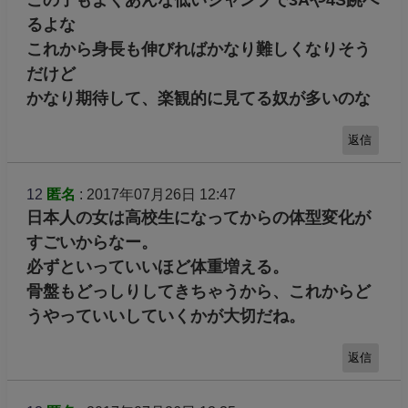
この子もよくあんな低いジャンプで3Aや4S跳べ
るよな
これから身長も伸びればかなり難しくなりそう
だけど
かなり期待して、楽観的に見てる奴が多いのな
返信
12
匿名
: 2017年07月26日 12:47
日本人の女は高校生になってからの体型変化が
すごいからなー。
必ずといっていいほど体重増える。
骨盤もどっしりしてきちゃうから、これからど
うやっていいしていくかが大切だね。
返信