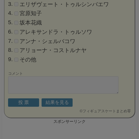
エリザヴェート・トゥルシンバエワ
宮原知子
坂本花織
アレキサンドラ・トゥルソワ
アンナ・シェルバコワ
アリョーナ・コストルナヤ
その他
コメント
©
フィギュアスケートまとめ零
スポンサーリンク