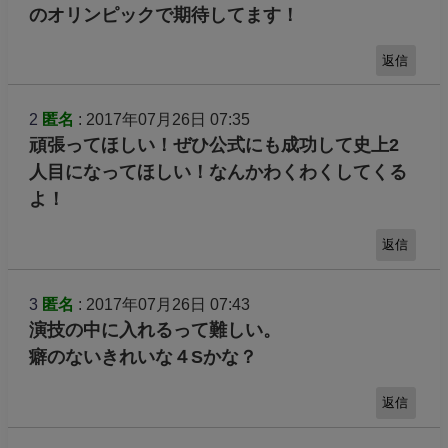
のオリンピックで期待してます！
返信
2
匿名
: 2017年07月26日 07:35
頑張ってほしい！ぜひ公式にも成功して史上2
人目になってほしい！なんかわくわくしてくる
よ！
返信
3
匿名
: 2017年07月26日 07:43
演技の中に入れるって難しい。
癖のないきれいな４Sかな？
返信