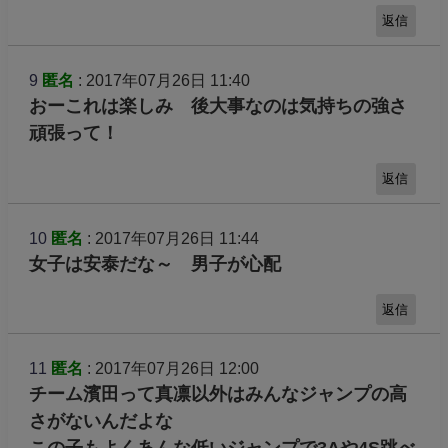
返信
9
匿名
: 2017年07月26日 11:40
おーこれは楽しみ 後大事なのは気持ちの強さ
頑張って！
返信
10
匿名
: 2017年07月26日 11:44
女子は安泰だな～ 男子が心配
返信
11
匿名
: 2017年07月26日 12:00
チーム濱田って真凛以外はみんなジャンプの高
さがないんだよな