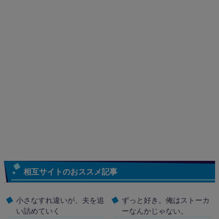
相互サイトのおススメ記事
小さなすれ違いが、夫を追
ずっと好き。俺はストーカ
い詰めていく
ーなんかじゃない。