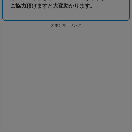
ご協力頂けますと大変助かります。
スポンサーリンク