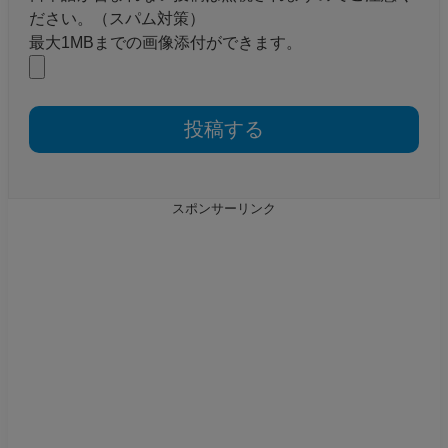
ださい。（スパム対策）
最大1MBまでの画像添付ができます。
スポンサーリンク