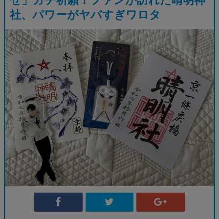
社、パワーがヤバすぎワロタ