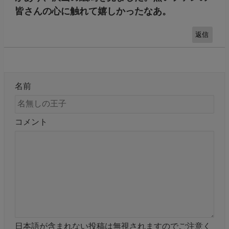
皆さんの心に触れて嬉しかったなあ。
返信
名前
コメント
日本語が含まれない投稿は無視されますのでご注意く