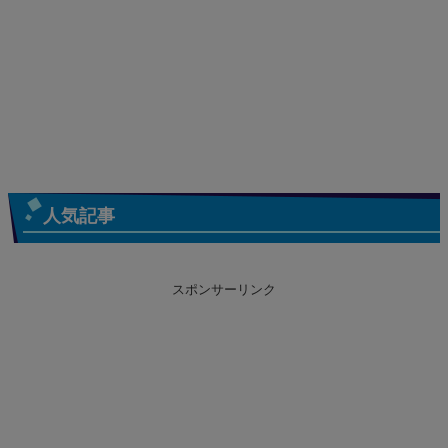
人気記事
スポンサーリンク