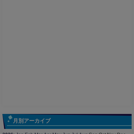
月別アーカイブ