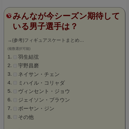
みんなが今シーズン期待して
いる男子選手は？
→
(参考)フィギュアスケートまとめ…
(複数選択可能)
羽生結弦
宇野昌磨
ネイサン・チェン
ミハイル・コリャダ
ヴィンセント・ジョウ
ジェイソン・ブラウン
ボーヤン・ジン
その他