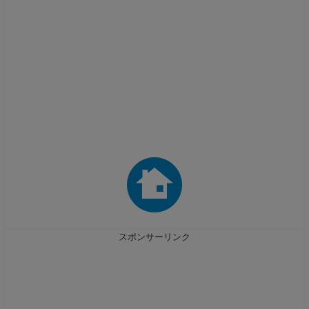
スポンサーリンク