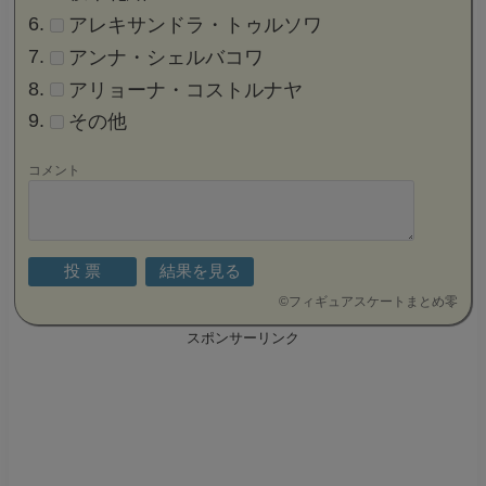
アレキサンドラ・トゥルソワ
アンナ・シェルバコワ
アリョーナ・コストルナヤ
その他
コメント
©
フィギュアスケートまとめ零
スポンサーリンク