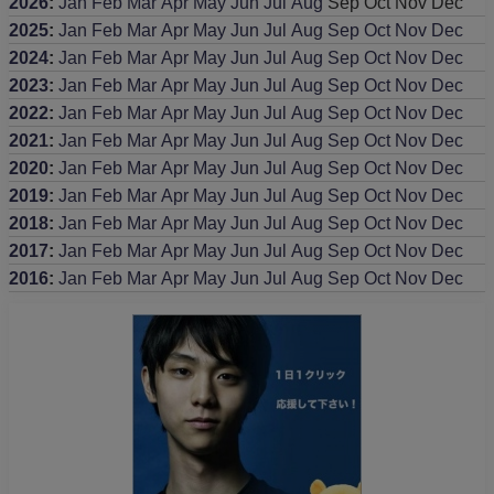
2026
:
Jan
Feb
Mar
Apr
May
Jun
Jul
Aug
Sep
Oct
Nov
Dec
2025
:
Jan
Feb
Mar
Apr
May
Jun
Jul
Aug
Sep
Oct
Nov
Dec
2024
:
Jan
Feb
Mar
Apr
May
Jun
Jul
Aug
Sep
Oct
Nov
Dec
2023
:
Jan
Feb
Mar
Apr
May
Jun
Jul
Aug
Sep
Oct
Nov
Dec
2022
:
Jan
Feb
Mar
Apr
May
Jun
Jul
Aug
Sep
Oct
Nov
Dec
2021
:
Jan
Feb
Mar
Apr
May
Jun
Jul
Aug
Sep
Oct
Nov
Dec
2020
:
Jan
Feb
Mar
Apr
May
Jun
Jul
Aug
Sep
Oct
Nov
Dec
2019
:
Jan
Feb
Mar
Apr
May
Jun
Jul
Aug
Sep
Oct
Nov
Dec
2018
:
Jan
Feb
Mar
Apr
May
Jun
Jul
Aug
Sep
Oct
Nov
Dec
2017
:
Jan
Feb
Mar
Apr
May
Jun
Jul
Aug
Sep
Oct
Nov
Dec
2016
:
Jan
Feb
Mar
Apr
May
Jun
Jul
Aug
Sep
Oct
Nov
Dec