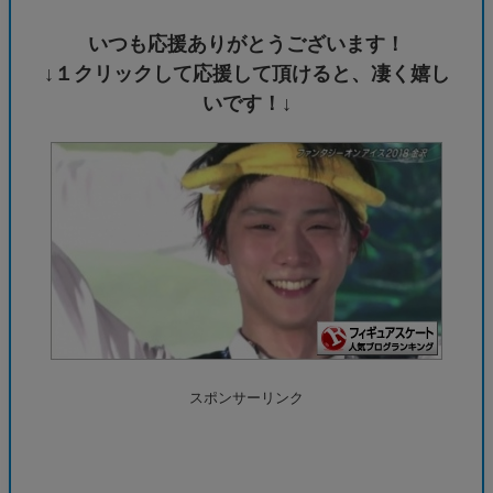
いつも応援ありがとうございます！
↓１クリックして応援して頂けると、凄く嬉し
いです！↓
スポンサーリンク