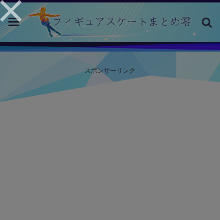
toggle
navigation
スポンサーリンク