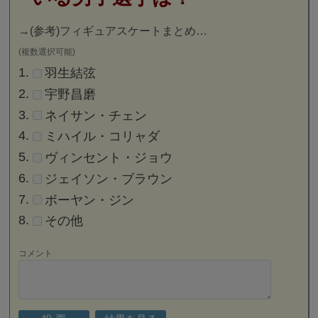
→
(参考)フィギュアスケートまとめ…
(複数選択可能)
羽生結弦
宇野昌磨
ネイサン・チェン
ミハイル・コリャダ
ヴィンセント・ジョウ
ジェイソン・ブラウン
ボーヤン・ジン
その他
コメント