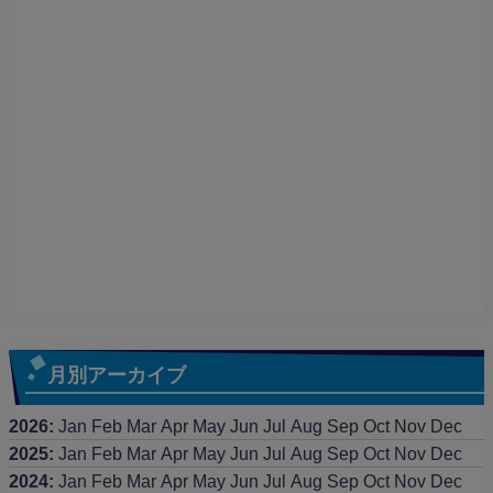
月別アーカイブ
2026
:
Jan
Feb
Mar
Apr
May
Jun
Jul
Aug
Sep
Oct
Nov
Dec
2025
:
Jan
Feb
Mar
Apr
May
Jun
Jul
Aug
Sep
Oct
Nov
Dec
2024
:
Jan
Feb
Mar
Apr
May
Jun
Jul
Aug
Sep
Oct
Nov
Dec