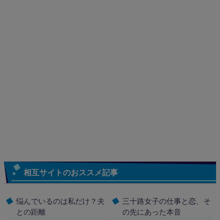
相互サイトのおススメ記事
悩んでいるのは私だけ？夫
三十路女子の仕事と恋、そ
との距離
の先にあった本音