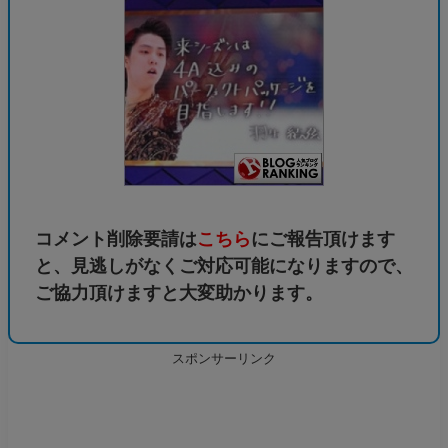
コメント削除要請は
こちら
にご報告頂けます
と、見逃しがなくご対応可能になりますので、
ご協力頂けますと大変助かります。
スポンサーリンク