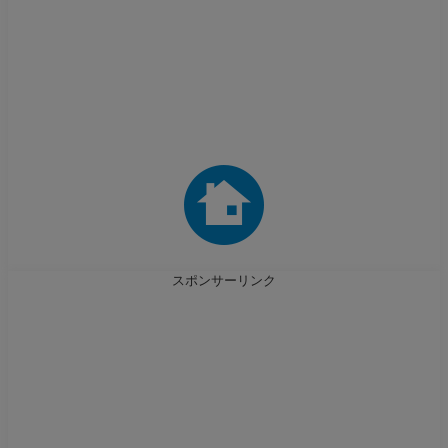
スポンサーリンク