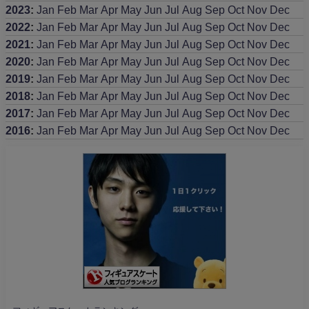
2023
:
Jan
Feb
Mar
Apr
May
Jun
Jul
Aug
Sep
Oct
Nov
Dec
2022
:
Jan
Feb
Mar
Apr
May
Jun
Jul
Aug
Sep
Oct
Nov
Dec
2021
:
Jan
Feb
Mar
Apr
May
Jun
Jul
Aug
Sep
Oct
Nov
Dec
2020
:
Jan
Feb
Mar
Apr
May
Jun
Jul
Aug
Sep
Oct
Nov
Dec
2019
:
Jan
Feb
Mar
Apr
May
Jun
Jul
Aug
Sep
Oct
Nov
Dec
2018
:
Jan
Feb
Mar
Apr
May
Jun
Jul
Aug
Sep
Oct
Nov
Dec
2017
:
Jan
Feb
Mar
Apr
May
Jun
Jul
Aug
Sep
Oct
Nov
Dec
2016
:
Jan
Feb
Mar
Apr
May
Jun
Jul
Aug
Sep
Oct
Nov
Dec