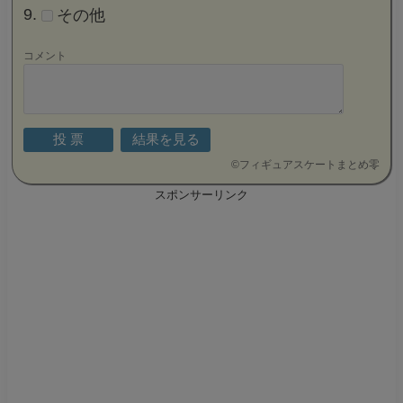
その他
コメント
©
フィギュアスケートまとめ零
スポンサーリンク