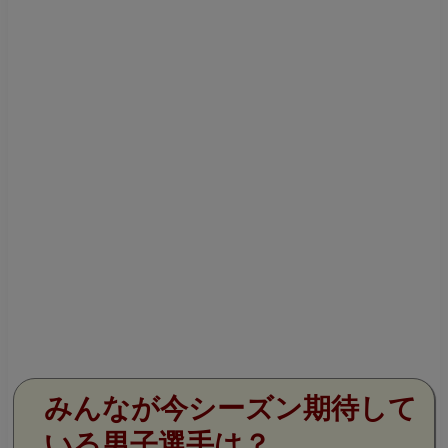
みんなが今シーズン期待して
いる男子選手は？