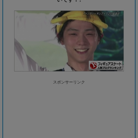
スポンサーリンク