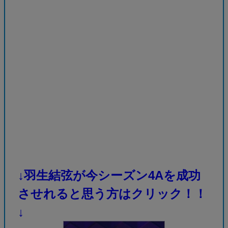
↓羽生結弦が今シーズン4Aを成功
させれると思う方はクリック！！
↓