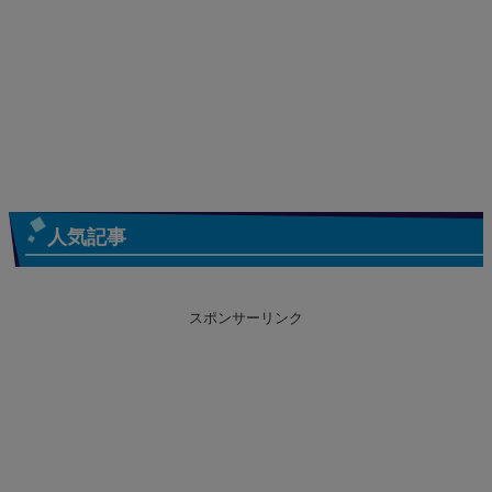
人気記事
スポンサーリンク