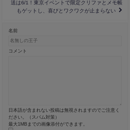
送は6/1！東京イベントで限定クリファとメモ帳
もゲットし、喜びとワクワクが止まらない
名前
コメント
日本語が含まれない投稿は無視されますのでご注意く
ださい。（スパム対策）
最大1MBまでの画像添付ができます。