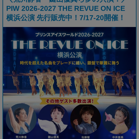
PIW 2026-2027 THE REVUE ON ICE
横浜公演 先行販売中！7/17-20開催！