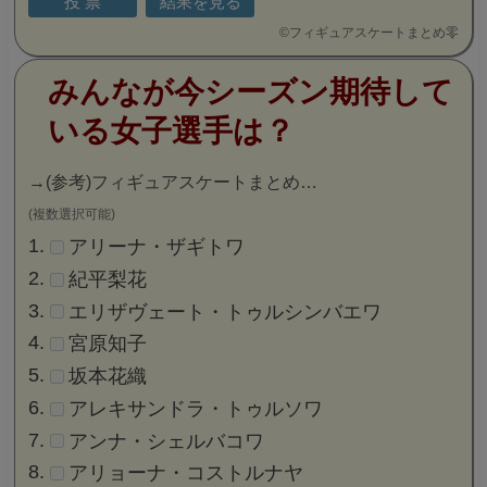
©
フィギュアスケートまとめ零
みんなが今シーズン期待して
いる女子選手は？
→
(参考)フィギュアスケートまとめ…
(複数選択可能)
アリーナ・ザギトワ
紀平梨花
エリザヴェート・トゥルシンバエワ
宮原知子
坂本花織
アレキサンドラ・トゥルソワ
アンナ・シェルバコワ
アリョーナ・コストルナヤ