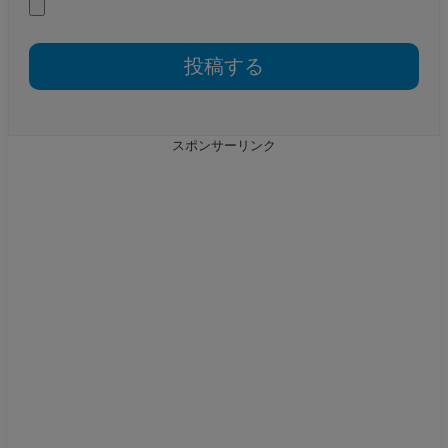
スポンサーリンク