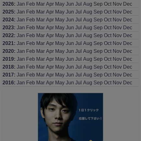
2026
:
Jan
Feb
Mar
Apr
May
Jun
Jul
Aug
Sep
Oct
Nov
Dec
2025
:
Jan
Feb
Mar
Apr
May
Jun
Jul
Aug
Sep
Oct
Nov
Dec
2024
:
Jan
Feb
Mar
Apr
May
Jun
Jul
Aug
Sep
Oct
Nov
Dec
2023
:
Jan
Feb
Mar
Apr
May
Jun
Jul
Aug
Sep
Oct
Nov
Dec
2022
:
Jan
Feb
Mar
Apr
May
Jun
Jul
Aug
Sep
Oct
Nov
Dec
2021
:
Jan
Feb
Mar
Apr
May
Jun
Jul
Aug
Sep
Oct
Nov
Dec
2020
:
Jan
Feb
Mar
Apr
May
Jun
Jul
Aug
Sep
Oct
Nov
Dec
2019
:
Jan
Feb
Mar
Apr
May
Jun
Jul
Aug
Sep
Oct
Nov
Dec
2018
:
Jan
Feb
Mar
Apr
May
Jun
Jul
Aug
Sep
Oct
Nov
Dec
2017
:
Jan
Feb
Mar
Apr
May
Jun
Jul
Aug
Sep
Oct
Nov
Dec
2016
:
Jan
Feb
Mar
Apr
May
Jun
Jul
Aug
Sep
Oct
Nov
Dec