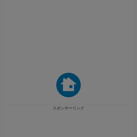
スポンサーリンク