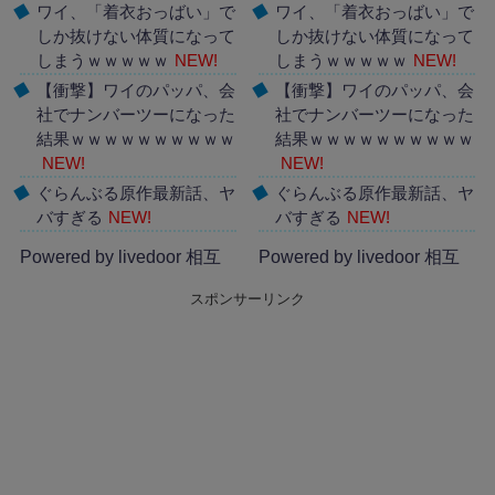
ワイ、「着衣おっばい」で
ワイ、「着衣おっばい」で
しか抜けない体質になって
しか抜けない体質になって
しまうｗｗｗｗｗ
NEW!
しまうｗｗｗｗｗ
NEW!
【衝撃】ワイのパッパ、会
【衝撃】ワイのパッパ、会
社でナンバーツーになった
社でナンバーツーになった
結果ｗｗｗｗｗｗｗｗｗｗ
結果ｗｗｗｗｗｗｗｗｗｗ
NEW!
NEW!
ぐらんぶる原作最新話、ヤ
ぐらんぶる原作最新話、ヤ
バすぎる
NEW!
バすぎる
NEW!
Powered by livedoor 相互
Powered by livedoor 相互
RSS
RSS
スポンサーリンク