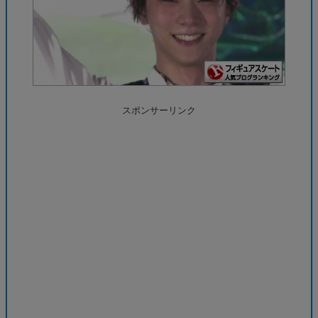
スポンサーリンク