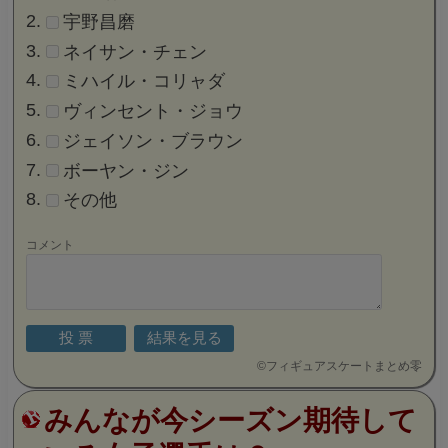
宇野昌磨
ネイサン・チェン
ミハイル・コリャダ
ヴィンセント・ジョウ
ジェイソン・ブラウン
ボーヤン・ジン
その他
コメント
©
フィギュアスケートまとめ零
みんなが今シーズン期待して