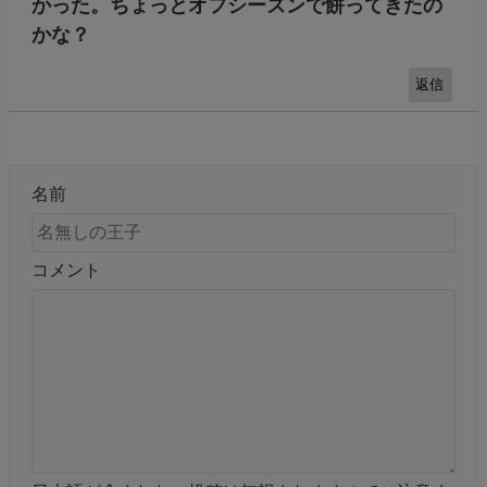
かった。ちょっとオフシーズンで餅ってきたの
かな？
返信
名前
コメント