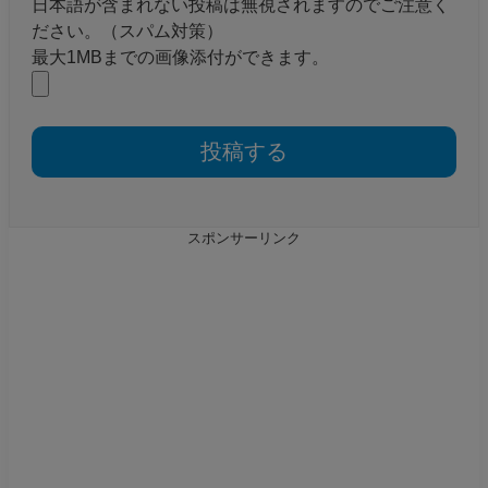
日本語が含まれない投稿は無視されますのでご注意く
ださい。（スパム対策）
最大1MBまでの画像添付ができます。
スポンサーリンク