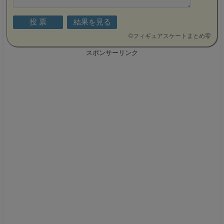
©
フィギュアスケートまとめ零
スポンサーリンク