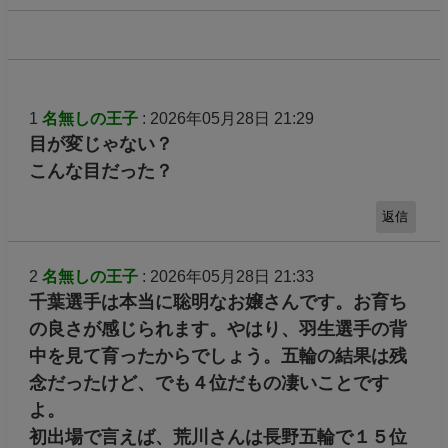
1
名無しの王子
: 2026年05月28日 21:29
目が変じゃない？
こんな目だった？
返信
2
名無しの王子
: 2026年05月28日 21:33
千葉選手は本当に聡明なお嬢さんです。お育ち
の良さが感じられます。やはり、羽生選手の背
中を見て育ったからでしょう。五輪の結果は残
念だったけど、でも４位だもの凄いことです
よ。
初出場で言えば、荒川さんは長野五輪で１５位