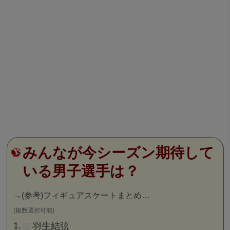
みんなが今シーズン期待して
いる男子選手は？
→
(参考)フィギュアスケートまとめ…
(複数選択可能)
羽生結弦