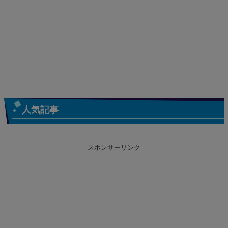
人気記事
スポンサーリンク