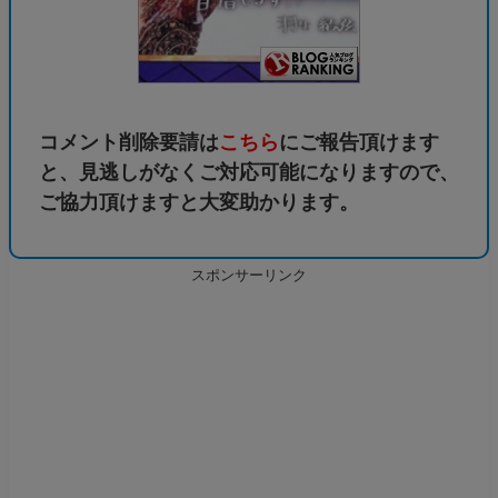
コメント削除要請は
こちら
にご報告頂けます
と、見逃しがなくご対応可能になりますので、
ご協力頂けますと大変助かります。
スポンサーリンク