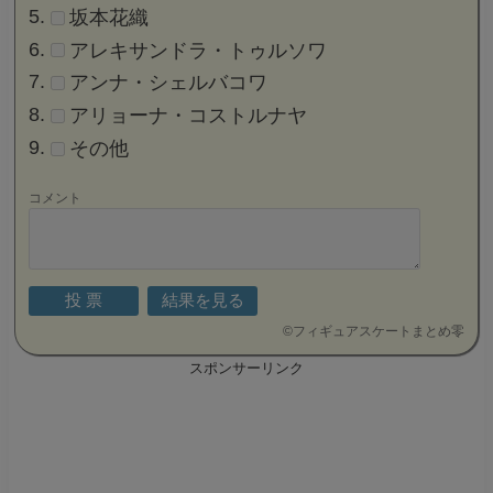
坂本花織
アレキサンドラ・トゥルソワ
アンナ・シェルバコワ
アリョーナ・コストルナヤ
その他
コメント
©
フィギュアスケートまとめ零
スポンサーリンク