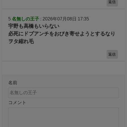
返信
5
名無しの王子
: 2026年07月08日 17:35
宇野も高橋もいらない
必死にドブアンチをおびき寄せようとするなり
ヲタ縮れ毛
返信
名前
コメント