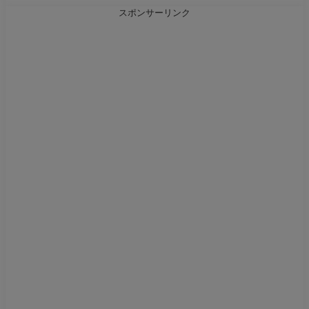
スポンサーリンク