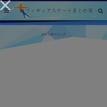
toggle
navigation
スポンサーリンク