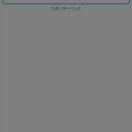
スポンサーリンク