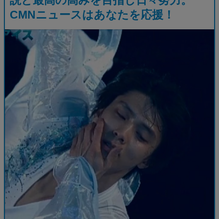
CMNニュースはあなたを応援！