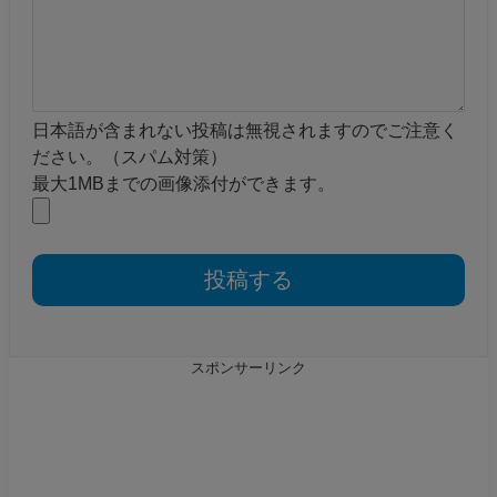
日本語が含まれない投稿は無視されますのでご注意く
ださい。（スパム対策）
最大1MBまでの画像添付ができます。
スポンサーリンク