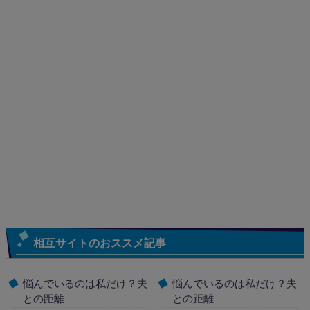
相互サイトのおススメ記事
悩んでいるのは私だけ？夫
悩んでいるのは私だけ？夫
との距離
との距離