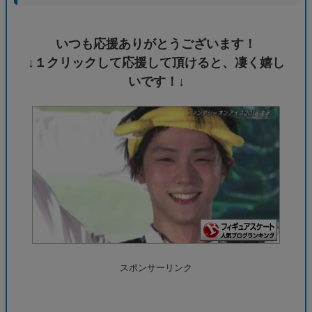
いつも応援ありがとうございます！
↓１クリックして応援して頂けると、凄く嬉し
いです！↓
スポンサーリンク