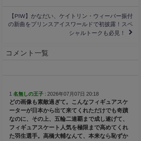
【PIW】かなだい、ケイトリン・ウィーバー振付
の新曲をプリンスアイスワールドで初披露！スペ
シャルトークも必見！
コメント一覧
1
名無しの王子
: 2026年07月07日 20:18
どの画像も素敵過ぎて。こんなフィギュアスケ
ーターが日本から出て来てくれただけでも奇蹟
なのに、その上、五輪二連覇まで成し遂げて、
フィギュアスケート人気を極限まで高めてくれ
た羽生選手。高橋大輔なんて、本来なら恥ずか