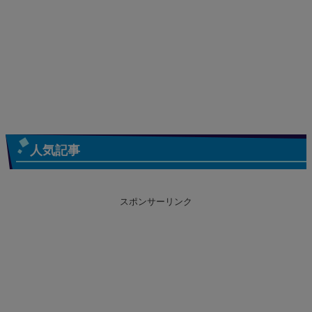
人気記事
スポンサーリンク