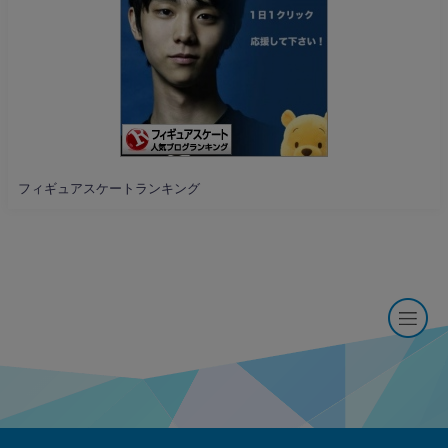
フィギュアスケートランキング