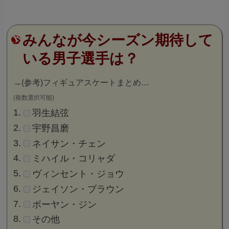
みんなが今シーズン期待して
いる男子選手は？
→
(参考)フィギュアスケートまとめ…
(複数選択可能)
羽生結弦
宇野昌磨
ネイサン・チェン
ミハイル・コリャダ
ヴィンセント・ジョウ
ジェイソン・ブラウン
ボーヤン・ジン
その他