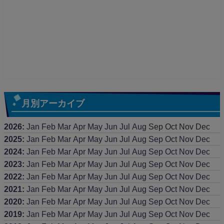
月別アーカイブ
2026
:
Jan
Feb
Mar
Apr
May
Jun
Jul
Aug
Sep
Oct
Nov
Dec
2025
:
Jan
Feb
Mar
Apr
May
Jun
Jul
Aug
Sep
Oct
Nov
Dec
2024
:
Jan
Feb
Mar
Apr
May
Jun
Jul
Aug
Sep
Oct
Nov
Dec
2023
:
Jan
Feb
Mar
Apr
May
Jun
Jul
Aug
Sep
Oct
Nov
Dec
2022
:
Jan
Feb
Mar
Apr
May
Jun
Jul
Aug
Sep
Oct
Nov
Dec
2021
:
Jan
Feb
Mar
Apr
May
Jun
Jul
Aug
Sep
Oct
Nov
Dec
2020
:
Jan
Feb
Mar
Apr
May
Jun
Jul
Aug
Sep
Oct
Nov
Dec
2019
:
Jan
Feb
Mar
Apr
May
Jun
Jul
Aug
Sep
Oct
Nov
Dec