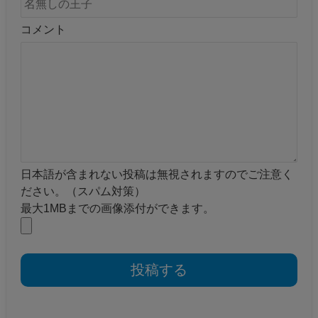
コメント
日本語が含まれない投稿は無視されますのでご注意く
ださい。（スパム対策）
最大1MBまでの画像添付ができます。