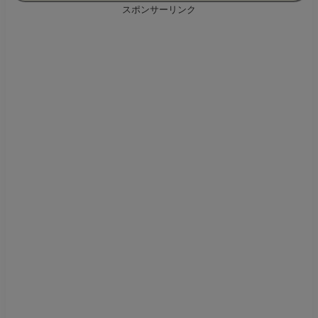
スポンサーリンク