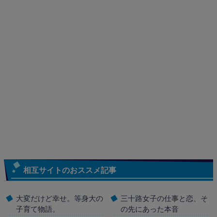
相互サイトのおススメ記事
大変だけど幸せ。等身大の
三十路女子の仕事と恋、そ
子育て物語。
の先にあった本音