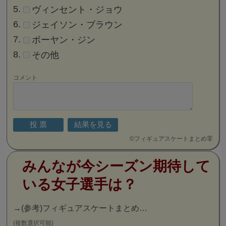
ヴィンセント・ジョウ
ジェイソン・ブラウン
ボーヤン・ジン
その他
コメント
©
フィギュアスケートまとめ零
みんなが今シーズン期待して
いる女子選手は？
→
(参考)フィギュアスケートまとめ…
(複数選択可能)