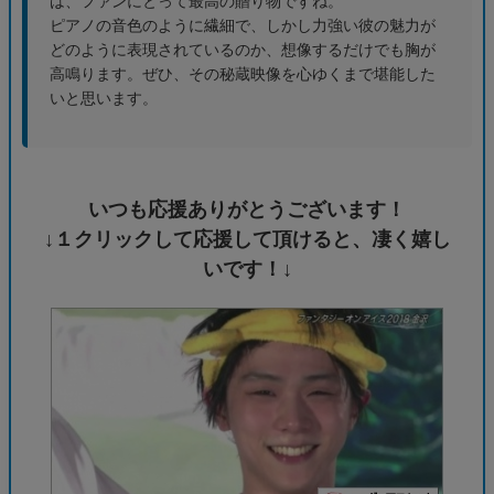
は、ファンにとって最高の贈り物ですね。
ピアノの音色のように繊細で、しかし力強い彼の魅力が
どのように表現されているのか、想像するだけでも胸が
高鳴ります。ぜひ、その秘蔵映像を心ゆくまで堪能した
いと思います。
いつも応援ありがとうございます！
↓１クリックして応援して頂けると、凄く嬉し
いです！↓