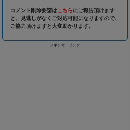
コメント削除要請は
こちら
にご報告頂けます
と、見逃しがなくご対応可能になりますので、
ご協力頂けますと大変助かります。
スポンサーリンク