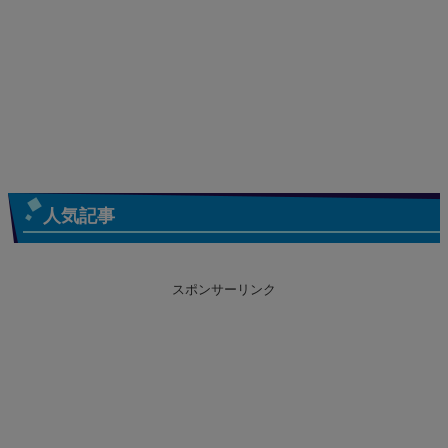
人気記事
スポンサーリンク