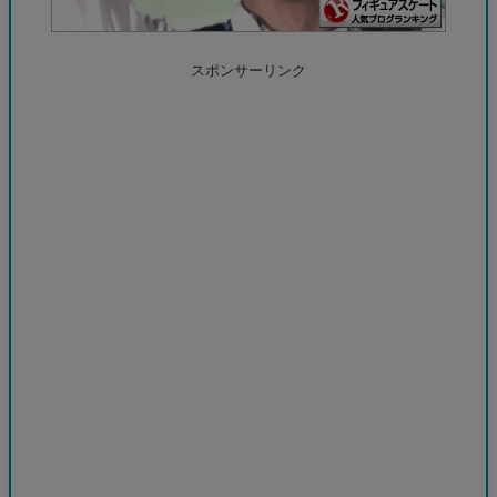
スポンサーリンク