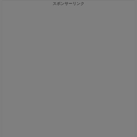
スポンサーリンク