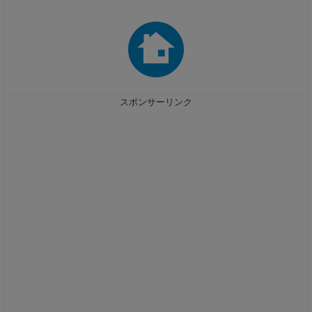
スポンサーリンク