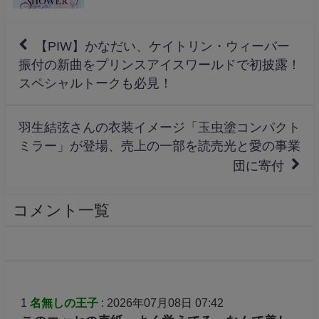
【PIW】かなだい、ケイトリン・ウィーバー
振付の新曲をプリンスアイスワールドで初披露！
スペシャルトークも必見！
羽生結弦さんの衣装イメージ「玉虫塗コンパクト
ミラー」が登場、売上の一部を読売光と愛の事業
団に寄付
コメント一覧
1
名無しの王子
: 2026年07月08日 07:42