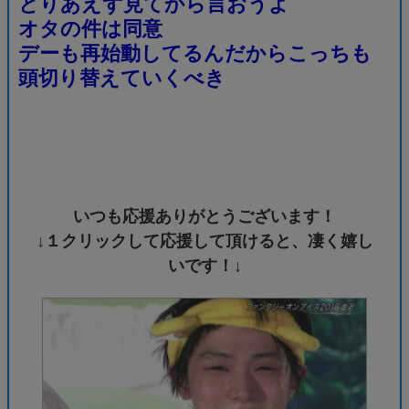
とりあえず見てから言おうよ
オタの件は同意
デーも再始動してるんだからこっちも
頭切り替えていくべき
いつも応援ありがとうございます！
↓１クリックして応援して頂けると、凄く嬉し
いです！↓