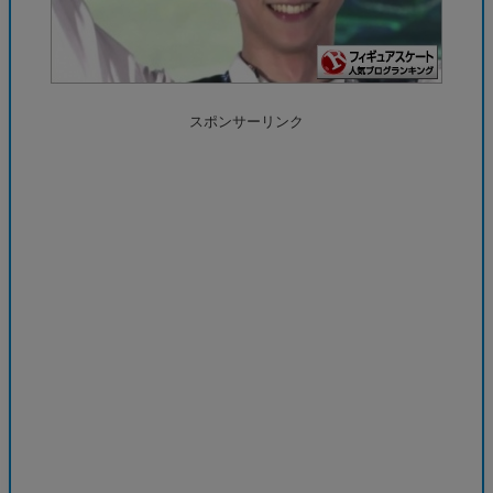
スポンサーリンク