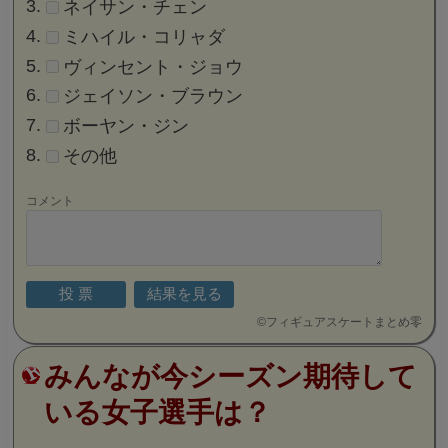
ネイサン・チェン
ミハイル・コリャダ
ヴィンセント・ジョウ
ジェイソン・ブラウン
ボーヤン・ジン
その他
コメント
©
フィギュアスケートまとめ零
みんなが今シーズン期待して
いる女子選手は？