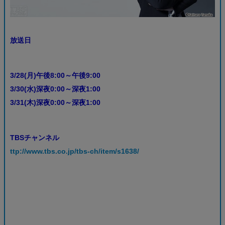
放送日
3/28(月)午後8:00～午後9:00
3/30(水)深夜0:00～深夜1:00
3/31(木)深夜0:00～深夜1:00
TBSチャンネル
ttp://www.tbs.co.jp/tbs-ch/item/s1638/