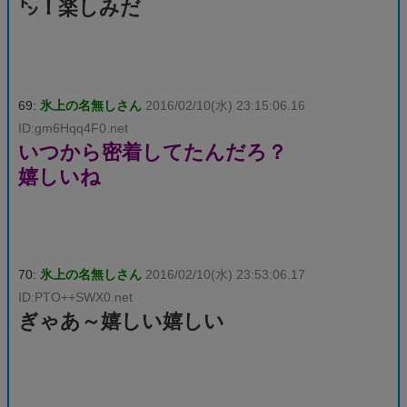
㌧！楽しみだ
69:
氷上の名無しさん
2016/02/10(水) 23:15:06.16
ID:gm6Hqq4F0.net
いつから密着してたんだろ？
嬉しいね
70:
氷上の名無しさん
2016/02/10(水) 23:53:06.17
ID:PTO++SWX0.net
ぎゃあ～嬉しい嬉しい