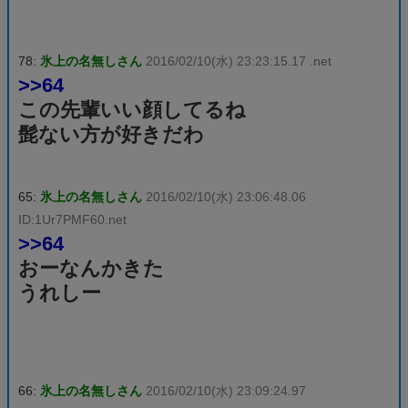
78:
氷上の名無しさん
2016/02/10(水) 23:23:15.17 .net
>>64
この先輩いい顔してるね
髭ない方が好きだわ
65:
氷上の名無しさん
2016/02/10(水) 23:06:48.06
ID:1Ur7PMF60.net
>>64
おーなんかきた
うれしー
66:
氷上の名無しさん
2016/02/10(水) 23:09:24.97