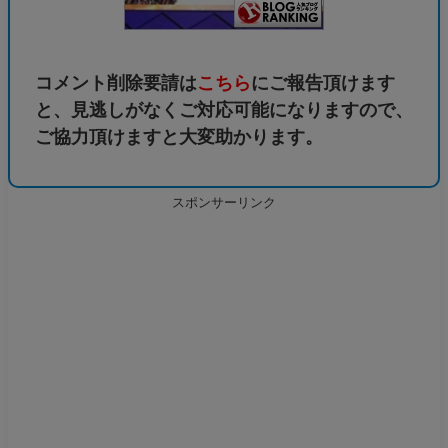
コメント削除要請は
こちら
にご報告頂けます
と、見逃しがなくご対応可能になりますので、
ご協力頂けますと大変助かります。
スポンサーリンク