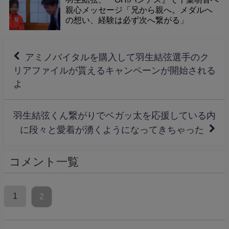
親心メッセージ「兄から親へ。メダルへ
の想い、経験は必ず次へ繋がる」
アミノバイタルを購入して羽生結弦選手のク
リアファイルが貰えるキャンペーンが開始される
よ
羽生結弦くん繋がりでベガッ太を応援している内
に段々と愛着が湧くようになってきちゃった
コメント一覧
1
2