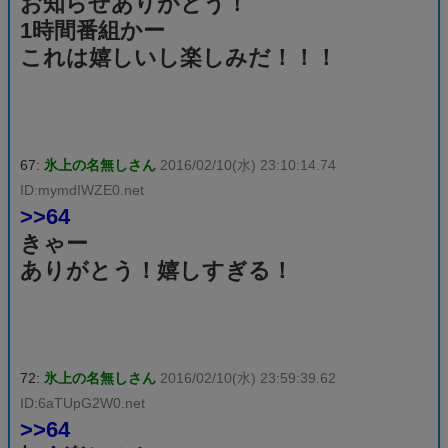
お知らせありがとう！
1時間番組かー
これは嬉しいし楽しみだ！！！
67:
氷上の名無しさん
2016/02/10(水) 23:10:14.74
ID:mymdIWZE0.net
>>64
きゃー
ありがとう！嬉しすぎる！
72:
氷上の名無しさん
2016/02/10(水) 23:59:39.62
ID:6aTUpG2W0.net
>>64