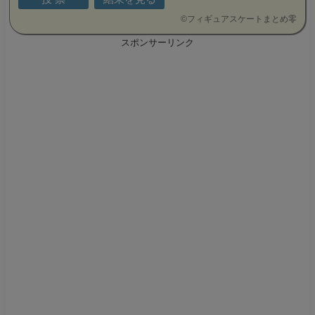
©
フィギュアスケートまとめ零
スポンサーリンク