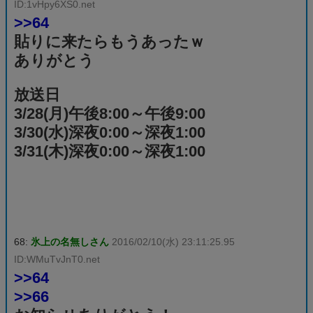
ID:1vHpy6XS0.net
>>64
貼りに来たらもうあったｗ
ありがとう
放送日
3/28(月)午後8:00～午後9:00
3/30(水)深夜0:00～深夜1:00
3/31(木)深夜0:00～深夜1:00
68:
氷上の名無しさん
2016/02/10(水) 23:11:25.95
ID:WMuTvJnT0.net
>>64
>>66