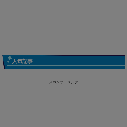
人気記事
スポンサーリンク