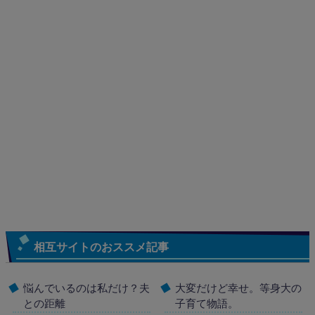
相互サイトのおススメ記事
悩んでいるのは私だけ？夫
大変だけど幸せ。等身大の
との距離
子育て物語。