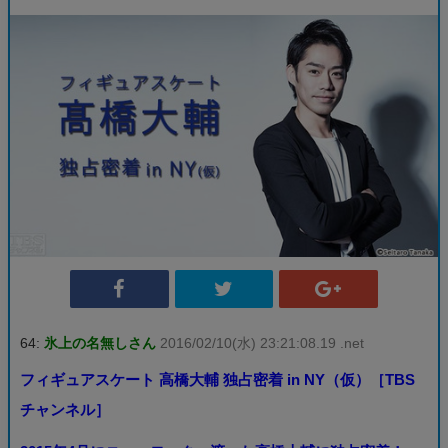
64:
氷上の名無しさん
2016/02/10(水) 23:21:08.19 .net
フィギュアスケート 高橋大輔 独占密着 in NY（仮）［TBS
チャンネル］