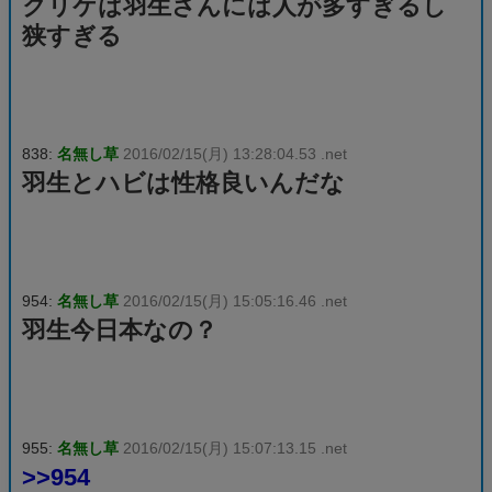
クリケは羽生さんには人が多すぎるし
狭すぎる
838:
名無し草
2016/02/15(月) 13:28:04.53 .net
羽生とハビは性格良いんだな
954:
名無し草
2016/02/15(月) 15:05:16.46 .net
羽生今日本なの？
955:
名無し草
2016/02/15(月) 15:07:13.15 .net
>>954