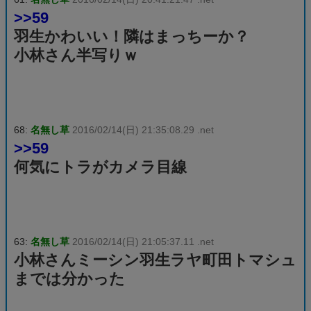
>>59
羽生かわいい！隣はまっちーか？
小林さん半写りｗ
68:
名無し草
2016/02/14(日) 21:35:08.29 .net
>>59
何気にトラがカメラ目線
63:
名無し草
2016/02/14(日) 21:05:37.11 .net
小林さんミーシン羽生ラヤ町田トマシュ
までは分かった