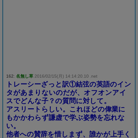
162:
名無し草
2016/02/15(月) 14:14:20.10 .net
トレーシーざっと訳①結弦の英語のイン
タがあまりないのだが、オフオンアイ
スでどんな子？の質問に対して。
アスリートらしい。これほどの偉業に
もかかわらず謙虚で学ぶ姿勢を忘れな
い。
他者への賛辞を惜しまず、誰かが上手く