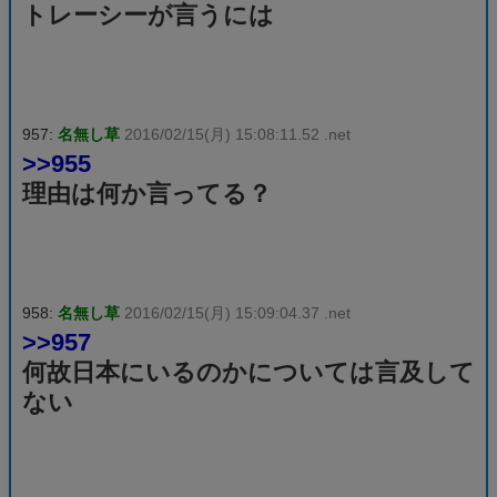
トレーシーが言うには
957:
名無し草
2016/02/15(月) 15:08:11.52 .net
>>955
理由は何か言ってる？
958:
名無し草
2016/02/15(月) 15:09:04.37 .net
>>957
何故日本にいるのかについては言及して
ない