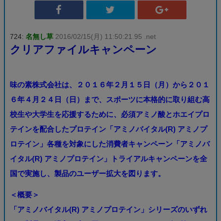
724:
名無し草
2016/02/15(月) 11:50:21.95 .net
クリアファイルキャンペーン
味の素株式会社は、２０１６年２月１５日（月）から２０１
６年４月２４日（日）まで、スポーツに本格的に取り組む高
校生や大学生を応援するために、必須アミノ酸とホエイプロ
テインを配合したプロテイン「アミノバイタル(R) アミノプ
ロテイン」各種を対象にした消費者キャンペーン「アミノバ
イタル(R) アミノプロテイン」トライアルキャンペーンを全
国で実施し、製品のユーザー拡大を図ります。
＜概要＞
「アミノバイタル(R) アミノプロテイン」シリーズのいずれ