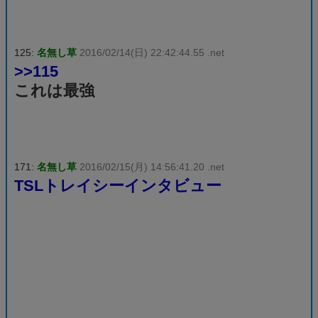
125:
名無し草
2016/02/14(日) 22:42:44.55 .net
>>115
これは最強
171:
名無し草
2016/02/15(月) 14:56:41.20 .net
TSLトレイシーインタビュー