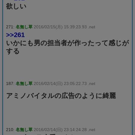
欲しい
271:
名無し草
2016/02/15(月) 15:39:23.93 .net
>>261
いかにも男の担当者が作ったって感じが
する
187:
名無し草
2016/02/14(日) 23:05:22.73 .net
アミノバイタルの広告のように綺麗
210:
名無し草
2016/02/14(日) 23:14:24.28 .net