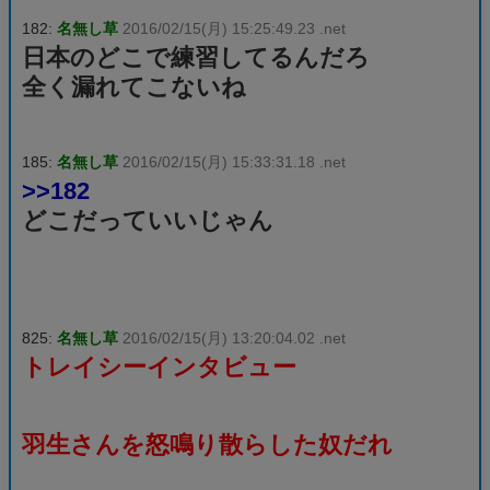
182:
名無し草
2016/02/15(月) 15:25:49.23 .net
日本のどこで練習してるんだろ
全く漏れてこないね
185:
名無し草
2016/02/15(月) 15:33:31.18 .net
>>182
どこだっていいじゃん
825:
名無し草
2016/02/15(月) 13:20:04.02 .net
トレイシーインタビュー
羽生さんを怒鳴り散らした奴だれ