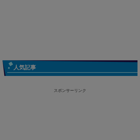
人気記事
スポンサーリンク