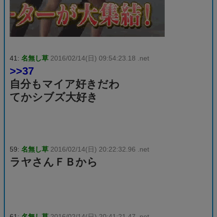
41:
名無し草
2016/02/14(日) 09:54:23.18 .net
>>37
自分もマイア好きだわ
てかシブズ大好き
59:
名無し草
2016/02/14(日) 20:22:32.96 .net
ラヤさんＦＢから
61:
名無し草
2016/02/14(日) 20:41:21.47 .net