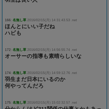
166:
名無し草
2016/02/15(月) 14:31:43.53 .net
ほんとにいい子だね
ハビも
172:
名無し草
2016/02/15(月) 14:56:55.74 .net
オーサーの指導も素晴らしいな
174:
名無し草
2016/02/15(月) 14:59:12.76 .net
羽生まだ日本にいるのか
何やってんだろ
175:
名無し草
2016/02/15(月) 15:02:32.57 .net
分からんけど311関係の仕事とかもあっ