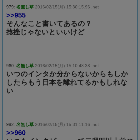
979:
名無し草
2016/02/15(月) 15:30:15.96 .net
>>955
そんなこと書いてあるの？
捻挫じゃないといいけど
960:
名無し草
2016/02/15(月) 15:10:48.38 .net
いつのインタか分からないからもしか
したらもう日本を離れてるかもしれな
い
982:
名無し草
2016/02/15(月) 15:31:11.16 .net
>>960