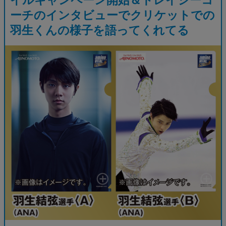
ーチのインタビューでクリケットでの
羽生くんの様子を語ってくれてる