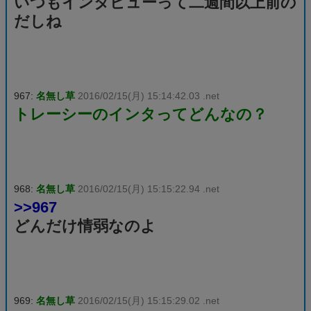
いつもインタビューって二週間以上前の
だしね
967:
名無し草
2016/02/15(月) 15:14:42.03 .net
トレーシーのインタってどんなの？
968:
名無し草
2016/02/15(月) 15:15:22.94 .net
>>967
どんだけ情弱なのよ
969:
名無し草
2016/02/15(月) 15:15:29.02 .net