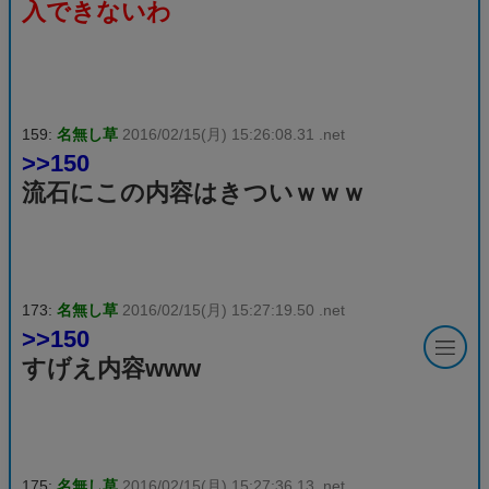
入できないわ
159:
名無し草
2016/02/15(月) 15:26:08.31 .net
>>150
流石にこの内容はきついｗｗｗ
173:
名無し草
2016/02/15(月) 15:27:19.50 .net
>>150
すげえ内容www
175:
名無し草
2016/02/15(月) 15:27:36.13 .net