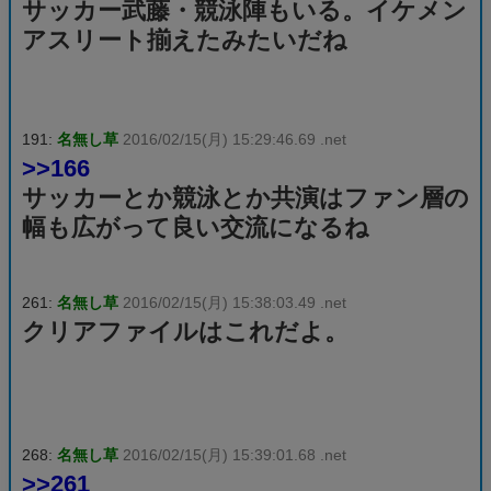
サッカー武藤・競泳陣もいる。イケメン
アスリート揃えたみたいだね
191:
名無し草
2016/02/15(月) 15:29:46.69 .net
>>166
サッカーとか競泳とか共演はファン層の
幅も広がって良い交流になるね
261:
名無し草
2016/02/15(月) 15:38:03.49 .net
クリアファイルはこれだよ。
268:
名無し草
2016/02/15(月) 15:39:01.68 .net
>>261