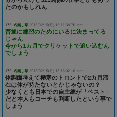
たのかもしれん
176:
名無し草
2016/02/15(月) 15:11:38.76 .net
普通に練習のためにいるに決まってる
じゃん
今から1カ月でクリケットで追い込むん
でしょう
179:
名無し草
2016/02/15(月) 15:16:02.16 .net
体調面考えて極寒のトロントで2カ月滞
在は体が持たないとかじゃないの？
少なくとも日本での自主練が「ベスト」
だと本人もコーチも判断したという事で
しょう