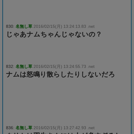
830:
名無し草
2016/02/15(月) 13:24:13.83 .net
じゃあナムちゃんじゃないの？
832:
名無し草
2016/02/15(月) 13:24:55.73 .net
ナムは怒鳴り散らしたりしないだろ
836:
名無し草
2016/02/15(月) 13:27:42.93 .net