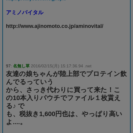
アミノバイタル
http://www.ajinomoto.co.jp/aminovital/
97:
名無し草
2016/02/15(月) 15:17:36.94 .net
友達の娘ちゃんが陸上部でプロテイン飲
んでるっていう
から、さっき代わりに買って来た！こ
の10本入りパウチでファイル１枚貰え
る♪ で
も、税抜き1,600円也は、やっぱり高い
よ....。