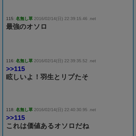
115:
名無し草
2016/02/14(日) 22:39:15.46 .net
最強のオソロ
116:
名無し草
2016/02/14(日) 22:39:35.52 .net
>>115
眩しいよ！羽生とリプたそ
118:
名無し草
2016/02/14(日) 22:40:30.95 .net
>>115
これは価値あるオソロだね