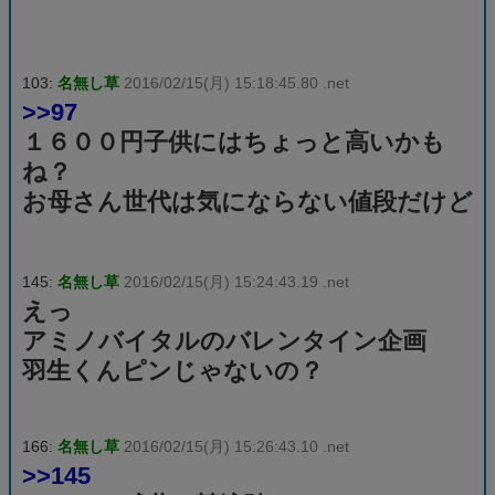
103:
名無し草
2016/02/15(月) 15:18:45.80 .net
>>97
１６００円子供にはちょっと高いかも
ね？
お母さん世代は気にならない値段だけど
145:
名無し草
2016/02/15(月) 15:24:43.19 .net
えっ
アミノバイタルのバレンタイン企画
羽生くんピンじゃないの？
166:
名無し草
2016/02/15(月) 15:26:43.10 .net
>>145