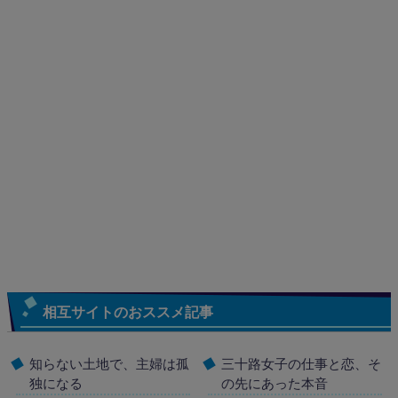
相互サイトのおススメ記事
知らない土地で、主婦は孤
三十路女子の仕事と恋、そ
独になる
の先にあった本音