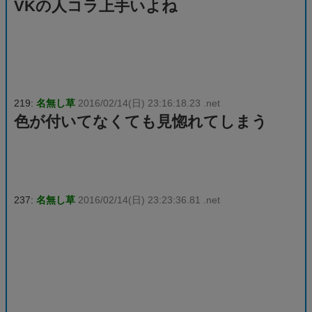
VKの人コラ上手いよね
219:
名無し草
2016/02/14(日) 23:16:18.23 .net
色が付いてなくても見惚れてしまう
237:
名無し草
2016/02/14(日) 23:23:36.81 .net