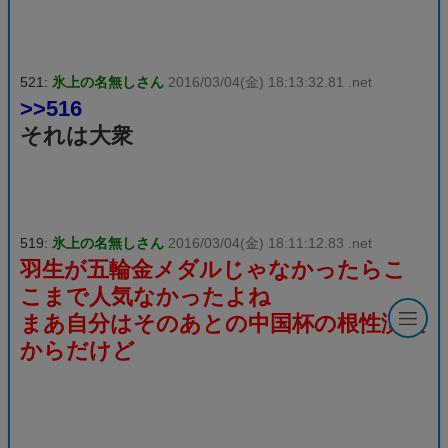
521:
氷上の名無しさん
2016/03/04(金) 18:13:32.81 .net
>>516
それは大衆
519:
氷上の名無しさん
2016/03/04(金) 18:11:12.83 .net
羽生が五輪金メダルじゃなかったらこ
こまで人気なかったよね
まあ自分はそのあとの中国杯の根性演技
からだけど