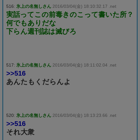
516:
氷上の名無しさん
2016/03/04(金) 18:10:32.17 .net
実話ってこの前毒きのこって書いた所？
何でもありだな
下らん週刊誌は滅びろ
517:
氷上の名無しさん
2016/03/04(金) 18:11:02.04 .net
>>516
あんたもくだらんよ
520:
氷上の名無しさん
2016/03/04(金) 18:13:23.66 .net
>>516
それ大衆