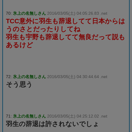
70:
氷上の名無しさん
2016/03/05(土) 04:05:26.83 .net
TCC意外に羽生も辞退してて日本からは
うのさとだったりしてね
羽生も宇野も辞退してて無良だって説も
あるけど
72:
氷上の名無しさん
2016/03/05(土) 04:30:44.64 .net
そう思う
71:
氷上の名無しさん
2016/03/05(土) 04:25:12.02 .net
羽生の辞退は許されないでしょ