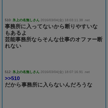
510:
氷上の名無しさん
2016/03/04(金) 18:03:11.38 .net
事務所に入ってないから断りやすいな
もあるよ
芸能事務所ならそんな仕事のオファー断
れない
512:
氷上の名無しさん
2016/03/04(金) 18:07:16.91 .net
>>510
だから事務所に入らないんだろうな