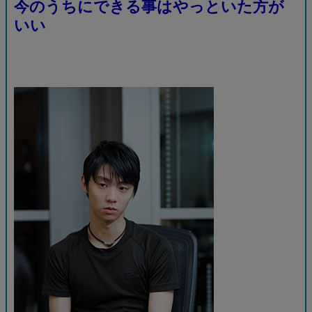
今のうちにできる事はやっといた方が
いい