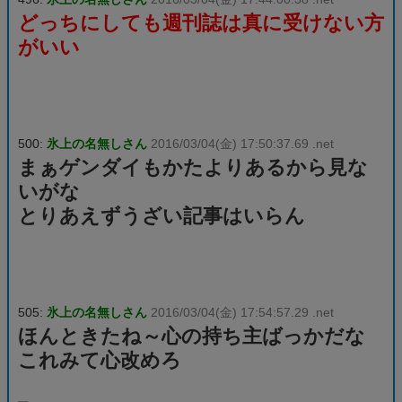
どっちにしても週刊誌は真に受けない方
がいい
500:
氷上の名無しさん
2016/03/04(金) 17:50:37.69 .net
まぁゲンダイもかたよりあるから見な
いがな
とりあえずうざい記事はいらん
505:
氷上の名無しさん
2016/03/04(金) 17:54:57.29 .net
ほんときたね～心の持ち主ばっかだな
これみて心改めろ