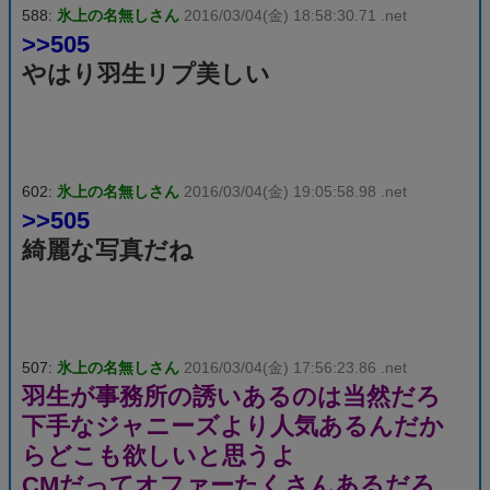
588:
氷上の名無しさん
2016/03/04(金) 18:58:30.71 .net
>>505
やはり羽生リプ美しい
602:
氷上の名無しさん
2016/03/04(金) 19:05:58.98 .net
>>505
綺麗な写真だね
507:
氷上の名無しさん
2016/03/04(金) 17:56:23.86 .net
羽生が事務所の誘いあるのは当然だろ
下手なジャニーズより人気あるんだか
らどこも欲しいと思うよ
CMだってオファーたくさんあるだろ