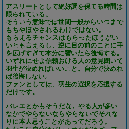
アスリートとして絶好調を保てる時間は
限られている。
そういう意味では世間一般からいつまで
もちやほやされるわけではない。
もらえるチャンスはもらったほうがい
いとも言えるし、逆に目の前のことに手
を広げすぎて本分に響いたら後悔する。
いずれにせよ信頼おける人の意見聞いて
羽生が決めればいいこと。自分で決めれ
ば後悔しない。
ファンとしては、羽生の選択を応援する
だけです。
バレエとかもそうだな。やる人が多い
なかでやらないならやらないでそれな
りに本人思うことがあってだろう。