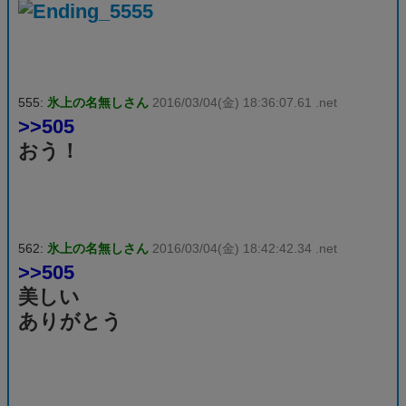
555:
氷上の名無しさん
2016/03/04(金) 18:36:07.61 .net
>>505
おう！
562:
氷上の名無しさん
2016/03/04(金) 18:42:42.34 .net
>>505
美しい
ありがとう