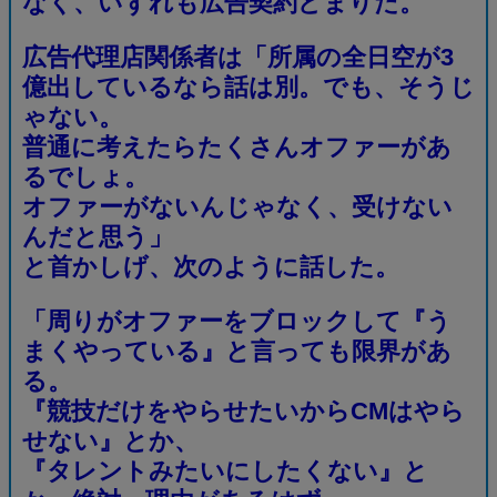
なく、いずれも広告契約どまりだ。
広告代理店関係者は「所属の全日空が3
億出しているなら話は別。でも、そうじ
ゃない。
普通に考えたらたくさんオファーがあ
るでしょ。
オファーがないんじゃなく、受けない
んだと思う」
と首かしげ、次のように話した。
「周りがオファーをブロックして『う
まくやっている』と言っても限界があ
る。
『競技だけをやらせたいからCMはやら
せない』とか、
『タレントみたいにしたくない』と