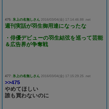
475:
氷上の名無しさん
2016/03/04(金) 17:14:46.88 .net
週刊実話が羽生御用達になったな
・俳優デビューの羽生結弦を巡って芸能
＆広告界が争奪戦
477:
氷上の名無しさん
2016/03/04(金) 17:15:29.25 .net
>>475
やめてほしい
誰も買わないのに