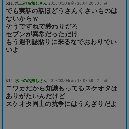
511:
氷上の名無しさん
2016/03/04(金) 18:04:28.38 .net
でも実話の話ほどうさんくさいものは
ないからｗ
そうですねで終わりだろ
セブンが異常だっただけ
もう週刊誌貼りに来るなでおわりでい
いよ
514:
氷上の名無しさん
2016/03/04(金) 18:07:59.22 .net
ニワカだから知識もってるスケオタは
ありがたいんだけど
スケオタ同士の抗争にはうんざりだよ