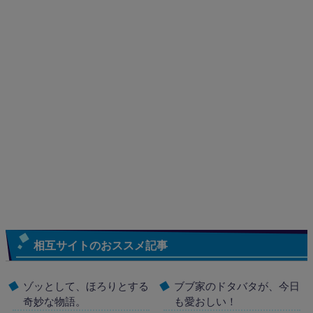
相互サイトのおススメ記事
ゾッとして、ほろりとする
ブブ家のドタバタが、今日
奇妙な物語。
も愛おしい！