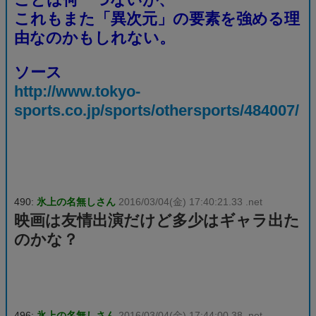
これもまた「異次元」の要素を強める理
由なのかもしれない。
ソース
http://www.tokyo-
sports.co.jp/sports/othersports/484007/
490:
氷上の名無しさん
2016/03/04(金) 17:40:21.33 .net
映画は友情出演だけど多少はギャラ出た
のかな？
496:
氷上の名無しさん
2016/03/04(金) 17:44:00.38 .net