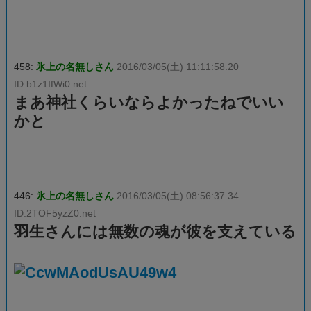
458:
氷上の名無しさん
2016/03/05(土) 11:11:58.20
ID:b1z1IfWi0.net
まあ神社くらいならよかったねでいい
かと
446:
氷上の名無しさん
2016/03/05(土) 08:56:37.34
ID:2TOF5yzZ0.net
羽生さんには無数の魂が彼を支えている