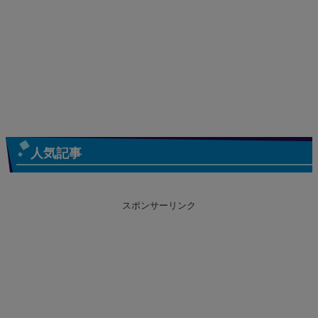
人気記事
スポンサーリンク