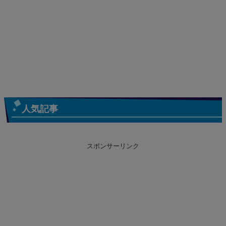
人気記事
スポンサーリンク