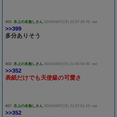
403:
氷上の名無しさん
2016/03/07(月) 21:07:30.70 .net
>>399
多分ありそう
402:
氷上の名無しさん
2016/03/07(月) 21:06:59.36 .net
>>352
表紙だけでも天使級の可愛さ
407:
氷上の名無しさん
2016/03/07(月) 21:07:51.53 .net
>>352