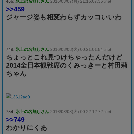
466:
氷上の名無しさん
2016/03/07(月) 21:16:07.35 .net
>>459
ジャージ姿も相変わらずカッコいいわ
749:
氷上の名無しさん
2016/03/08(火) 00:21:01.54 .net
ちょっとこれ見つけちゃったんだけど
2014全日本観戦席のくみっきーと村田莉
ちゃん
754:
氷上の名無しさん
2016/03/08(火) 00:22:12.72 .net
>>749
わかりにくあ