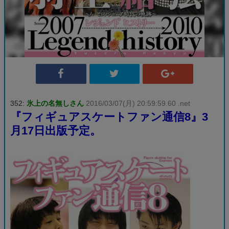
352:
氷上の名無しさん
2016/03/07(月) 20:59:59.60 .net
『フィギュアスケートファン通信8』3
月17日出版予定。