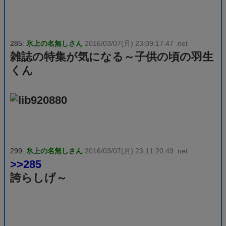
285:
氷上の名無しさん
2016/03/07(月) 23:09:17.47 .net
雑誌の特集が気になる～子供の頃の羽生
くん
299:
氷上の名無しさん
2016/03/07(月) 23:11:20.49 .net
>>285
誇らしげ～