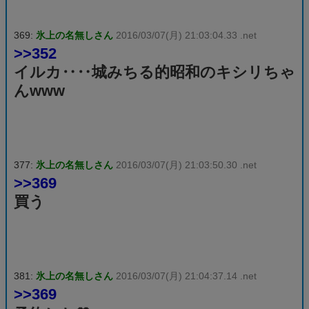
369:
氷上の名無しさん
2016/03/07(月) 21:03:04.33 .net
>>352
イルカ‥‥城みちる的昭和のキシリちゃ
んwww
377:
氷上の名無しさん
2016/03/07(月) 21:03:50.30 .net
>>369
買う
381:
氷上の名無しさん
2016/03/07(月) 21:04:37.14 .net
>>369