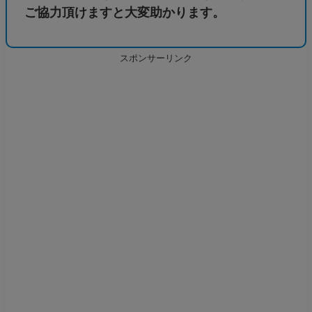
ご協力頂けますと大変助かります。
スポンサーリンク