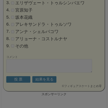
エリザヴェート・トゥルシンバエワ
宮原知子
坂本花織
アレキサンドラ・トゥルソワ
アンナ・シェルバコワ
アリョーナ・コストルナヤ
その他
コメント
©
フィギュアスケートまとめ零
スポンサーリンク