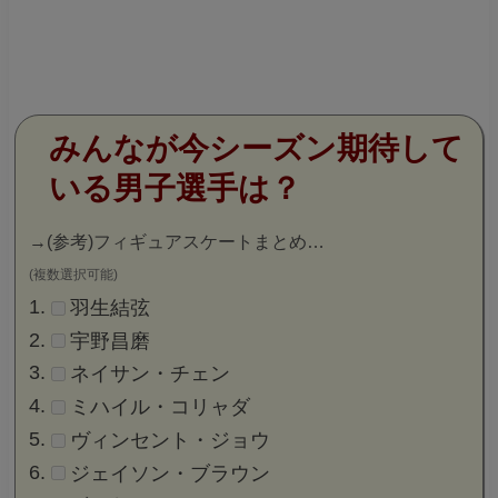
みんなが今シーズン期待して
いる男子選手は？
→
(参考)フィギュアスケートまとめ…
(複数選択可能)
羽生結弦
宇野昌磨
ネイサン・チェン
ミハイル・コリャダ
ヴィンセント・ジョウ
ジェイソン・ブラウン