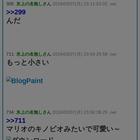
305:
氷上の名無しさん
2016/03/07(月) 23:11:53.02 .net
>>299
んだ
711:
氷上の名無しさん
2016/03/07(月) 23:54:29.58 .net
もっと小さい
734:
氷上の名無しさん
2016/03/07(月) 23:56:38.25 .net
>>711
マリオのキノピオみたいで可愛い～