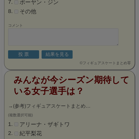
ボーヤン・ジン
その他
コメント
©
フィギュアスケートまとめ零
みんなが今シーズン期待して
いる女子選手は？
→
(参考)フィギュアスケートまとめ…
(複数選択可能)
アリーナ・ザギトワ
紀平梨花