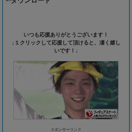
いつも応援ありがとうございます！
↓１クリックして応援して頂けると、凄く嬉し
いです！↓
スポンサーリンク