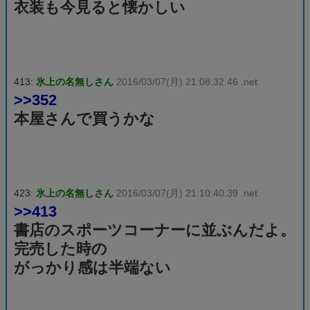
衣装も今見ると懐かしい
413:
氷上の名無しさん
2016/03/07(月) 21:08:32.46 .net
>>352
本屋さんで買うかな
423:
氷上の名無しさん
2016/03/07(月) 21:10:40.39 .net
>>413
書店のスポーツコーナーに並ぶんだよ。
完売した時の
がっかり感は半端ない