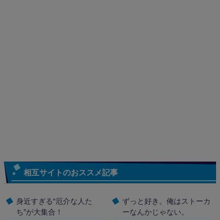
相互サイトのおススメ記事
身近すぎる“厄介な人た
ずっと好き。俺はストーカ
ち”が大集合！
ーなんかじゃない。