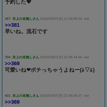
予約した💖
387:
氷上の名無しさん
2016/03/07(月) 21:04:58.54 .net
>>381
早いね。流石です
394:
氷上の名無しさん
2016/03/07(月) 21:05:44.66 .net
>>369
可愛いね❤ポチっちゃうよねー(≧▽≦)
401:
氷上の名無しさん
2016/03/07(月) 21:06:56.37 .net
>>369