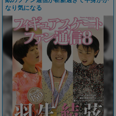
なり気になる