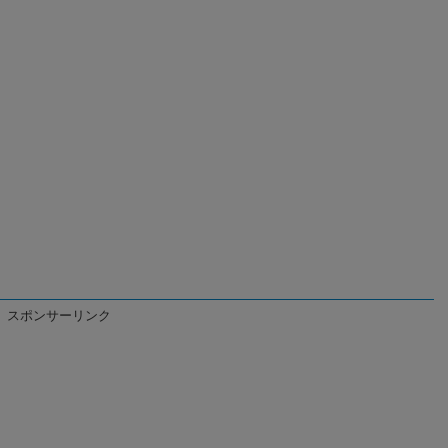
スポンサーリンク