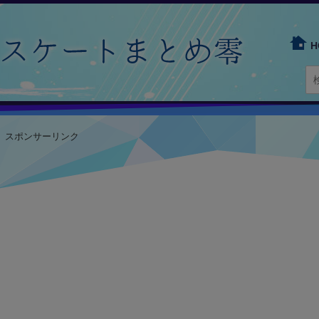
H
スポンサーリンク