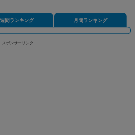
週間ランキング
月間ランキング
スポンサーリンク