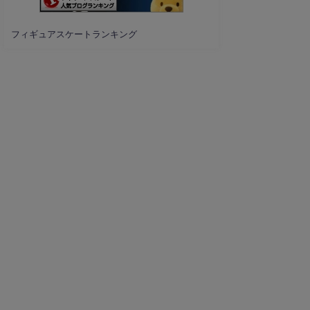
フィギュアスケートランキング