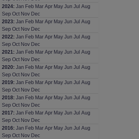
2024
:
Jan
Feb
Mar
Apr
May
Jun
Jul
Aug
Sep
Oct
Nov
Dec
2023
:
Jan
Feb
Mar
Apr
May
Jun
Jul
Aug
Sep
Oct
Nov
Dec
2022
:
Jan
Feb
Mar
Apr
May
Jun
Jul
Aug
Sep
Oct
Nov
Dec
2021
:
Jan
Feb
Mar
Apr
May
Jun
Jul
Aug
Sep
Oct
Nov
Dec
2020
:
Jan
Feb
Mar
Apr
May
Jun
Jul
Aug
Sep
Oct
Nov
Dec
2019
:
Jan
Feb
Mar
Apr
May
Jun
Jul
Aug
Sep
Oct
Nov
Dec
2018
:
Jan
Feb
Mar
Apr
May
Jun
Jul
Aug
Sep
Oct
Nov
Dec
2017
:
Jan
Feb
Mar
Apr
May
Jun
Jul
Aug
Sep
Oct
Nov
Dec
2016
:
Jan
Feb
Mar
Apr
May
Jun
Jul
Aug
Sep
Oct
Nov
Dec