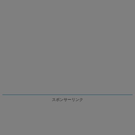
スポンサーリンク