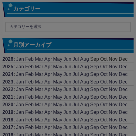
カテゴリー
月別アーカイブ
2026
:
Jan
Feb
Mar
Apr
May
Jun
Jul
Aug
Sep
Oct
Nov
Dec
2025
:
Jan
Feb
Mar
Apr
May
Jun
Jul
Aug
Sep
Oct
Nov
Dec
2024
:
Jan
Feb
Mar
Apr
May
Jun
Jul
Aug
Sep
Oct
Nov
Dec
2023
:
Jan
Feb
Mar
Apr
May
Jun
Jul
Aug
Sep
Oct
Nov
Dec
2022
:
Jan
Feb
Mar
Apr
May
Jun
Jul
Aug
Sep
Oct
Nov
Dec
2021
:
Jan
Feb
Mar
Apr
May
Jun
Jul
Aug
Sep
Oct
Nov
Dec
2020
:
Jan
Feb
Mar
Apr
May
Jun
Jul
Aug
Sep
Oct
Nov
Dec
2019
:
Jan
Feb
Mar
Apr
May
Jun
Jul
Aug
Sep
Oct
Nov
Dec
2018
:
Jan
Feb
Mar
Apr
May
Jun
Jul
Aug
Sep
Oct
Nov
Dec
2017
:
Jan
Feb
Mar
Apr
May
Jun
Jul
Aug
Sep
Oct
Nov
Dec
2016
:
Jan
Feb
Mar
Apr
May
Jun
Jul
Aug
Sep
Oct
Nov
Dec