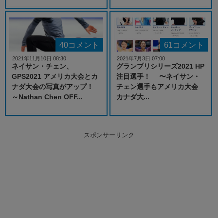
40コメント
61コメント
2021年11月10日 08:30
2021年7月3日 07:00
ネイサン・チェン、
グランプリシリーズ2021 HP
GPS2021 アメリカ大会とカ
注目選手！ 〜ネイサン・
ナダ大会の写真がアップ！
チェン選手もアメリカ大会
～Nathan Chen OFF...
カナダ大...
スポンサーリンク