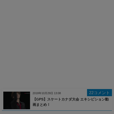
22コメント
2018年10月29日 13:08
【GPS】スケートカナダ大会 エキシビション動
画まとめ！