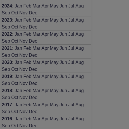
2024
:
Jan
Feb
Mar
Apr
May
Jun
Jul
Aug
Sep
Oct
Nov
Dec
2023
:
Jan
Feb
Mar
Apr
May
Jun
Jul
Aug
Sep
Oct
Nov
Dec
2022
:
Jan
Feb
Mar
Apr
May
Jun
Jul
Aug
Sep
Oct
Nov
Dec
2021
:
Jan
Feb
Mar
Apr
May
Jun
Jul
Aug
Sep
Oct
Nov
Dec
2020
:
Jan
Feb
Mar
Apr
May
Jun
Jul
Aug
Sep
Oct
Nov
Dec
2019
:
Jan
Feb
Mar
Apr
May
Jun
Jul
Aug
Sep
Oct
Nov
Dec
2018
:
Jan
Feb
Mar
Apr
May
Jun
Jul
Aug
Sep
Oct
Nov
Dec
2017
:
Jan
Feb
Mar
Apr
May
Jun
Jul
Aug
Sep
Oct
Nov
Dec
2016
:
Jan
Feb
Mar
Apr
May
Jun
Jul
Aug
Sep
Oct
Nov
Dec