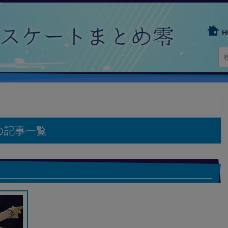
H
の記事一覧