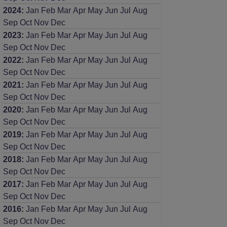
2024
:
Jan
Feb
Mar
Apr
May
Jun
Jul
Aug
Sep
Oct
Nov
Dec
2023
:
Jan
Feb
Mar
Apr
May
Jun
Jul
Aug
Sep
Oct
Nov
Dec
2022
:
Jan
Feb
Mar
Apr
May
Jun
Jul
Aug
Sep
Oct
Nov
Dec
2021
:
Jan
Feb
Mar
Apr
May
Jun
Jul
Aug
Sep
Oct
Nov
Dec
2020
:
Jan
Feb
Mar
Apr
May
Jun
Jul
Aug
Sep
Oct
Nov
Dec
2019
:
Jan
Feb
Mar
Apr
May
Jun
Jul
Aug
Sep
Oct
Nov
Dec
2018
:
Jan
Feb
Mar
Apr
May
Jun
Jul
Aug
Sep
Oct
Nov
Dec
2017
:
Jan
Feb
Mar
Apr
May
Jun
Jul
Aug
Sep
Oct
Nov
Dec
2016
:
Jan
Feb
Mar
Apr
May
Jun
Jul
Aug
Sep
Oct
Nov
Dec