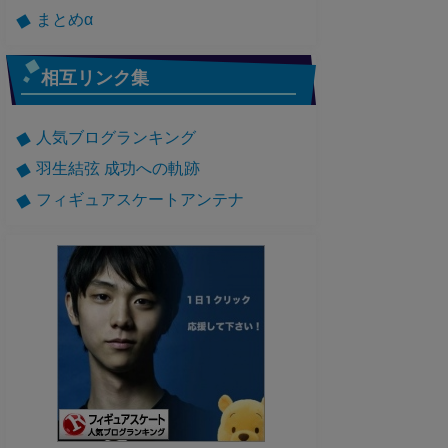
まとめα
相互リンク集
人気ブログランキング
羽生結弦 成功への軌跡
フィギュアスケートアンテナ