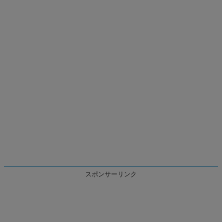
スポンサーリンク