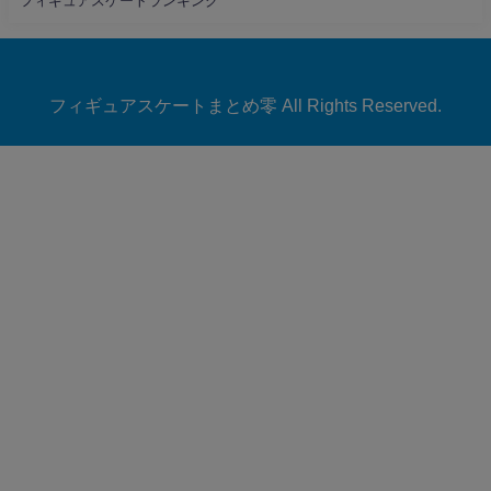
フィギュアスケートランキング
フィギュアスケートまとめ零 All Rights Reserved.