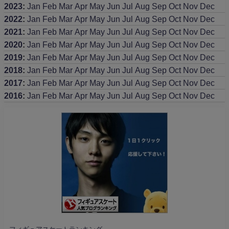
2023
:
Jan
Feb
Mar
Apr
May
Jun
Jul
Aug
Sep
Oct
Nov
Dec
2022
:
Jan
Feb
Mar
Apr
May
Jun
Jul
Aug
Sep
Oct
Nov
Dec
2021
:
Jan
Feb
Mar
Apr
May
Jun
Jul
Aug
Sep
Oct
Nov
Dec
2020
:
Jan
Feb
Mar
Apr
May
Jun
Jul
Aug
Sep
Oct
Nov
Dec
2019
:
Jan
Feb
Mar
Apr
May
Jun
Jul
Aug
Sep
Oct
Nov
Dec
2018
:
Jan
Feb
Mar
Apr
May
Jun
Jul
Aug
Sep
Oct
Nov
Dec
2017
:
Jan
Feb
Mar
Apr
May
Jun
Jul
Aug
Sep
Oct
Nov
Dec
2016
:
Jan
Feb
Mar
Apr
May
Jun
Jul
Aug
Sep
Oct
Nov
Dec