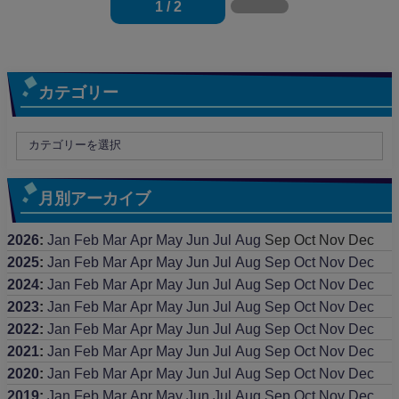
1 / 2
カテゴリー
月別アーカイブ
2026
:
Jan
Feb
Mar
Apr
May
Jun
Jul
Aug
Sep
Oct
Nov
Dec
2025
:
Jan
Feb
Mar
Apr
May
Jun
Jul
Aug
Sep
Oct
Nov
Dec
2024
:
Jan
Feb
Mar
Apr
May
Jun
Jul
Aug
Sep
Oct
Nov
Dec
2023
:
Jan
Feb
Mar
Apr
May
Jun
Jul
Aug
Sep
Oct
Nov
Dec
2022
:
Jan
Feb
Mar
Apr
May
Jun
Jul
Aug
Sep
Oct
Nov
Dec
2021
:
Jan
Feb
Mar
Apr
May
Jun
Jul
Aug
Sep
Oct
Nov
Dec
2020
:
Jan
Feb
Mar
Apr
May
Jun
Jul
Aug
Sep
Oct
Nov
Dec
2019
:
Jan
Feb
Mar
Apr
May
Jun
Jul
Aug
Sep
Oct
Nov
Dec