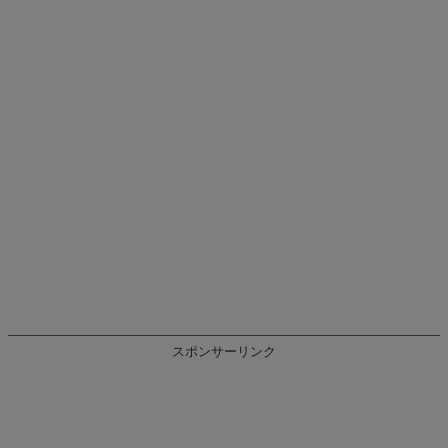
スポンサーリンク