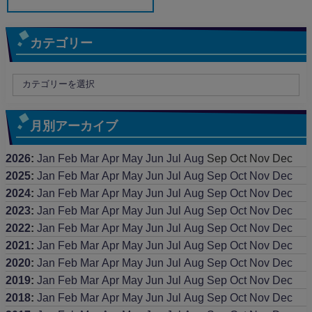
カテゴリー
月別アーカイブ
2026
:
Jan
Feb
Mar
Apr
May
Jun
Jul
Aug
Sep
Oct
Nov
Dec
2025
:
Jan
Feb
Mar
Apr
May
Jun
Jul
Aug
Sep
Oct
Nov
Dec
2024
:
Jan
Feb
Mar
Apr
May
Jun
Jul
Aug
Sep
Oct
Nov
Dec
2023
:
Jan
Feb
Mar
Apr
May
Jun
Jul
Aug
Sep
Oct
Nov
Dec
2022
:
Jan
Feb
Mar
Apr
May
Jun
Jul
Aug
Sep
Oct
Nov
Dec
2021
:
Jan
Feb
Mar
Apr
May
Jun
Jul
Aug
Sep
Oct
Nov
Dec
2020
:
Jan
Feb
Mar
Apr
May
Jun
Jul
Aug
Sep
Oct
Nov
Dec
2019
:
Jan
Feb
Mar
Apr
May
Jun
Jul
Aug
Sep
Oct
Nov
Dec
2018
:
Jan
Feb
Mar
Apr
May
Jun
Jul
Aug
Sep
Oct
Nov
Dec