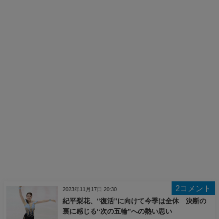
2コメント
2023年11月17日 20:30
紀平梨花、“復活”に向けて今季は全休 決断の
裏に感じる“次の五輪”への熱い思い