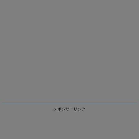
スポンサーリンク