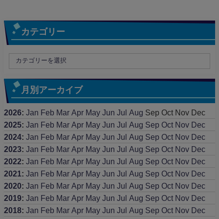
カテゴリー
月別アーカイブ
2026
:
Jan
Feb
Mar
Apr
May
Jun
Jul
Aug
Sep
Oct
Nov
Dec
2025
:
Jan
Feb
Mar
Apr
May
Jun
Jul
Aug
Sep
Oct
Nov
Dec
2024
:
Jan
Feb
Mar
Apr
May
Jun
Jul
Aug
Sep
Oct
Nov
Dec
2023
:
Jan
Feb
Mar
Apr
May
Jun
Jul
Aug
Sep
Oct
Nov
Dec
2022
:
Jan
Feb
Mar
Apr
May
Jun
Jul
Aug
Sep
Oct
Nov
Dec
2021
:
Jan
Feb
Mar
Apr
May
Jun
Jul
Aug
Sep
Oct
Nov
Dec
2020
:
Jan
Feb
Mar
Apr
May
Jun
Jul
Aug
Sep
Oct
Nov
Dec
2019
:
Jan
Feb
Mar
Apr
May
Jun
Jul
Aug
Sep
Oct
Nov
Dec
2018
:
Jan
Feb
Mar
Apr
May
Jun
Jul
Aug
Sep
Oct
Nov
Dec