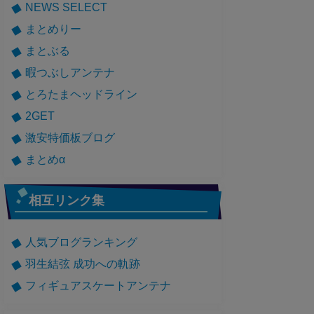
NEWS SELECT
まとめりー
まとぶる
暇つぶしアンテナ
とろたまヘッドライン
2GET
激安特価板ブログ
まとめα
相互リンク集
人気ブログランキング
羽生結弦 成功への軌跡
フィギュアスケートアンテナ