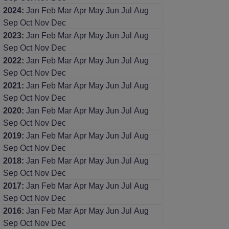
2024
:
Jan
Feb
Mar
Apr
May
Jun
Jul
Aug
Sep
Oct
Nov
Dec
2023
:
Jan
Feb
Mar
Apr
May
Jun
Jul
Aug
Sep
Oct
Nov
Dec
2022
:
Jan
Feb
Mar
Apr
May
Jun
Jul
Aug
Sep
Oct
Nov
Dec
2021
:
Jan
Feb
Mar
Apr
May
Jun
Jul
Aug
Sep
Oct
Nov
Dec
2020
:
Jan
Feb
Mar
Apr
May
Jun
Jul
Aug
Sep
Oct
Nov
Dec
2019
:
Jan
Feb
Mar
Apr
May
Jun
Jul
Aug
Sep
Oct
Nov
Dec
2018
:
Jan
Feb
Mar
Apr
May
Jun
Jul
Aug
Sep
Oct
Nov
Dec
2017
:
Jan
Feb
Mar
Apr
May
Jun
Jul
Aug
Sep
Oct
Nov
Dec
2016
:
Jan
Feb
Mar
Apr
May
Jun
Jul
Aug
Sep
Oct
Nov
Dec