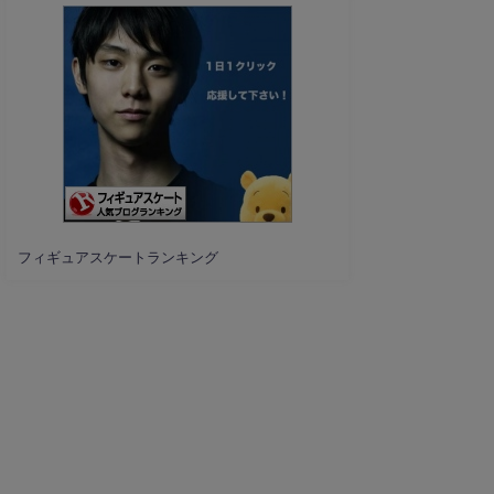
フィギュアスケートランキング