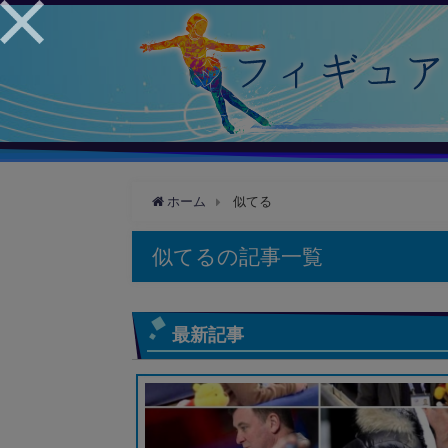
ホーム
似てる
似てるの記事一覧
最新記事