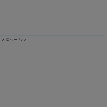
スポンサーリンク