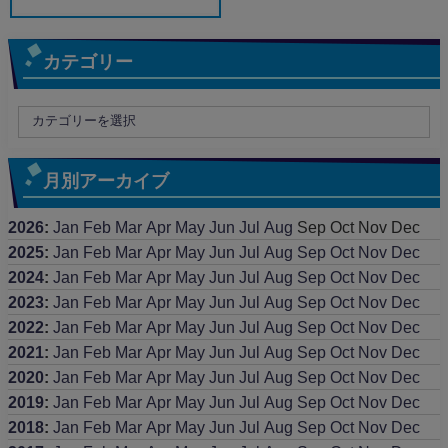
カテゴリー
月別アーカイブ
2026
:
Jan
Feb
Mar
Apr
May
Jun
Jul
Aug
Sep
Oct
Nov
Dec
2025
:
Jan
Feb
Mar
Apr
May
Jun
Jul
Aug
Sep
Oct
Nov
Dec
2024
:
Jan
Feb
Mar
Apr
May
Jun
Jul
Aug
Sep
Oct
Nov
Dec
2023
:
Jan
Feb
Mar
Apr
May
Jun
Jul
Aug
Sep
Oct
Nov
Dec
2022
:
Jan
Feb
Mar
Apr
May
Jun
Jul
Aug
Sep
Oct
Nov
Dec
2021
:
Jan
Feb
Mar
Apr
May
Jun
Jul
Aug
Sep
Oct
Nov
Dec
2020
:
Jan
Feb
Mar
Apr
May
Jun
Jul
Aug
Sep
Oct
Nov
Dec
2019
:
Jan
Feb
Mar
Apr
May
Jun
Jul
Aug
Sep
Oct
Nov
Dec
2018
:
Jan
Feb
Mar
Apr
May
Jun
Jul
Aug
Sep
Oct
Nov
Dec