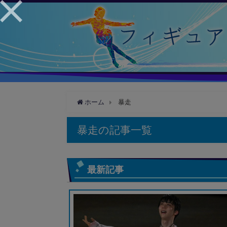
ホーム
暴走
暴走の記事一覧
最新記事