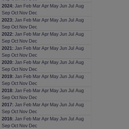
2024
:
Jan
Feb
Mar
Apr
May
Jun
Jul
Aug
Sep
Oct
Nov
Dec
2023
:
Jan
Feb
Mar
Apr
May
Jun
Jul
Aug
Sep
Oct
Nov
Dec
2022
:
Jan
Feb
Mar
Apr
May
Jun
Jul
Aug
Sep
Oct
Nov
Dec
2021
:
Jan
Feb
Mar
Apr
May
Jun
Jul
Aug
Sep
Oct
Nov
Dec
2020
:
Jan
Feb
Mar
Apr
May
Jun
Jul
Aug
Sep
Oct
Nov
Dec
2019
:
Jan
Feb
Mar
Apr
May
Jun
Jul
Aug
Sep
Oct
Nov
Dec
2018
:
Jan
Feb
Mar
Apr
May
Jun
Jul
Aug
Sep
Oct
Nov
Dec
2017
:
Jan
Feb
Mar
Apr
May
Jun
Jul
Aug
Sep
Oct
Nov
Dec
2016
:
Jan
Feb
Mar
Apr
May
Jun
Jul
Aug
Sep
Oct
Nov
Dec