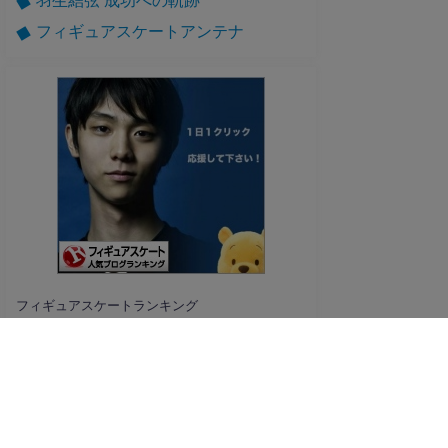
フィギュアスケートアンテナ
フィギュアスケートランキング