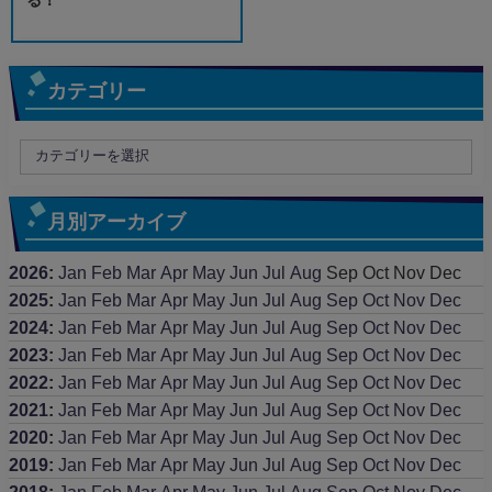
カテゴリー
月別アーカイブ
2026
:
Jan
Feb
Mar
Apr
May
Jun
Jul
Aug
Sep
Oct
Nov
Dec
2025
:
Jan
Feb
Mar
Apr
May
Jun
Jul
Aug
Sep
Oct
Nov
Dec
2024
:
Jan
Feb
Mar
Apr
May
Jun
Jul
Aug
Sep
Oct
Nov
Dec
2023
:
Jan
Feb
Mar
Apr
May
Jun
Jul
Aug
Sep
Oct
Nov
Dec
2022
:
Jan
Feb
Mar
Apr
May
Jun
Jul
Aug
Sep
Oct
Nov
Dec
2021
:
Jan
Feb
Mar
Apr
May
Jun
Jul
Aug
Sep
Oct
Nov
Dec
2020
:
Jan
Feb
Mar
Apr
May
Jun
Jul
Aug
Sep
Oct
Nov
Dec
2019
:
Jan
Feb
Mar
Apr
May
Jun
Jul
Aug
Sep
Oct
Nov
Dec
2018
:
Jan
Feb
Mar
Apr
May
Jun
Jul
Aug
Sep
Oct
Nov
Dec