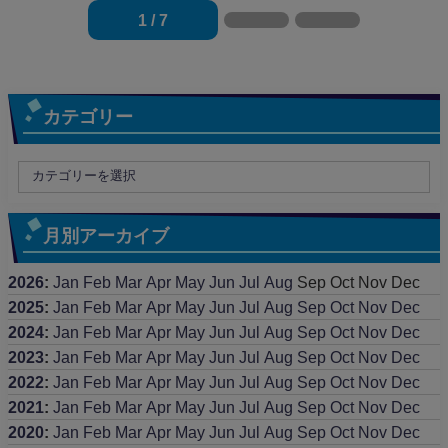
1 / 7
カテゴリー
月別アーカイブ
2026
:
Jan
Feb
Mar
Apr
May
Jun
Jul
Aug
Sep
Oct
Nov
Dec
2025
:
Jan
Feb
Mar
Apr
May
Jun
Jul
Aug
Sep
Oct
Nov
Dec
2024
:
Jan
Feb
Mar
Apr
May
Jun
Jul
Aug
Sep
Oct
Nov
Dec
2023
:
Jan
Feb
Mar
Apr
May
Jun
Jul
Aug
Sep
Oct
Nov
Dec
2022
:
Jan
Feb
Mar
Apr
May
Jun
Jul
Aug
Sep
Oct
Nov
Dec
2021
:
Jan
Feb
Mar
Apr
May
Jun
Jul
Aug
Sep
Oct
Nov
Dec
2020
:
Jan
Feb
Mar
Apr
May
Jun
Jul
Aug
Sep
Oct
Nov
Dec