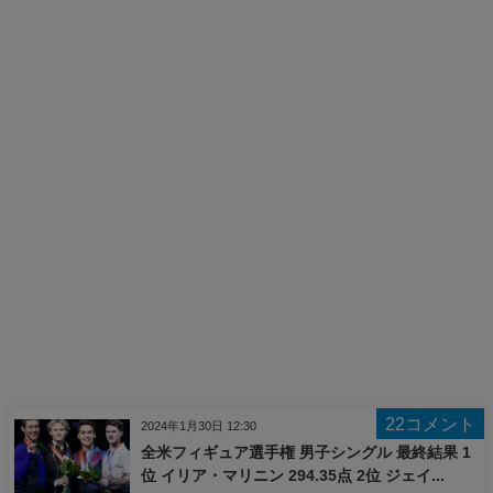
22コメント
2024年1月30日 12:30
全米フィギュア選手権 男子シングル 最終結果 1
位 イリア・マリニン 294.35点 2位 ジェイ...