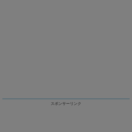
スポンサーリンク