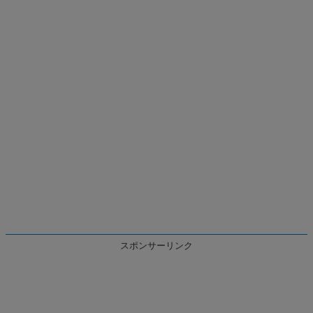
スポンサーリンク