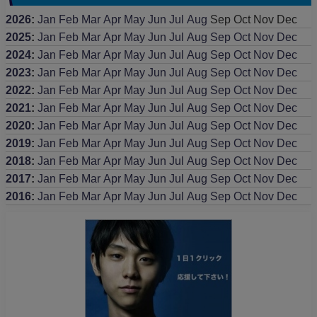
2026
:
Jan
Feb
Mar
Apr
May
Jun
Jul
Aug
Sep
Oct
Nov
Dec
2025
:
Jan
Feb
Mar
Apr
May
Jun
Jul
Aug
Sep
Oct
Nov
Dec
2024
:
Jan
Feb
Mar
Apr
May
Jun
Jul
Aug
Sep
Oct
Nov
Dec
2023
:
Jan
Feb
Mar
Apr
May
Jun
Jul
Aug
Sep
Oct
Nov
Dec
2022
:
Jan
Feb
Mar
Apr
May
Jun
Jul
Aug
Sep
Oct
Nov
Dec
2021
:
Jan
Feb
Mar
Apr
May
Jun
Jul
Aug
Sep
Oct
Nov
Dec
2020
:
Jan
Feb
Mar
Apr
May
Jun
Jul
Aug
Sep
Oct
Nov
Dec
2019
:
Jan
Feb
Mar
Apr
May
Jun
Jul
Aug
Sep
Oct
Nov
Dec
2018
:
Jan
Feb
Mar
Apr
May
Jun
Jul
Aug
Sep
Oct
Nov
Dec
2017
:
Jan
Feb
Mar
Apr
May
Jun
Jul
Aug
Sep
Oct
Nov
Dec
2016
:
Jan
Feb
Mar
Apr
May
Jun
Jul
Aug
Sep
Oct
Nov
Dec