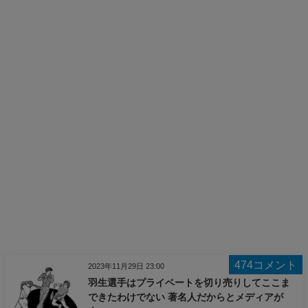
474コメント
2023年11月29日 23:00
羽生選手はプライベートを切り売りしてここま
できたわけでない 著名人だからとメディアが