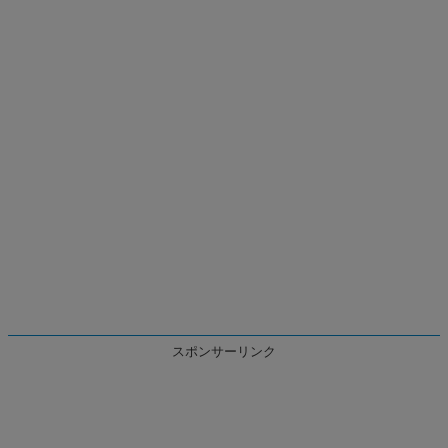
スポンサーリンク