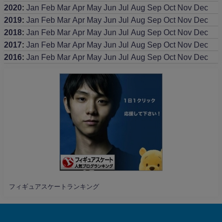
2020
:
Jan
Feb
Mar
Apr
May
Jun
Jul
Aug
Sep
Oct
Nov
Dec
2019
:
Jan
Feb
Mar
Apr
May
Jun
Jul
Aug
Sep
Oct
Nov
Dec
2018
:
Jan
Feb
Mar
Apr
May
Jun
Jul
Aug
Sep
Oct
Nov
Dec
2017
:
Jan
Feb
Mar
Apr
May
Jun
Jul
Aug
Sep
Oct
Nov
Dec
2016
:
Jan
Feb
Mar
Apr
May
Jun
Jul
Aug
Sep
Oct
Nov
Dec
フィギュアスケートランキング