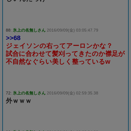
88:
氷上の名無しさん
2016/09/09(金) 03:05:47.79
>>68
ジェイソンの右ってアーロンかな？
試合に合わせて髪刈ってきたのか襟足が
不自然なぐらい美しく整っているw
72:
氷上の名無しさん
2016/09/09(金) 02:59:35.38
外ｗｗｗ