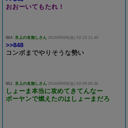
おおーいてもたれ！
864:
氷上の名無しさん
2016/09/09(金) 02:13:11.49
>>848
コンボまでやりそうな勢い
851:
氷上の名無しさん
2016/09/09(金) 02:09:08.36
しょーま本当に攻めてきてんなー
ボーヤンで燃えたのはしょーまだろ