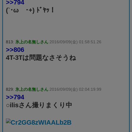
>>794
(`･ω´･+) ﾄﾞﾔｯ！
813:
氷上の名無しさん
2016/09/09(金) 01:58:51.26
>>806
4T-3Tは問題なさそうね
829:
氷上の名無しさん
2016/09/09(金) 02:04:19.99
>>794
○ilisさん撮りまくり中