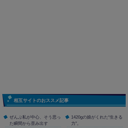
相互サイトのおススメ記事
ぜんぶ私が中心、そう思っ
1420gの娘がくれた“生きる
た瞬間から歪み出す
力”。