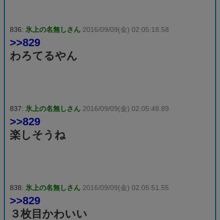
836:
氷上の名無しさん
2016/09/09(金) 02:05:18.58
>>829
わろてるやん
837:
氷上の名無しさん
2016/09/09(金) 02:05:48.89
>>829
楽しそうね
838:
氷上の名無しさん
2016/09/09(金) 02:05:51.55
>>829
３枚目かわいい