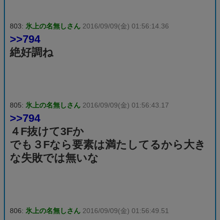
803:
氷上の名無しさん
2016/09/09(金) 01:56:14.36
>>794
絶好調ね
805:
氷上の名無しさん
2016/09/09(金) 01:56:43.17
>>794
４F抜けて3Fか
でも３Fなら要素は満たしてるから大き
な失敗では無いな
806:
氷上の名無しさん
2016/09/09(金) 01:56:49.51