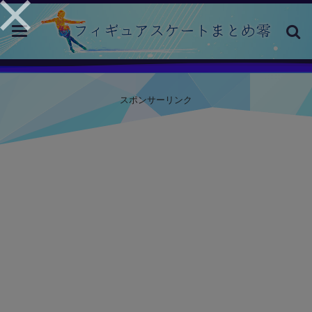
toggle
navigation
スポンサーリンク