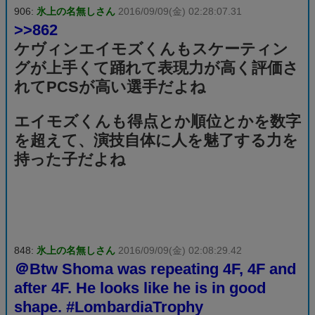
906:
氷上の名無しさん
2016/09/09(金) 02:28:07.31
>>862
ケヴィンエイモズくんもスケーティン
グが上手くて踊れて表現力が高く評価さ
れてPCSが高い選手だよね
エイモズくんも得点とか順位とかを数字
を超えて、演技自体に人を魅了する力を
持った子だよね
848:
氷上の名無しさん
2016/09/09(金) 02:08:29.42
＠Btw Shoma was repeating 4F, 4F and
after 4F. He looks like he is in good
shape. #LombardiaTrophy