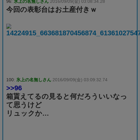
96:
氷上の名無しさん
2016/09/09(金) 03:08:34.28
今回の表彰台はお土産付きｗ
100:
氷上の名無しさん
2016/09/09(金) 03:09:32.74
>>96
箱貰えてるの見ると何だろういいなっ
て思うけど
リュックか…