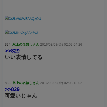
834:
氷上の名無しさん
2016/09/09(金) 02:05:04.26
>>829
いい表情してる
835:
氷上の名無しさん
2016/09/09(金) 02:05:15.62
>>829
可愛いじゃん