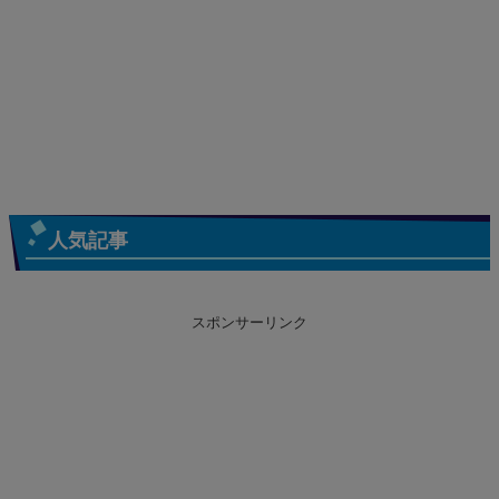
人気記事
スポンサーリンク