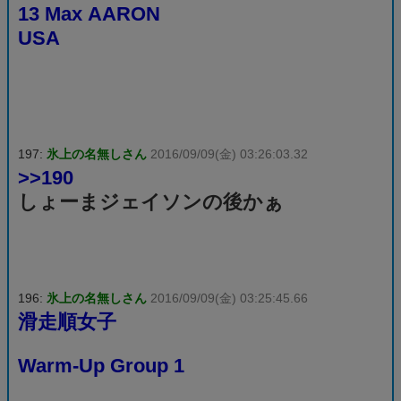
13 Max AARON
USA
197:
氷上の名無しさん
2016/09/09(金) 03:26:03.32
>>190
しょーまジェイソンの後かぁ
196:
氷上の名無しさん
2016/09/09(金) 03:25:45.66
滑走順女子
Warm-Up Group 1