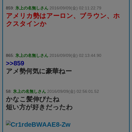
859:
氷上の名無しさん
2016/09/09(金) 02:11:22.79
アメリカ勢はアーロン、ブラウン、ホ
クスタインか
865:
氷上の名無しさん
2016/09/09(金) 02:13:44.90
>>859
アメ勢何気に豪華ねー
58:
氷上の名無しさん
2016/09/09(金) 02:56:01.52
かなこ髪伸びたね
短い方が好きだったわ