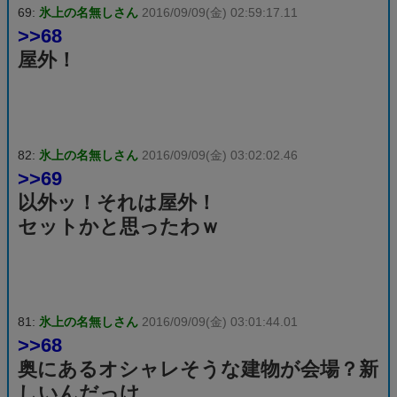
69:
氷上の名無しさん
2016/09/09(金) 02:59:17.11
>>68
屋外！
82:
氷上の名無しさん
2016/09/09(金) 03:02:02.46
>>69
以外ッ！それは屋外！
セットかと思ったわｗ
81:
氷上の名無しさん
2016/09/09(金) 03:01:44.01
>>68
奥にあるオシャレそうな建物が会場？新
しいんだっけ