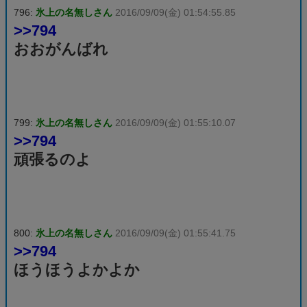
796:
氷上の名無しさん
2016/09/09(金) 01:54:55.85
>>794
おおがんばれ
799:
氷上の名無しさん
2016/09/09(金) 01:55:10.07
>>794
頑張るのよ
800:
氷上の名無しさん
2016/09/09(金) 01:55:41.75
>>794
ほうほうよかよか