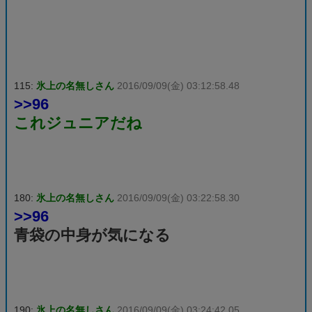
115:
氷上の名無しさん
2016/09/09(金) 03:12:58.48
>>96
これジュニアだね
180:
氷上の名無しさん
2016/09/09(金) 03:22:58.30
>>96
青袋の中身が気になる
190:
氷上の名無しさん
2016/09/09(金) 03:24:42.05