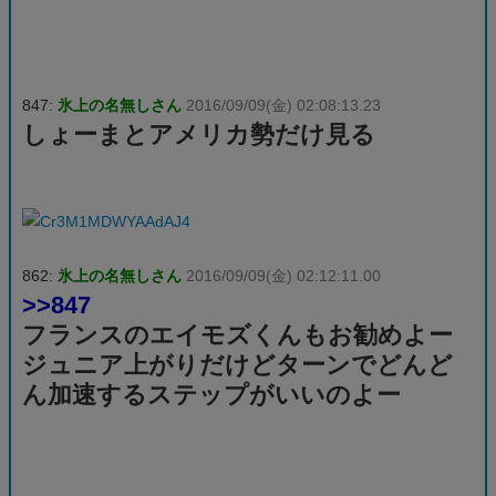
847:
氷上の名無しさん
2016/09/09(金) 02:08:13.23
しょーまとアメリカ勢だけ見る
862:
氷上の名無しさん
2016/09/09(金) 02:12:11.00
>>847
フランスのエイモズくんもお勧めよー
ジュニア上がりだけどターンでどんど
ん加速するステップがいいのよー