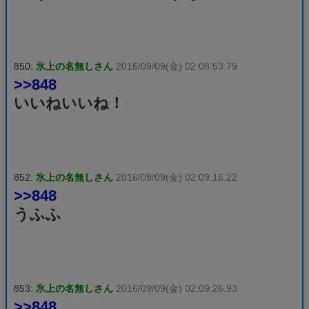
850:
氷上の名無しさん
2016/09/09(金) 02:08:53.79
>>848
いいねいいね！
852:
氷上の名無しさん
2016/09/09(金) 02:09:16.22
>>848
うふふ
853:
氷上の名無しさん
2016/09/09(金) 02:09:26.93
>>848