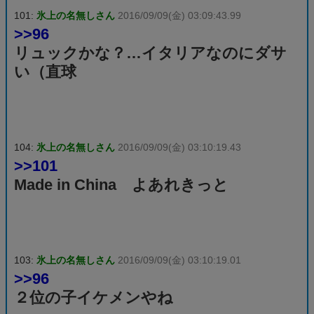
101:
氷上の名無しさん
2016/09/09(金) 03:09:43.99
>>96
リュックかな？…イタリアなのにダサ
い（直球
104:
氷上の名無しさん
2016/09/09(金) 03:10:19.43
>>101
Made in China よあれきっと
103:
氷上の名無しさん
2016/09/09(金) 03:10:19.01
>>96
２位の子イケメンやね