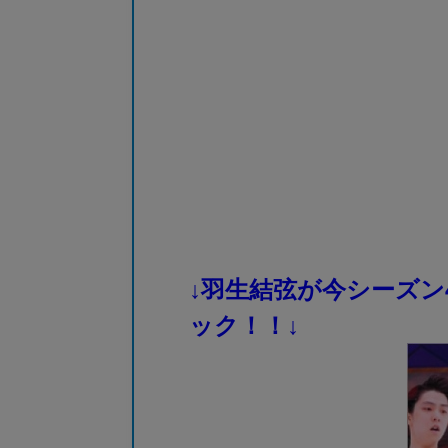
↓羽生結弦が今シーズン
ック！！↓