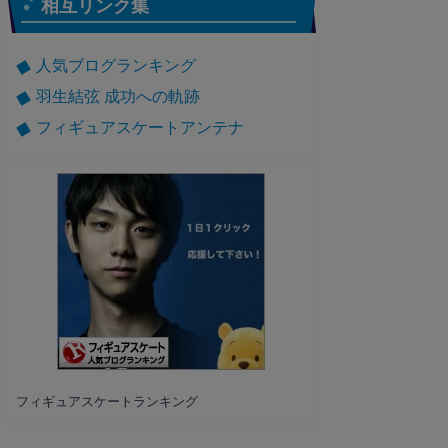
相互リンク集
人気ブログランキング
羽生結弦 成功への軌跡
フィギュアスケートアンテナ
フィギュアスケートランキング