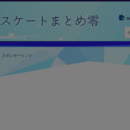
H
スポンサーリンク