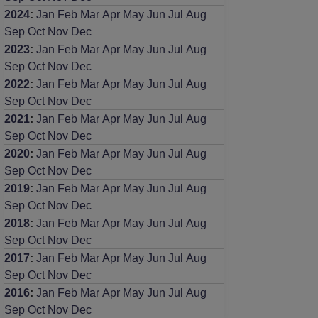
2024
:
Jan
Feb
Mar
Apr
May
Jun
Jul
Aug
Sep
Oct
Nov
Dec
2023
:
Jan
Feb
Mar
Apr
May
Jun
Jul
Aug
Sep
Oct
Nov
Dec
2022
:
Jan
Feb
Mar
Apr
May
Jun
Jul
Aug
Sep
Oct
Nov
Dec
2021
:
Jan
Feb
Mar
Apr
May
Jun
Jul
Aug
Sep
Oct
Nov
Dec
2020
:
Jan
Feb
Mar
Apr
May
Jun
Jul
Aug
Sep
Oct
Nov
Dec
2019
:
Jan
Feb
Mar
Apr
May
Jun
Jul
Aug
Sep
Oct
Nov
Dec
2018
:
Jan
Feb
Mar
Apr
May
Jun
Jul
Aug
Sep
Oct
Nov
Dec
2017
:
Jan
Feb
Mar
Apr
May
Jun
Jul
Aug
Sep
Oct
Nov
Dec
2016
:
Jan
Feb
Mar
Apr
May
Jun
Jul
Aug
Sep
Oct
Nov
Dec