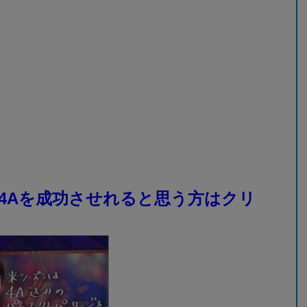
4Aを成功させれると思う方はクリ