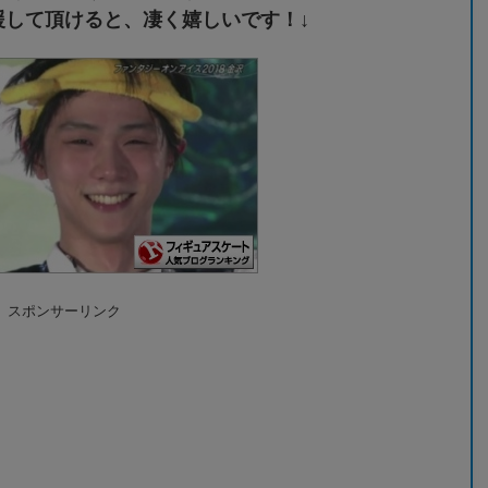
援して頂けると、凄く嬉しいです！↓
スポンサーリンク