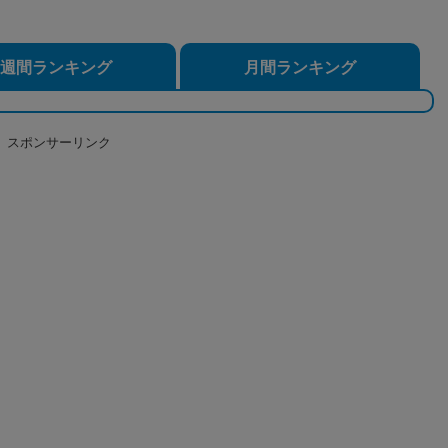
週間ランキング
月間ランキング
スポンサーリンク