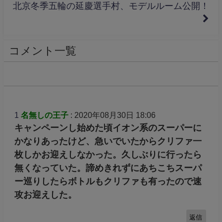
北京冬季五輪の延慶選手村、モデルルーム公開！
コメント一覧
1
名無しの王子
: 2020年08月30日 18:06
キャンペーンし始めた頃イオン系のスーパーに
かなりあったけど、急いでいたからクリファ一
枚しかお迎えしなかった。久しぶりに行ったら
無くなっていた。諦めきれずにあちこちスーパ
ー巡りしたらボトルもクリファも有ったので速
攻お迎えした。
返信