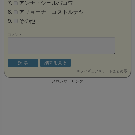
アンナ・シェルバコワ
アリョーナ・コストルナヤ
その他
コメント
©
フィギュアスケートまとめ零
スポンサーリンク