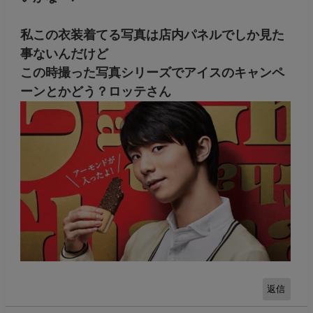
私この衣装着てる写真は店内パネルでしか見た
事ないんだけど
この時撮った写真シリーズでアイスのキャンペ
ーンとかどう？ロッテさん
返信