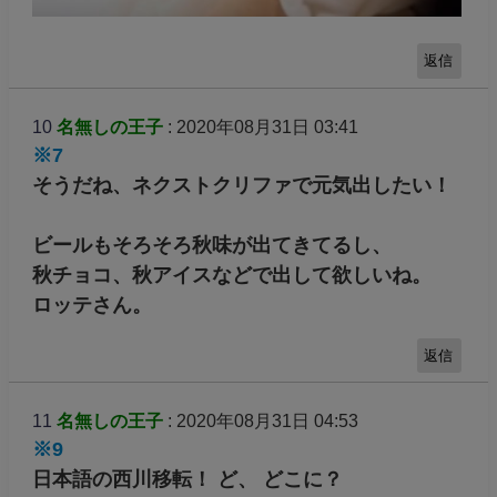
返信
10
名無しの王子
: 2020年08月31日 03:41
※7
そうだね、ネクストクリファで元気出したい！
ビールもそろそろ秋味が出てきてるし、
秋チョコ、秋アイスなどで出して欲しいね。
ロッテさん。
返信
11
名無しの王子
: 2020年08月31日 04:53
※9
日本語の西川移転！ ど、 どこに？