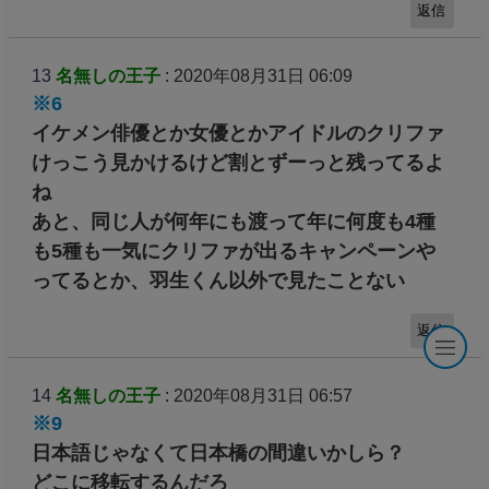
返信
13
名無しの王子
: 2020年08月31日 06:09
※6
イケメン俳優とか女優とかアイドルのクリファ
けっこう見かけるけど割とずーっと残ってるよ
ね
あと、同じ人が何年にも渡って年に何度も4種
も5種も一気にクリファが出るキャンペーンや
ってるとか、羽生くん以外で見たことない
返信
14
名無しの王子
: 2020年08月31日 06:57
※9
日本語じゃなくて日本橋の間違いかしら？
どこに移転するんだろ