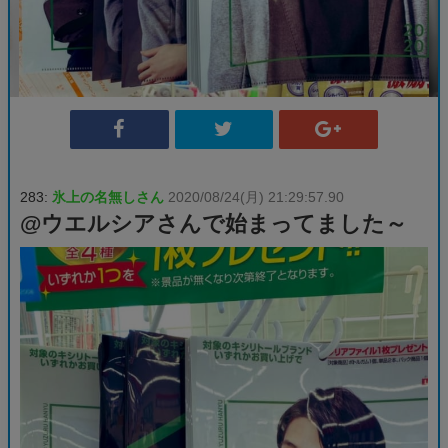
283:
氷上の名無しさん
2020/08/24(月) 21:29:57.90
@ウエルシアさんで始まってました～