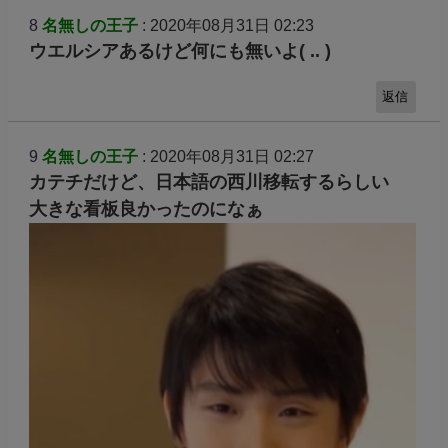
8
名無しの王子
: 2020年08月31日 02:23
ウエルシアあるけど何にも無いよ( .. )
返信
9
名無しの王子
: 2020年08月31日 02:27
カテチだけど、日本語の西川移転するらしい
大きな看板良かったのになぁ