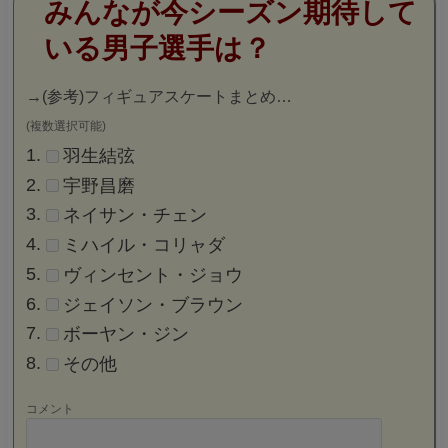
みんなが今シーズン期待して
いる男子選手は？
→
(参考)フィギュアスケートまとめ…
(複数選択可能)
羽生結弦
宇野昌磨
ネイサン・チェン
ミハイル・コリャダ
ヴィンセント・ジョウ
ジェイソン・ブラウン
ボーヤン・ジン
その他
コメント