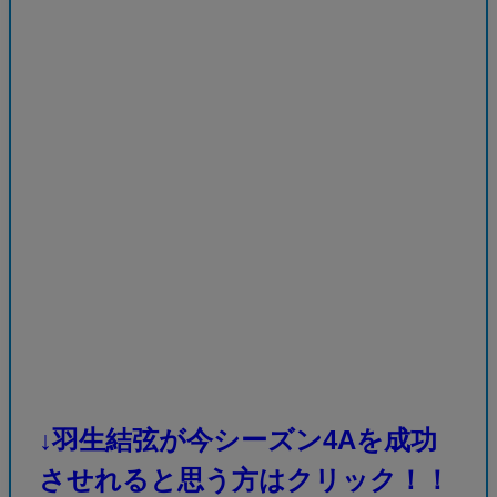
↓羽生結弦が今シーズン4Aを成功
させれると思う方はクリック！！