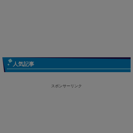
人気記事
スポンサーリンク