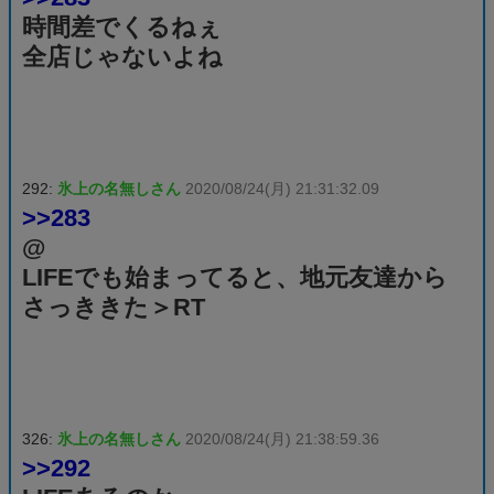
時間差でくるねぇ
全店じゃないよね
292:
氷上の名無しさん
2020/08/24(月) 21:31:32.09
>>283
@
LIFEでも始まってると、地元友達から
さっききた＞RT
326:
氷上の名無しさん
2020/08/24(月) 21:38:59.36
>>292