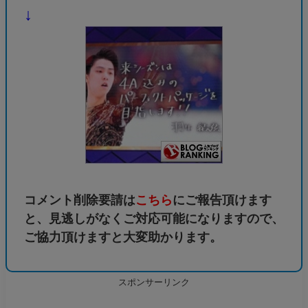
↓
コメント削除要請は
こちら
にご報告頂けます
と、見逃しがなくご対応可能になりますので、
ご協力頂けますと大変助かります。
スポンサーリンク