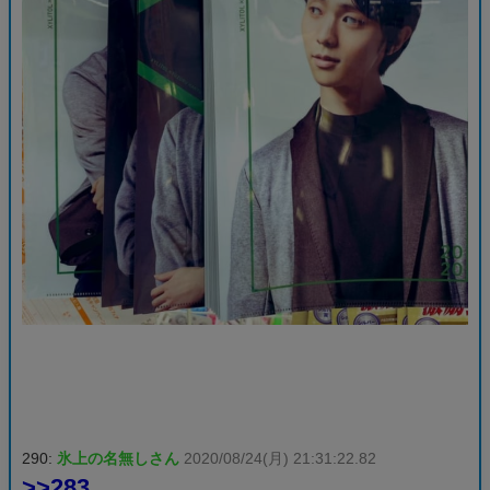
290:
氷上の名無しさん
2020/08/24(月) 21:31:22.82
>>283