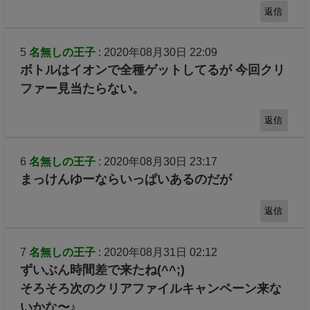
返信
5
名無しの王子
: 2020年08月30日 22:09
ボトルはイオンで全種ゲットしてるが 今回クリ
ファー見当たらない。
返信
6
名無しの王子
: 2020年08月30日 23:17
まっけんゆーならいっぱいあるのだが
返信
7
名無しの王子
: 2020年08月31日 02:12
ずいぶん時間差で来たね(^^;)
そろそろ次のクリアファイルキャンペーン来な
いかな〜♪