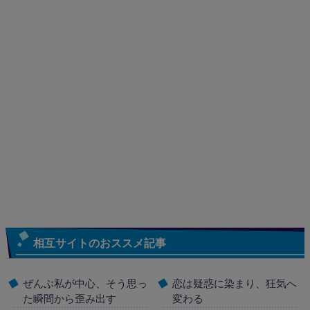
相互サイトのおススメ記事
ぜんぶ私が中心、そう思っ
恋は疑惑に染まり、狂気へ
た瞬間から歪み出す
変わる