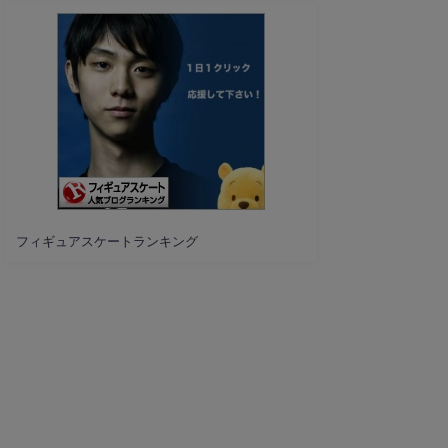
フィギュアスケートランキング