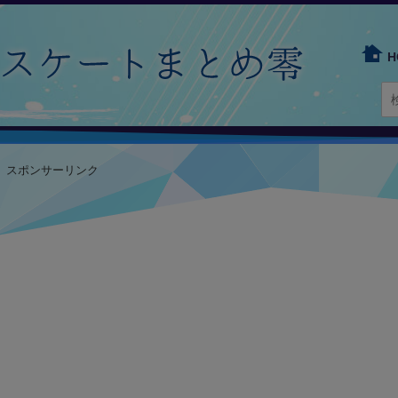
H
スポンサーリンク