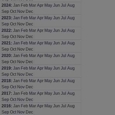
2024
:
Jan
Feb
Mar
Apr
May
Jun
Jul
Aug
Sep
Oct
Nov
Dec
2023
:
Jan
Feb
Mar
Apr
May
Jun
Jul
Aug
Sep
Oct
Nov
Dec
2022
:
Jan
Feb
Mar
Apr
May
Jun
Jul
Aug
Sep
Oct
Nov
Dec
2021
:
Jan
Feb
Mar
Apr
May
Jun
Jul
Aug
Sep
Oct
Nov
Dec
2020
:
Jan
Feb
Mar
Apr
May
Jun
Jul
Aug
Sep
Oct
Nov
Dec
2019
:
Jan
Feb
Mar
Apr
May
Jun
Jul
Aug
Sep
Oct
Nov
Dec
2018
:
Jan
Feb
Mar
Apr
May
Jun
Jul
Aug
Sep
Oct
Nov
Dec
2017
:
Jan
Feb
Mar
Apr
May
Jun
Jul
Aug
Sep
Oct
Nov
Dec
2016
:
Jan
Feb
Mar
Apr
May
Jun
Jul
Aug
Sep
Oct
Nov
Dec