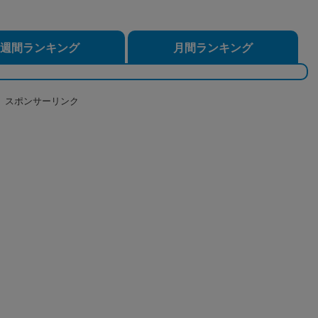
週間ランキング
月間ランキング
スポンサーリンク