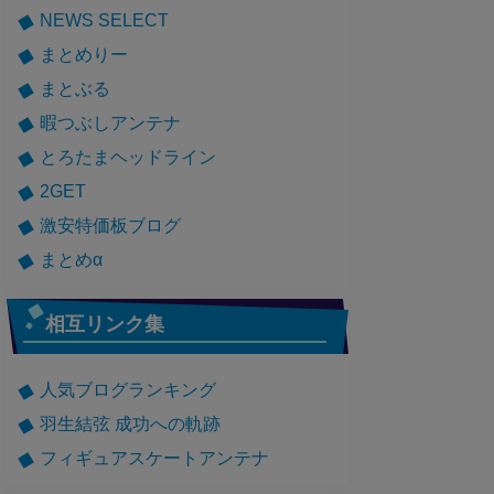
NEWS SELECT
まとめりー
まとぶる
暇つぶしアンテナ
とろたまヘッドライン
2GET
激安特価板ブログ
まとめα
相互リンク集
人気ブログランキング
羽生結弦 成功への軌跡
フィギュアスケートアンテナ