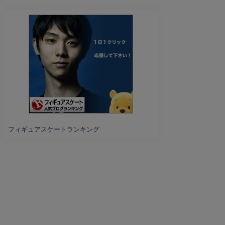
フィギュアスケートランキング