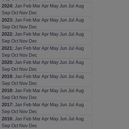
2024
:
Jan
Feb
Mar
Apr
May
Jun
Jul
Aug
Sep
Oct
Nov
Dec
2023
:
Jan
Feb
Mar
Apr
May
Jun
Jul
Aug
Sep
Oct
Nov
Dec
2022
:
Jan
Feb
Mar
Apr
May
Jun
Jul
Aug
Sep
Oct
Nov
Dec
2021
:
Jan
Feb
Mar
Apr
May
Jun
Jul
Aug
Sep
Oct
Nov
Dec
2020
:
Jan
Feb
Mar
Apr
May
Jun
Jul
Aug
Sep
Oct
Nov
Dec
2019
:
Jan
Feb
Mar
Apr
May
Jun
Jul
Aug
Sep
Oct
Nov
Dec
2018
:
Jan
Feb
Mar
Apr
May
Jun
Jul
Aug
Sep
Oct
Nov
Dec
2017
:
Jan
Feb
Mar
Apr
May
Jun
Jul
Aug
Sep
Oct
Nov
Dec
2016
:
Jan
Feb
Mar
Apr
May
Jun
Jul
Aug
Sep
Oct
Nov
Dec