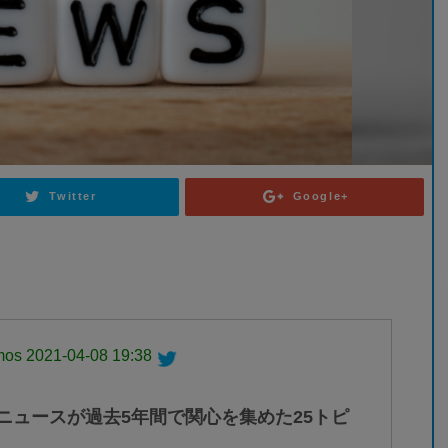
Twitter
Google+
mos
2021-04-08 19:38
!ニュースが過去5年間で関心を集めた25トピ