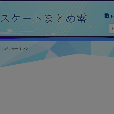
H
スポンサーリンク