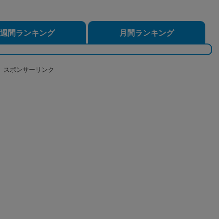
週間ランキング
月間ランキング
スポンサーリンク