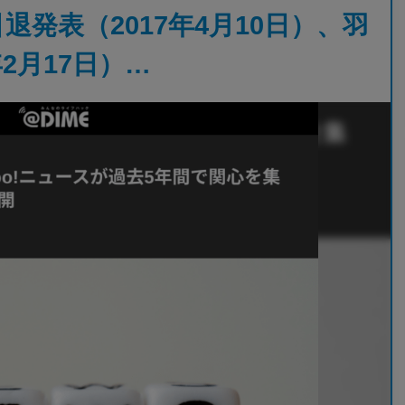
退発表（2017年4月10日）、羽
2月17日）…