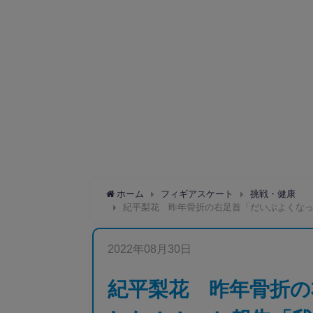
ホーム
フィギアスケート
挑戦・健康
紀平梨花 昨年骨折の右足首「だいぶよくな
2022年08月30日
紀平梨花 昨年骨折