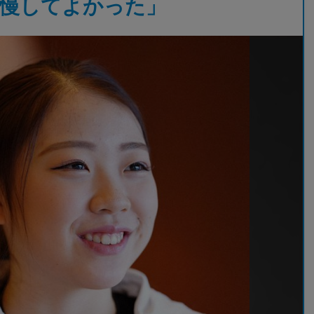
我慢してよかった」