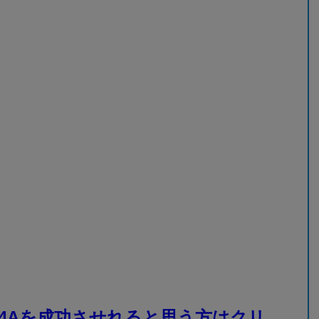
4Aを成功させれると思う方はクリ