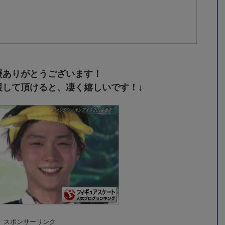
援ありがとうございます！
援して頂けると、凄く嬉しいです！↓
スポンサーリンク