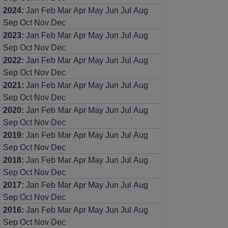
2024
:
Jan
Feb
Mar
Apr
May
Jun
Jul
Aug
Sep
Oct
Nov
Dec
2023
:
Jan
Feb
Mar
Apr
May
Jun
Jul
Aug
Sep
Oct
Nov
Dec
2022
:
Jan
Feb
Mar
Apr
May
Jun
Jul
Aug
Sep
Oct
Nov
Dec
2021
:
Jan
Feb
Mar
Apr
May
Jun
Jul
Aug
Sep
Oct
Nov
Dec
2020
:
Jan
Feb
Mar
Apr
May
Jun
Jul
Aug
Sep
Oct
Nov
Dec
2019
:
Jan
Feb
Mar
Apr
May
Jun
Jul
Aug
Sep
Oct
Nov
Dec
2018
:
Jan
Feb
Mar
Apr
May
Jun
Jul
Aug
Sep
Oct
Nov
Dec
2017
:
Jan
Feb
Mar
Apr
May
Jun
Jul
Aug
Sep
Oct
Nov
Dec
2016
:
Jan
Feb
Mar
Apr
May
Jun
Jul
Aug
Sep
Oct
Nov
Dec