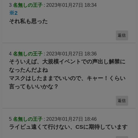
3
名無しの王子
: 2023年01月27日 18:34
※2
それ私も思った
返信
4
名無しの王子
: 2023年01月27日 18:36
そういえば、大規模イベントでの声出し解禁に
なったんだよね
マスクはしたままでいいので、キャー！くらい
言ってもいいかな？
返信
5
名無しの王子
: 2023年01月27日 18:46
ライビュ遠くて行けない、CSに期待しています