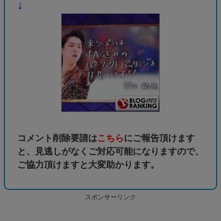
↓
コメント削除要請は
こちら
にご報告頂けます
と、見逃しがなくご対応可能になりますので、
ご協力頂けますと大変助かります。
スポンサーリンク