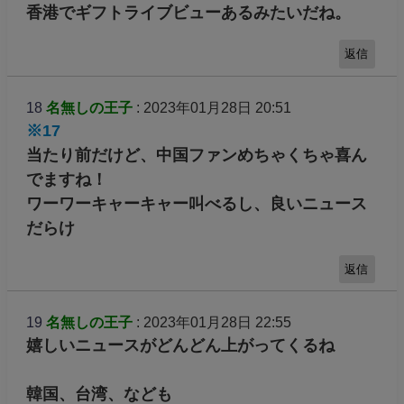
香港でギフトライブビューあるみたいだね。
返信
18
名無しの王子
: 2023年01月28日 20:51
※17
当たり前だけど、中国ファンめちゃくちゃ喜ん
でますね！
ワーワーキャーキャー叫べるし、良いニュース
だらけ
返信
19
名無しの王子
: 2023年01月28日 22:55
嬉しいニュースがどんどん上がってくるね
韓国、台湾、なども