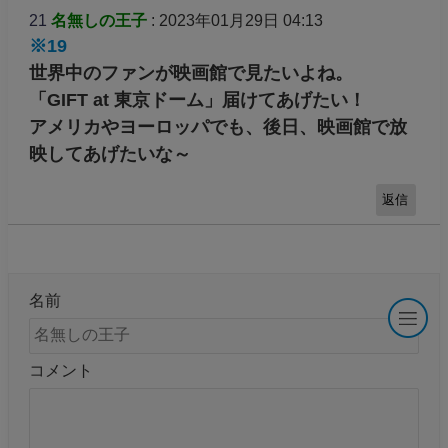
21
名無しの王子
: 2023年01月29日 04:13
※19
世界中のファンが映画館で見たいよね。
「GIFT at 東京ドーム」届けてあげたい！
アメリカやヨーロッパでも、後日、映画館で放
映してあげたいな～
返信
名前
コメント