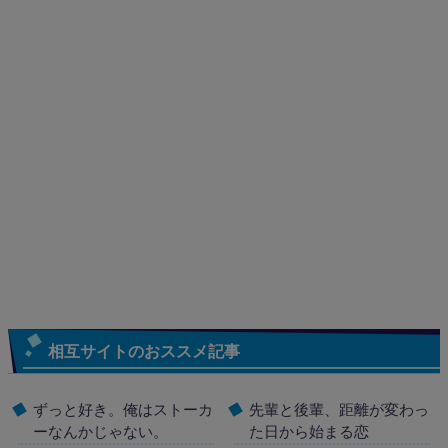
相互サイトのおススメ記事
ずっと好き。俺はストーカ
先輩と後輩、距離が変わっ
ーなんかじゃない。
た日から始まる恋