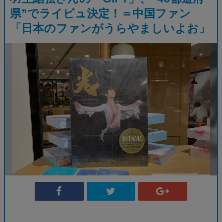
県”でライビュ決定！＝中国ファン
「日本のファンがうらやましいよお」