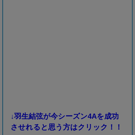
↓羽生結弦が今シーズン4Aを成功
させれると思う方はクリック！！