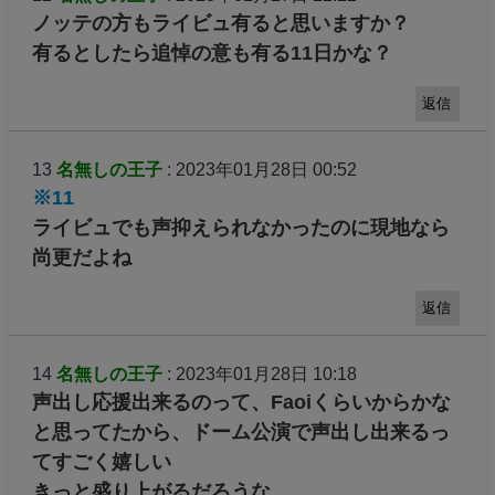
ノッテの方もライビュ有ると思いますか？
有るとしたら追悼の意も有る11日かな？
返信
13
名無しの王子
: 2023年01月28日 00:52
※11
ライビュでも声抑えられなかったのに現地なら
尚更だよね
返信
14
名無しの王子
: 2023年01月28日 10:18
声出し応援出来るのって、Faoiくらいからかな
と思ってたから、ドーム公演で声出し出来るっ
てすごく嬉しい
きっと盛り上がるだろうな