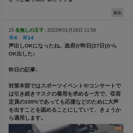
返信
15
名無しの王子
: 2023年01月28日 11:58
※4
※14
声出しOKになったね。政府が昨日(27日)から
OK出した♪
昨日の記事↓
対策本部ではスポーツイベントやコンサートで
は引き続きマスクの着用を求める一方で、収容
定員の100%であっても応援などのために大声
を出すことを認めることにしていて、きょうか
ら適用します。