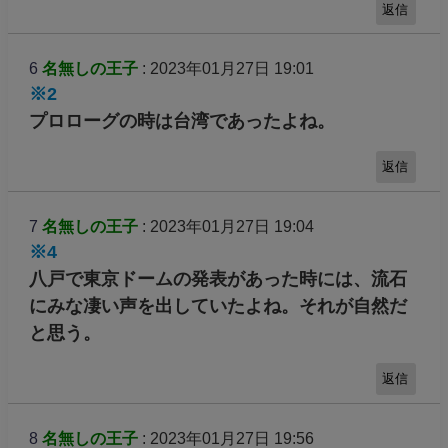
返信
6
名無しの王子
: 2023年01月27日 19:01
※2
プロローグの時は台湾であったよね。
返信
7
名無しの王子
: 2023年01月27日 19:04
※4
八戸で東京ドームの発表があった時には、流石
にみな凄い声を出していたよね。それが自然だ
と思う。
返信
8
名無しの王子
: 2023年01月27日 19:56