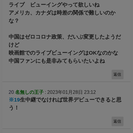
ライブ ビューイングやって欲しいね
アメリカ、カナダは時差の関係で難しいのか
な？
中国はゼロコロナ政策、だいぶ変更したようだ
けど
映画館でのライブビューイングはOKなのかな
中国ファンにも是非みてもらいたいよね
返信
20
名無しの王子
: 2023年01月28日 23:12
※19
生中継でなければ世界デビューできると思
う！
返信