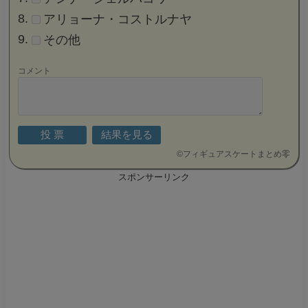
アリョーナ・コストルナヤ
その他
コメント
©
フィギュアスケートまとめ零
スポンサーリンク