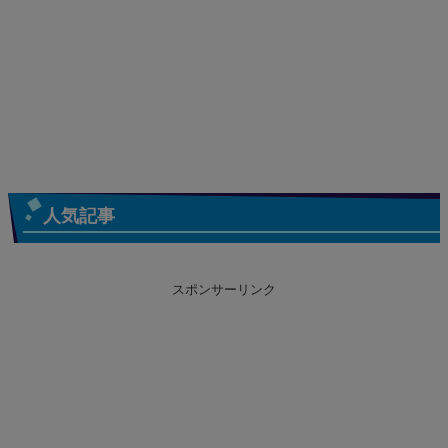
人気記事
スポンサーリンク