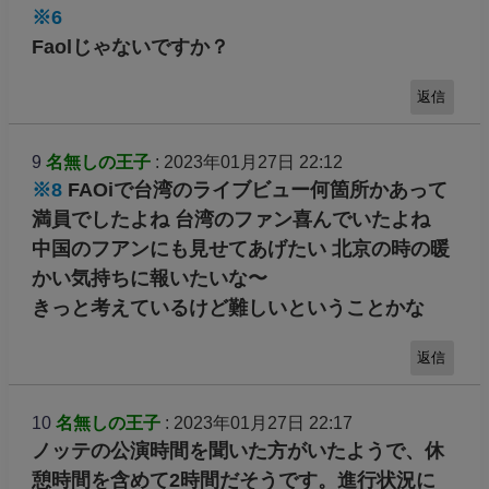
※6
Faolじゃないですか？
返信
9
名無しの王子
: 2023年01月27日 22:12
※8
FAOiで台湾のライブビュー何箇所かあって
満員でしたよね 台湾のファン喜んでいたよね
中国のフアンにも見せてあげたい 北京の時の暖
かい気持ちに報いたいな〜
きっと考えているけど難しいということかな
返信
10
名無しの王子
: 2023年01月27日 22:17
ノッテの公演時間を聞いた方がいたようで、休
憩時間を含めて2時間だそうです。進行状況に