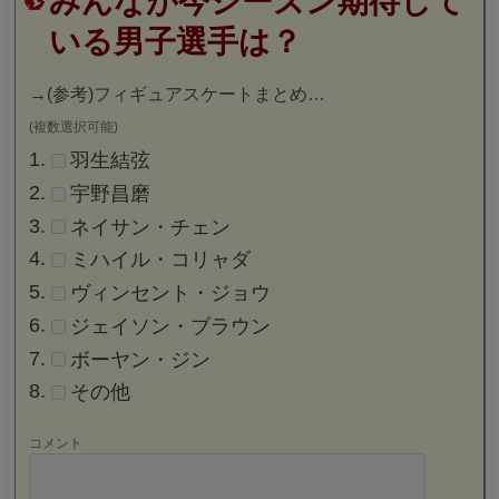
みんなが今シーズン期待して
いる男子選手は？
→
(参考)フィギュアスケートまとめ…
(複数選択可能)
羽生結弦
宇野昌磨
ネイサン・チェン
ミハイル・コリャダ
ヴィンセント・ジョウ
ジェイソン・ブラウン
ボーヤン・ジン
その他
コメント