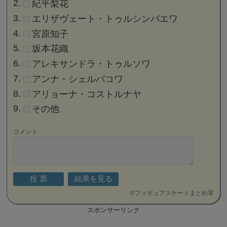
紀平梨花
エリザヴェート・トゥルシンバエワ
宮原知子
坂本花織
アレキサンドラ・トゥルソワ
アンナ・シェルバコワ
アリョーナ・コストルナヤ
その他
コメント
©
フィギュアスケートまとめ零
スポンサーリンク