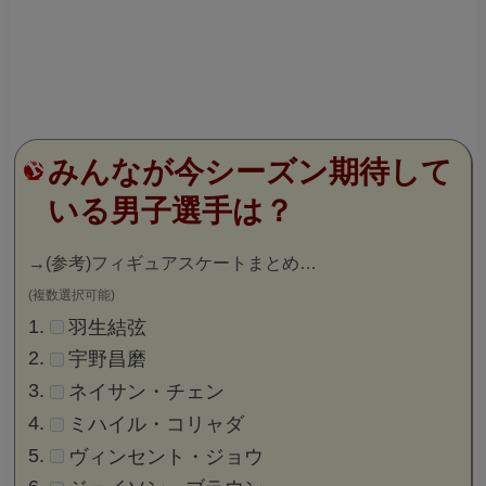
みんなが今シーズン期待して
いる男子選手は？
→
(参考)フィギュアスケートまとめ…
(複数選択可能)
羽生結弦
宇野昌磨
ネイサン・チェン
ミハイル・コリャダ
ヴィンセント・ジョウ