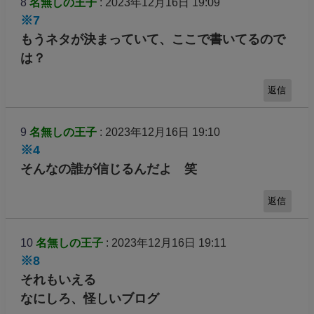
8
名無しの王子
: 2023年12月16日 19:09
※7
もうネタが決まっていて、ここで書いてるので
は？
返信
9
名無しの王子
: 2023年12月16日 19:10
※4
そんなの誰が信じるんだよ 笑
返信
10
名無しの王子
: 2023年12月16日 19:11
※8
それもいえる
なにしろ、怪しいブログ