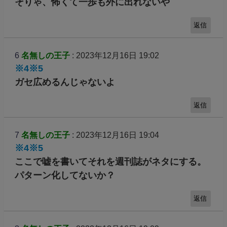
そりゃ、怖くて一歩も外に出れないや
返信
6
名無しの王子
: 2023年12月16日 19:02
※4
※5
ガセ広めるんじゃないよ
返信
7
名無しの王子
: 2023年12月16日 19:04
※4
※5
ここで嘘を書いてそれを週刊誌がネタにする。
パターン化してないか？
返信