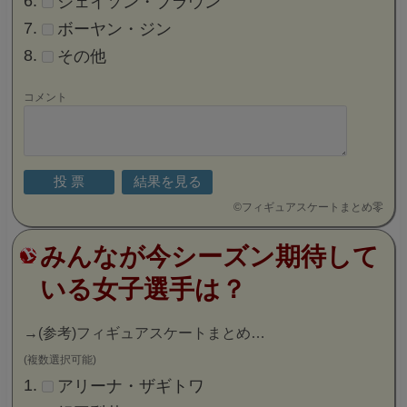
ジェイソン・ブラウン
ボーヤン・ジン
その他
コメント
©
フィギュアスケートまとめ零
みんなが今シーズン期待して
いる女子選手は？
→
(参考)フィギュアスケートまとめ…
(複数選択可能)
アリーナ・ザギトワ