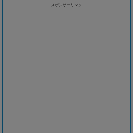
スポンサーリンク