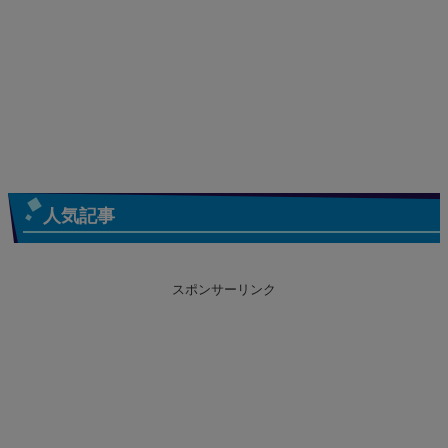
人気記事
スポンサーリンク