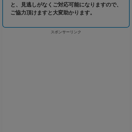
と、見逃しがなくご対応可能になりますので、
ご協力頂けますと大変助かります。
スポンサーリンク