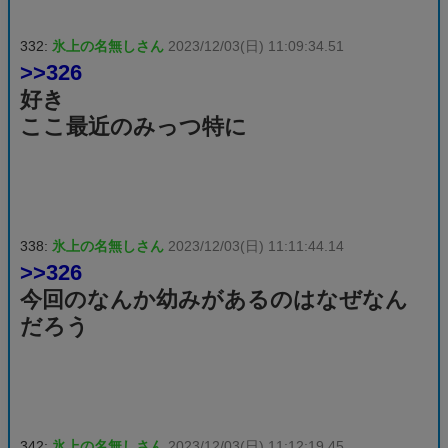
332:
氷上の名無しさん
2023/12/03(日) 11:09:34.51
>>326
好き
ここ最近のみっつ特に
338:
氷上の名無しさん
2023/12/03(日) 11:11:44.14
>>326
今回のなんか幼みがあるのはなぜなん
だろう
342:
氷上の名無しさん
2023/12/03(日) 11:12:19.45