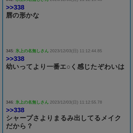
>>338
唇の形かな
345:
氷上の名無しさん
2023/12/03(日) 11:12:44.85
>>338
幼いってより一番エ○く感じたぞわいは
346:
氷上の名無しさん
2023/12/03(日) 11:12:55.78
>>338
シャープさよりまるみ出してるメイク
だから？