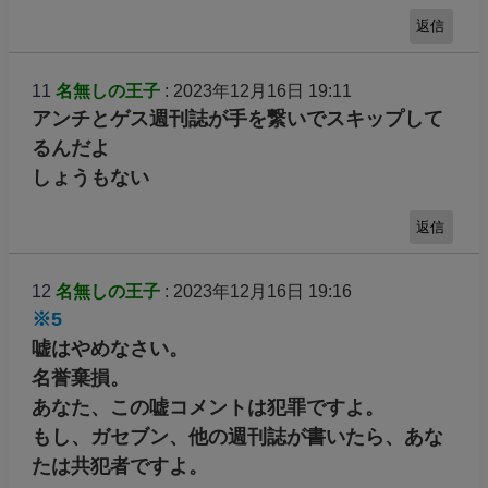
返信
11
名無しの王子
: 2023年12月16日 19:11
アンチとゲス週刊誌が手を繋いでスキップして
るんだよ
しょうもない
返信
12
名無しの王子
: 2023年12月16日 19:16
※5
嘘はやめなさい。
名誉棄損。
あなた、この嘘コメントは犯罪ですよ。
もし、ガセブン、他の週刊誌が書いたら、あな
たは共犯者ですよ。