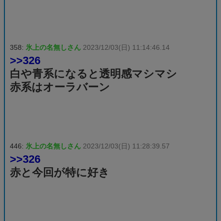
358:
氷上の名無しさん
2023/12/03(日) 11:14:46.14
>>326
白や青系になると透明感マシマシ
赤系はオーラバーン
446:
氷上の名無しさん
2023/12/03(日) 11:28:39.57
>>326
赤と今回が特に好き