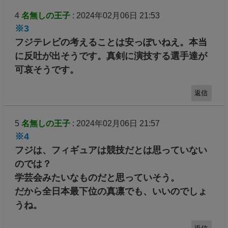
4
名無しの王子
: 2024年02月06日 21:53
※3
フジテレビの考えることは安っぽいねえ。本当
に反吐が出そうです。真剣に演技する選手達が
可哀そうです。
返信
5
名無しの王子
: 2024年02月06日 21:57
※4
フジは、フィギュアは競技だとは思っていない
のでは？
学芸会みたいなものだと思っていそう。
だから全日本最下位の真凛でも、いいのでしょ
うね。