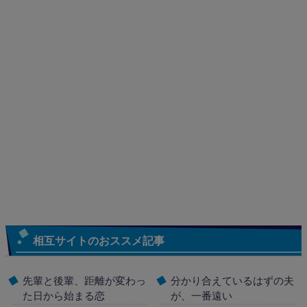
相互サイトのおススメ記事
先輩と後輩、距離が変わっ
分かり合えているはずの夫
た日から始まる恋
が、一番遠い