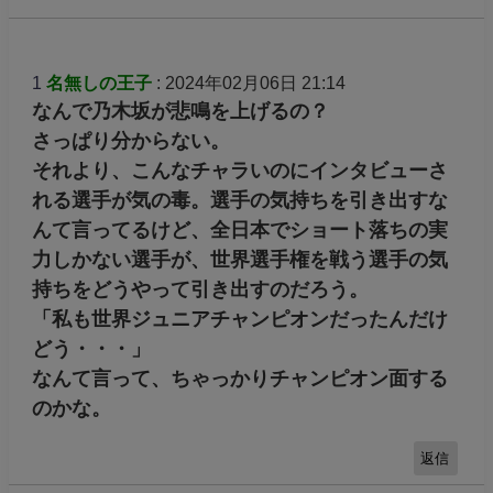
1
名無しの王子
: 2024年02月06日 21:14
なんで乃木坂が悲鳴を上げるの？
さっぱり分からない。
それより、こんなチャラいのにインタビューさ
れる選手が気の毒。選手の気持ちを引き出すな
んて言ってるけど、全日本でショート落ちの実
力しかない選手が、世界選手権を戦う選手の気
持ちをどうやって引き出すのだろう。
「私も世界ジュニアチャンピオンだったんだけ
どう・・・」
なんて言って、ちゃっかりチャンピオン面する
のかな。
返信