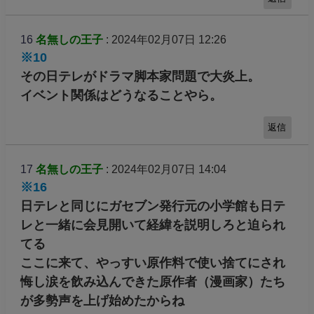
16
名無しの王子
: 2024年02月07日 12:26
※10
その日テレがドラマ脚本家問題で大炎上。
イベント関係はどうなることやら。
返信
17
名無しの王子
: 2024年02月07日 14:04
※16
日テレと同じにガセブン発行元の小学館も日テ
レと一緒に会見開いて経緯を説明しろと迫られ
てる
ここに来て、やっすい原作料で使い捨てにされ
悔し涙を飲み込んできた原作者（漫画家）たち
が多勢声を上げ始めたからね