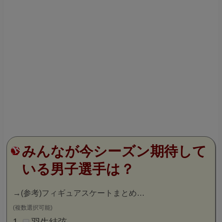
みんなが今シーズン期待して
いる男子選手は？
→
(参考)フィギュアスケートまとめ…
(複数選択可能)