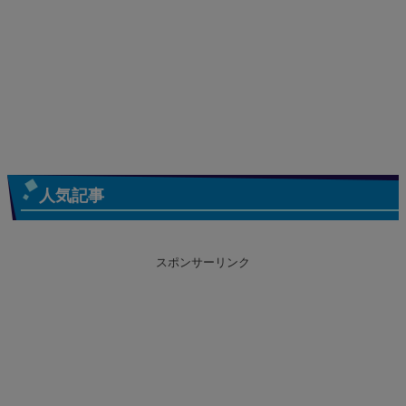
人気記事
スポンサーリンク