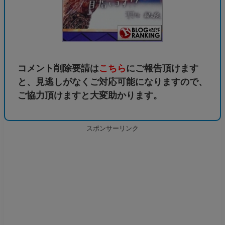
コメント削除要請は
こちら
にご報告頂けます
と、見逃しがなくご対応可能になりますので、
ご協力頂けますと大変助かります。
スポンサーリンク