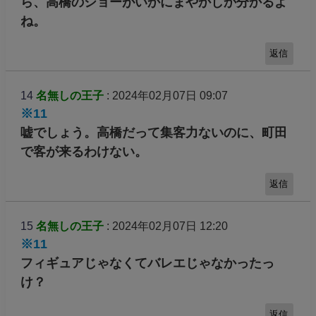
ら、高橋のショーがいかにまやかしか分かるよ
ね。
返信
14
名無しの王子
: 2024年02月07日 09:07
※11
嘘でしょう。高橋だって集客力ないのに、町田
で客が来るわけない。
返信
15
名無しの王子
: 2024年02月07日 12:20
※11
フィギュアじゃなくてバレエじゃなかったっ
け？
返信