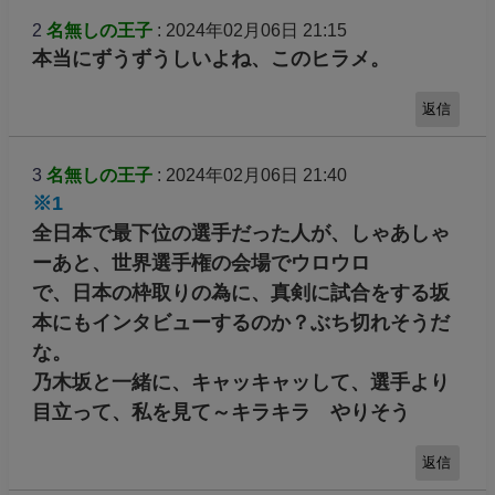
2
名無しの王子
: 2024年02月06日 21:15
本当にずうずうしいよね、このヒラメ。
返信
3
名無しの王子
: 2024年02月06日 21:40
※1
全日本で最下位の選手だった人が、しゃあしゃ
ーあと、世界選手権の会場でウロウロ
で、日本の枠取りの為に、真剣に試合をする坂
本にもインタビューするのか？ぶち切れそうだ
な。
乃木坂と一緒に、キャッキャッして、選手より
目立って、私を見て～キラキラ やりそう
返信