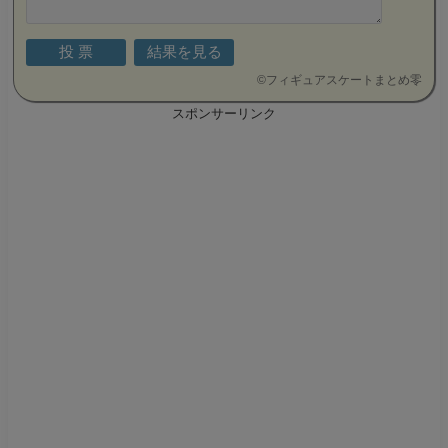
©
フィギュアスケートまとめ零
スポンサーリンク