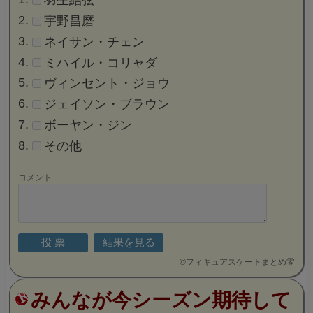
羽生結弦
宇野昌磨
ネイサン・チェン
ミハイル・コリャダ
ヴィンセント・ジョウ
ジェイソン・ブラウン
ボーヤン・ジン
その他
コメント
©
フィギュアスケートまとめ零
みんなが今シーズン期待して