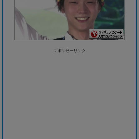
スポンサーリンク