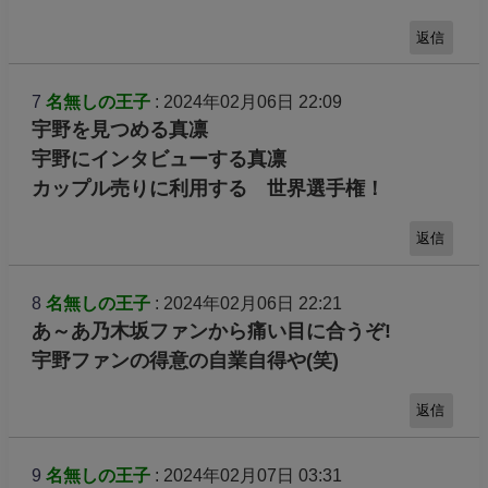
返信
7
名無しの王子
: 2024年02月06日 22:09
宇野を見つめる真凛
宇野にインタビューする真凛
カップル売りに利用する 世界選手権！
返信
8
名無しの王子
: 2024年02月06日 22:21
あ～あ乃木坂ファンから痛い目に合うぞ!
宇野ファンの得意の自業自得や(笑)
返信
9
名無しの王子
: 2024年02月07日 03:31