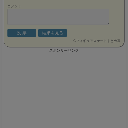
コメント
©
フィギュアスケートまとめ零
スポンサーリンク