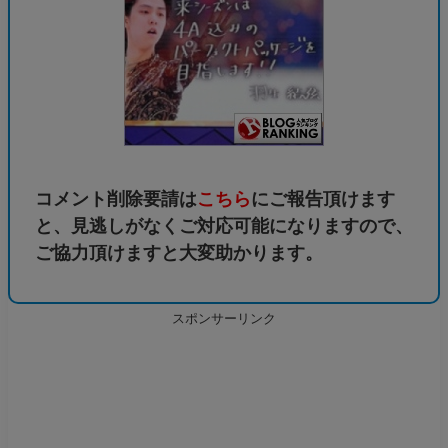
コメント削除要請は
こちら
にご報告頂けます
と、見逃しがなくご対応可能になりますので、
ご協力頂けますと大変助かります。
スポンサーリンク