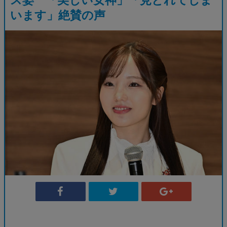
います」絶賛の声