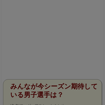
みんなが今シーズン期待して
いる男子選手は？