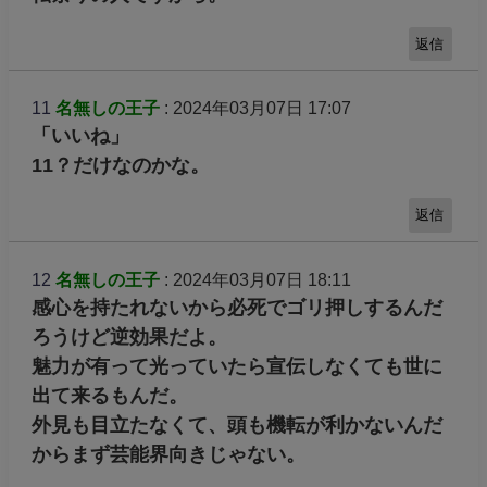
返信
11
名無しの王子
: 2024年03月07日 17:07
「いいね」
11？だけなのかな。
返信
12
名無しの王子
: 2024年03月07日 18:11
感心を持たれないから必死でゴリ押しするんだ
ろうけど逆効果だよ。
魅力が有って光っていたら宣伝しなくても世に
出て来るもんだ。
外見も目立たなくて、頭も機転が利かないんだ
からまず芸能界向きじゃない。