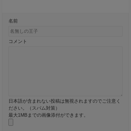
名前
コメント
日本語が含まれない投稿は無視されますのでご注意く
ださい。（スパム対策）
最大1MBまでの画像添付ができます。