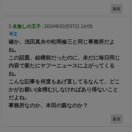
返信
3
名無しの王子
: 2024年03月07日 14:05
※2
確か、浅田真央や松岡修三と同じ事務所だよ
ね。
この話題、結構前だったのに、未だに毎日同じ
内容で新たにヤフーニュースに上がってくる
ね。
こんな記事を何度もあげ直してるなんて、どこ
かがお願い(金積む)しなければあり得ないこと
だよね。
事務所なのか、本田の親なのか？
返信