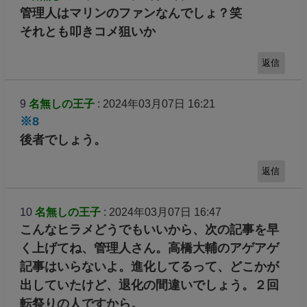
管理人はマリンのファンなんでしょ？笑
それとも叩きコメ狙いか
返信
9
名無しの王子
: 2024年03月07日 16:21
※8
後者でしょう。
返信
10
名無しの王子
: 2024年03月07日 16:47
こんなヒラメどうでもいいから、次の記事を早
く上げてね、管理人さん。高橋大輔のアゲアゲ
記事はいらないよ。進化してるって、どこかが
出していたけど、退化の間違いでしょう。２回
転祭りの人ですから。