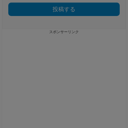
スポンサーリンク