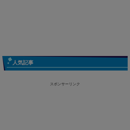
人気記事
スポンサーリンク