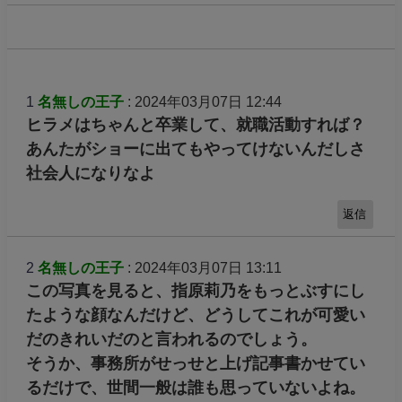
1
名無しの王子
: 2024年03月07日 12:44
ヒラメはちゃんと卒業して、就職活動すれば？
あんたがショーに出てもやってけないんだしさ
社会人になりなよ
返信
2
名無しの王子
: 2024年03月07日 13:11
この写真を見ると、指原莉乃をもっとぶすにし
たような顔なんだけど、どうしてこれが可愛い
だのきれいだのと言われるのでしょう。
そうか、事務所がせっせと上げ記事書かせてい
るだけで、世間一般は誰も思っていないよね。