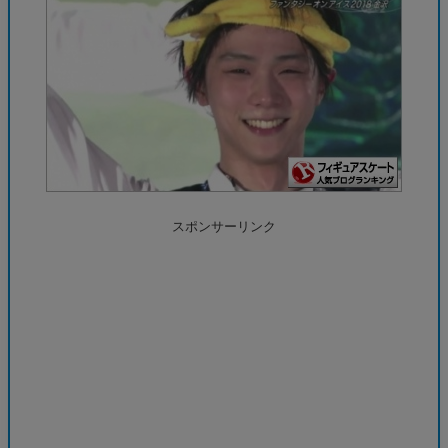
スポンサーリンク