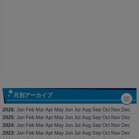
月別アーカイブ
2026
:
Jan
Feb
Mar
Apr
May
Jun
Jul
Aug
Sep
Oct
Nov
Dec
2025
:
Jan
Feb
Mar
Apr
May
Jun
Jul
Aug
Sep
Oct
Nov
Dec
2024
:
Jan
Feb
Mar
Apr
May
Jun
Jul
Aug
Sep
Oct
Nov
Dec
2023
:
Jan
Feb
Mar
Apr
May
Jun
Jul
Aug
Sep
Oct
Nov
Dec