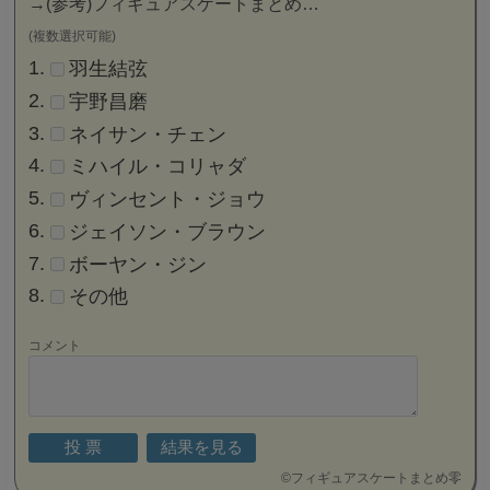
→
(参考)フィギュアスケートまとめ…
(複数選択可能)
羽生結弦
宇野昌磨
ネイサン・チェン
ミハイル・コリャダ
ヴィンセント・ジョウ
ジェイソン・ブラウン
ボーヤン・ジン
その他
コメント
©
フィギュアスケートまとめ零