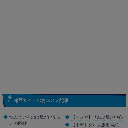
相互サイトのおススメ記事
悩んでいるのは私だけ？夫
【マンガ】ぜんぶ私が中心
との距離
【衝撃】クルタ族虐 殺の