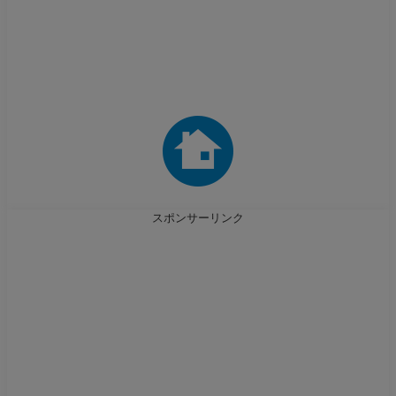
スポンサーリンク