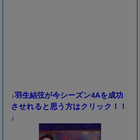
↓羽生結弦が今シーズン4Aを成功
させれると思う方はクリック！！
↓