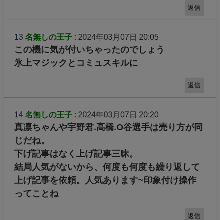
返信
13
名無しの王子
: 2024年03月07日 20:05
この機に気が付いちゃったのでしょう
氷上マジックとコミュスキルに
返信
14
名無しの王子
: 2024年03月07日 20:20
真凛ちゃんや宇野君.高橋.O谷選手は売り方が同
じだね。
下げ記事はなく上げ記事三昧。
結局人気がないから、何度も何度も繰り返して
上げ記事を依頼。人気あります~印象付け操作
ってことね
返信