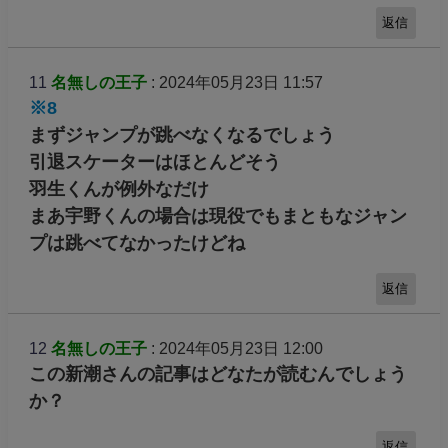
返信
11
名無しの王子
: 2024年05月23日 11:57
※8
まずジャンプが跳べなくなるでしょう
引退スケーターはほとんどそう
羽生くんが例外なだけ
まあ宇野くんの場合は現役でもまともなジャン
プは跳べてなかったけどね
返信
12
名無しの王子
: 2024年05月23日 12:00
この新潮さんの記事はどなたが読むんでしょう
か？
返信