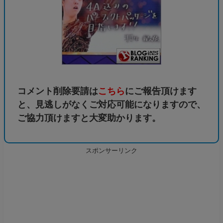
コメント削除要請は
こちら
にご報告頂けます
と、見逃しがなくご対応可能になりますので、
ご協力頂けますと大変助かります。
スポンサーリンク