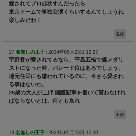
愛されてプロ成功すんだったら
東京ドームで単独公演くらいするんてしょうね
楽しみだわ！
返信
17
名無しの王子
: 2024年05月23日 12:27
宇野君が愛されてるなら、平昌五輪で銀メダリ
ストになった時、パレード位はあるでしょう。
地元住民にも嫌われているのに、今さら愛され
る事はないわ。
26歳の大人が上げ.擁護記事を書いて貰わなけれ
ばならないとは、何とも哀れ
返信
18
名無しの王子
: 2024年05月23日 12:30