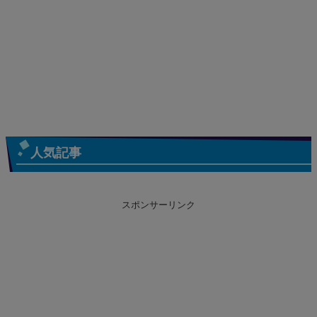
人気記事
スポンサーリンク