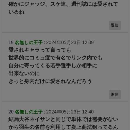
確かにジャッジ、スケ連、週刊誌には愛されて
いるね
返信
19
名無しの王子
: 2024年05月23日 12:39
愛されキャラって言っても
世界的にコミュ症で有名でリンク内でも
自分に寄ってくる若手選手しか相手に
出来ないのに
きっと身内だけに愛されなんだろう
返信
20
名無しの王子
: 2024年05月23日 12:40
結局大谷ネイサンと同じで単体では需要がない
から羽生の名前を利用して炎上商法狙ってるん