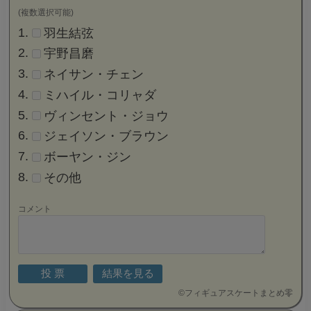
(複数選択可能)
羽生結弦
宇野昌磨
ネイサン・チェン
ミハイル・コリャダ
ヴィンセント・ジョウ
ジェイソン・ブラウン
ボーヤン・ジン
その他
コメント
©
フィギュアスケートまとめ零