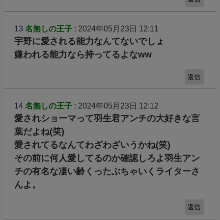
13
名無しの王子
: 2024年05月23日 12:11
宇野に愛される能力なんてないでしょ
嫌われる能力なら持ってるよなww
返信
14
名無しの王子
: 2024年05月23日 12:12
愛されショーマって羽生君アンチの大好きな言
葉だよね(笑)
愛されてるなんてわざわざいうかね(笑)
その前に何人愛してるのか確認しろよ羽生アン
チの有名な凄い齢くったぶちゃいくライターさ
んよ。
返信