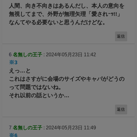
人間、向き不向きはあるんだし、本人の意向を
無視してまで、外野が無理矢理「愛されｰｯ!!」
なんてやる必要ないと思うんだけどな。
返信
6
名無しの王子
: 2024年05月23日 11:42
※3
えっ…と
これはさすがに会場のサイズやキャパがどうの
って問題ではないね。
それ以前の話というか…
返信
7
名無しの王子
: 2024年05月23日 11:49
※6