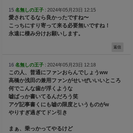
15
名無しの王子
: 2024年05月23日 12:15
愛されてるなら良かったですね〜
こっちにすり寄って来る必要無いですね！
永遠に棲み分けお願いします。
返信
16
名無しの王子
: 2024年05月23日 12:18
この人、普通にファンおらんでしょうww
高橋か浅田の兼用ファンがせいぜいいいところ
何でこんな歯が浮くような
嘘ばっか書いてるんだろう笑
アゲ記事書くにも嘘の限度というものがw
やりすぎ過ぎてドン引き
まぁ、乗っかってやるけど