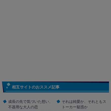
相互サイトのおススメ記事
成長の先で気づいた想い、
それは純愛か、それともス
不器用な大人の恋
トーカー疑惑か