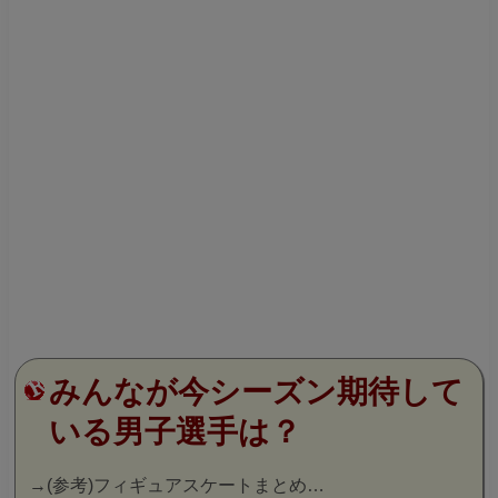
みんなが今シーズン期待して
いる男子選手は？
→
(参考)フィギュアスケートまとめ…