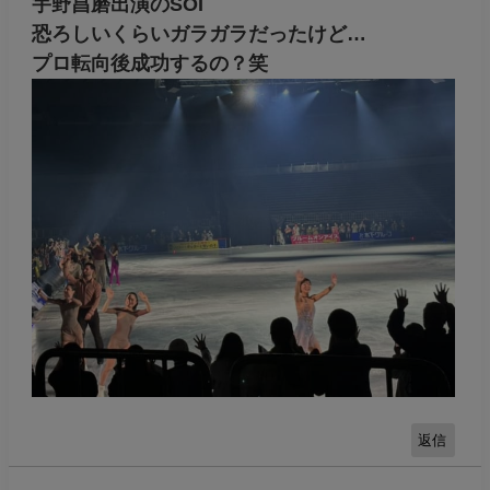
宇野昌磨出演のSOI
恐ろしいくらいガラガラだったけど…
プロ転向後成功するの？笑
返信