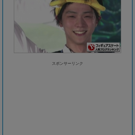
スポンサーリンク