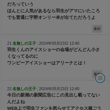
だろっていう
ほんとに人気があるなら羽生がアマにいたころ
でも普通に宇野オンリー本が出てただろうよ
返信
21
名無しの王子
: 2024年05月23日 12:40
羽生くんのアイスショーの会場がどんどん小さ
くなってるのに
ワンピーアイスショーはアリーナとは！
返信
22
名無しの王子
: 2024年05月23日 12:40
今日の新潮の新聞広告にこの見出し載ってない
んだよね
WEB上で羽生ファンを怒らせてアクセス稼ごう