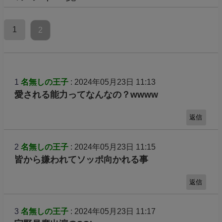
1
2
1
名無しの王子
: 2024年05月23日 11:13
愛される能力ってなんなの？wwww
返信
2
名無しの王子
: 2024年05月23日 11:15
皆から嫌われてソッポ向かれる事
返信
3
名無しの王子
: 2024年05月23日 11:17