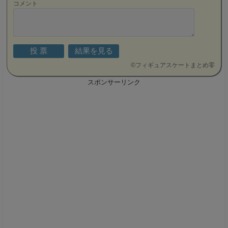
コメント
©
フィギュアスケートまとめ零
スポンサーリンク