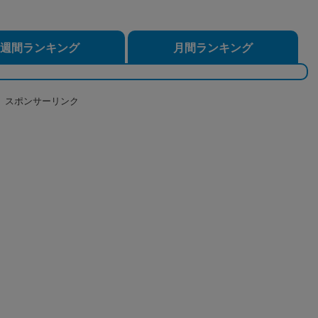
週間ランキング
月間ランキング
スポンサーリンク