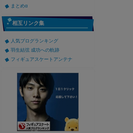
まとめα
相互リンク集
人気ブログランキング
羽生結弦 成功への軌跡
フィギュアスケートアンテナ