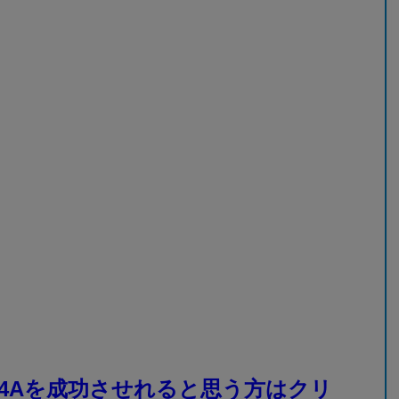
4Aを成功させれると思う方はクリ