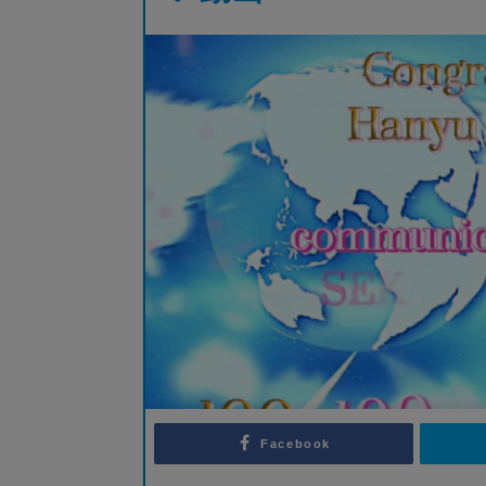
Facebook