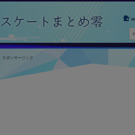
H
スポンサーリンク