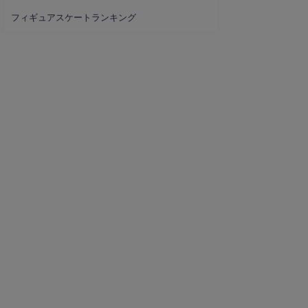
フィギュアスケートランキング