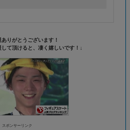
援ありがとうございます！
援して頂けると、凄く嬉しいです！↓
スポンサーリンク