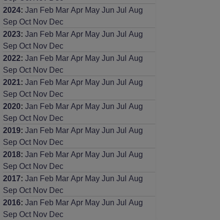
2024
:
Jan
Feb
Mar
Apr
May
Jun
Jul
Aug
Sep
Oct
Nov
Dec
2023
:
Jan
Feb
Mar
Apr
May
Jun
Jul
Aug
Sep
Oct
Nov
Dec
2022
:
Jan
Feb
Mar
Apr
May
Jun
Jul
Aug
Sep
Oct
Nov
Dec
2021
:
Jan
Feb
Mar
Apr
May
Jun
Jul
Aug
Sep
Oct
Nov
Dec
2020
:
Jan
Feb
Mar
Apr
May
Jun
Jul
Aug
Sep
Oct
Nov
Dec
2019
:
Jan
Feb
Mar
Apr
May
Jun
Jul
Aug
Sep
Oct
Nov
Dec
2018
:
Jan
Feb
Mar
Apr
May
Jun
Jul
Aug
Sep
Oct
Nov
Dec
2017
:
Jan
Feb
Mar
Apr
May
Jun
Jul
Aug
Sep
Oct
Nov
Dec
2016
:
Jan
Feb
Mar
Apr
May
Jun
Jul
Aug
Sep
Oct
Nov
Dec