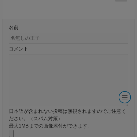
名前
コメント
日本語が含まれない投稿は無視されますのでご注意く
ださい。（スパム対策）
最大1MBまでの画像添付ができます。