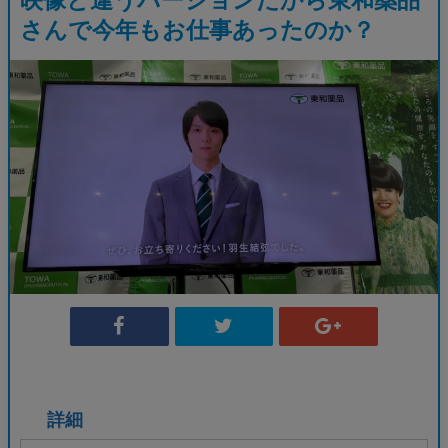
さんで今年もお仕事あったのか？
詳細