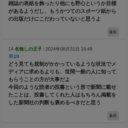
雑誌の表紙を飾ったり他にも野心というか目標
があるようだし、もうかつてのスポーツ紙から
の出版だけにこだわっていないと思うよ
返信
14
名無しの王子
: 2024年08月31日 16:49
※10
どう見ても規制がかかっているような状況でメ
ディアに求めるよりも、世間一般の人に知って
もらうことの方が大事だよ
今回のような読者の投書という形で新聞に載せ
たことは、投書してくれた人はもちろん掲載を
した新聞社の判断も褒めるべきだと思う
返信