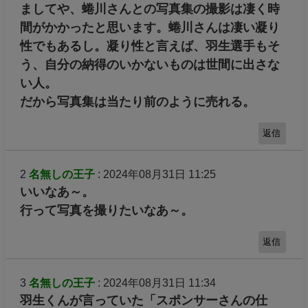
ましてや、蜷川さんとの写真集の撮影は凄く時
間がかかったと思います。蜷川さんは凄い凝り
性でもあるし。凝り性と言えば、羽生選手もそ
う、自分の納得のいかないものは世間に出さな
い人。
だから写真集は当たり前のように売れる。
返信
2
名無しの王子
: 2024年08月31日 11:25
いいなあ～。
行って写真を撮りたいなあ～。
返信
3
名無しの王子
: 2024年08月31日 11:34
羽生くんが言っていた「スポンサーさんの仕