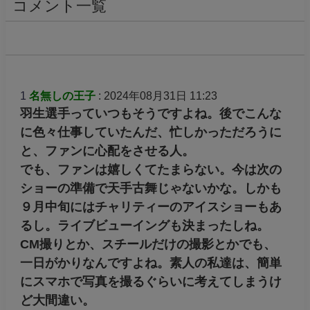
コメント一覧
1
名無しの王子
: 2024年08月31日 11:23
羽生選手っていつもそうですよね。後でこんな
に色々仕事していたんだ、忙しかっただろうに
と、ファンに心配をさせる人。
でも、ファンは嬉しくてたまらない。今は次の
ショーの準備で天手古舞じゃないかな。しかも
９月中旬にはチャリティーのアイスショーもあ
るし。ライブビューイングも決まったしね。
CM撮りとか、スチールだけの撮影とかでも、
一日がかりなんですよね。素人の私達は、簡単
にスマホで写真を撮るぐらいに考えてしまうけ
ど大間違い。