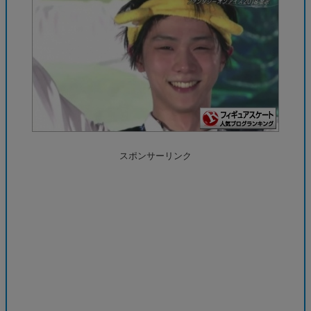
スポンサーリンク