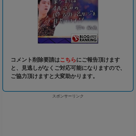
コメント削除要請は
こちら
にご報告頂けます
と、見逃しがなくご対応可能になりますので、
ご協力頂けますと大変助かります。
スポンサーリンク