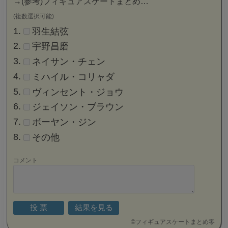
→
(参考)フィギュアスケートまとめ…
(複数選択可能)
羽生結弦
宇野昌磨
ネイサン・チェン
ミハイル・コリャダ
ヴィンセント・ジョウ
ジェイソン・ブラウン
ボーヤン・ジン
その他
コメント
©
フィギュアスケートまとめ零