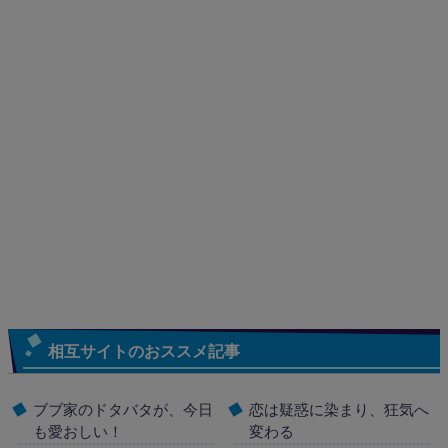
相互サイトのおススメ記事
ブブ家のドタバタが、今日
恋は疑惑に染まり、狂気へ
も愛おしい！
変わる