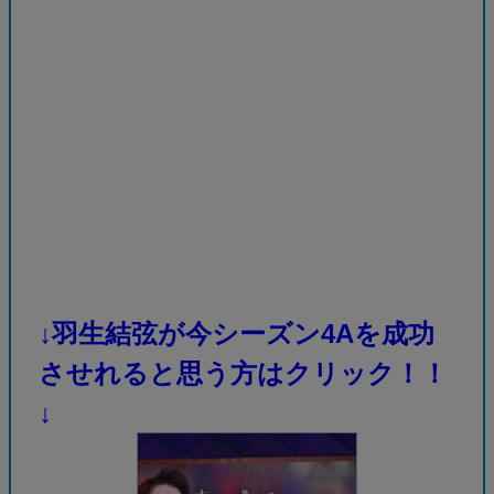
↓羽生結弦が今シーズン4Aを成功
させれると思う方はクリック！！
↓