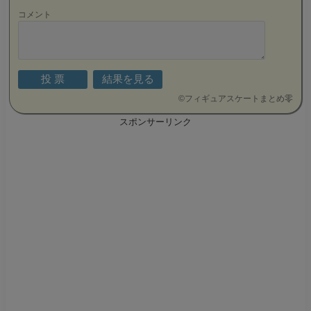
コメント
©
フィギュアスケートまとめ零
スポンサーリンク