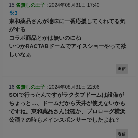
15
名無しの王子
: 2024年08月31日 17:40
※3
東和薬品さんが地味に一番応援してくれてる気
がする
コラボ商品とかは無いのにね
いつかRACTABドームでアイスショーやって欲
しいなぁ
返信
16
名無しの王子
: 2024年08月31日 22:06
SOIで行ったんですがラクタブドームは設備が
ちょっと…、ドームだから天井が使えないかも
ですね。東和薬品さんは確か、プロローグ横浜
公演？の時もメインスポンサーでしたよね？
返信