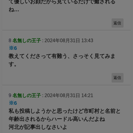
て優しいお顔だから見ているだけで癒される
ね…
返信
8
名無しの王子
: 2024年08月31日 13:43
※6
教えてくださって有難う、さっそく見てみま
す。
返信
9
名無しの王子
: 2024年08月31日 14:21
※6
私も投稿しようかと思ったけど市町村と名前と
年齢出されるからハードル高いんだよね
河北が記事出しなさいよ