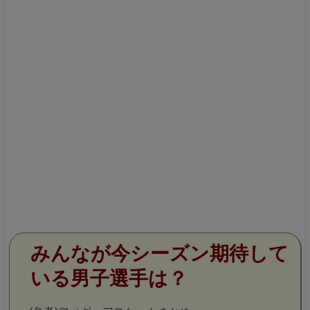
みんなが今シーズン期待して
いる男子選手は？