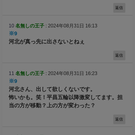
返信
10
名無しの王子
: 2024年08月31日 16:13
※9
河北が真っ先に出さないとねぇ
返信
11
名無しの王子
: 2024年08月31日 16:23
※9
河北さん、出して欲しくないです。
怖いかも。笑！平昌五輪以降激変してます。担
当の方が移動？上の方が変わった？
返信